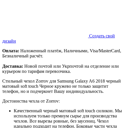
Создать свой
дизайн
Оплата:
Наложенный платёж, Наличными, Visa/MasterCard,
Безналичный расчёт.
Доставка:
Новой почтой или Укрпочтой на отделение или
курьером по тарифам перевозчика.
Стильный чехол Zorrov для Samsung Galaxy A6 2018 черный
матовый soft touch Черное кружево не только защитит
телефон, но и подчеркнет Вашу индивидуальность.
Достоинства чехла от Zorrov:
Качественный черный матовый soft touch силикон. Мы
используем только премиум сырье для производства
чехлов. Все вырезы ровные, без заусениц. Чехол
идеально подходит на телефон. Боковые части чехла