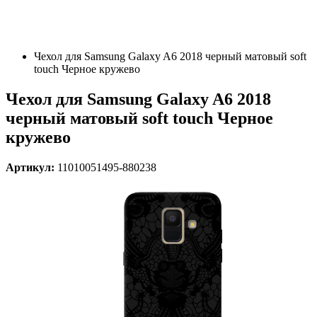
Чехол для Samsung Galaxy A6 2018 черный матовый soft
touch Черное кружево
Чехол для Samsung Galaxy A6 2018
черный матовый soft touch Черное
кружево
Артикул:
11010051495-880238