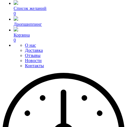
Список желаний
0
Дропшиппинг
Корзина
0
О нас
Доставка
Отзывы
Новости
Контакты