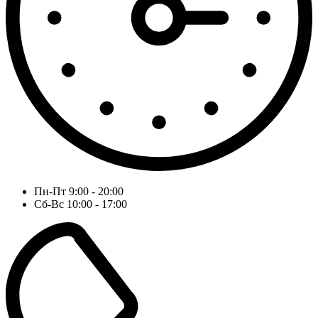
Пн-Пт 9:00 - 20:00
Сб-Вс 10:00 - 17:00