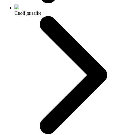
Свой дизайн