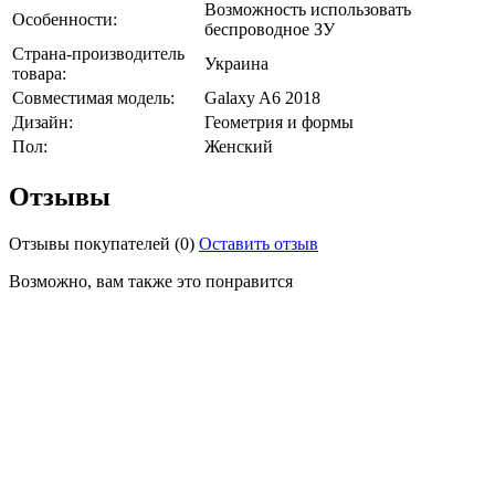
Возможность использовать
Особенности:
беспроводное ЗУ
Страна-производитель
Украина
товара:
Совместимая модель:
Galaxy A6 2018
Дизайн:
Геометрия и формы
Пол:
Женский
Отзывы
Отзывы покупателей
(0)
Оставить отзыв
Возможно, вам также это понравится