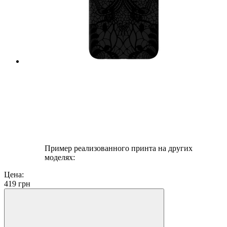
Пример реализованного принта на других
моделях:
Цена:
419
грн