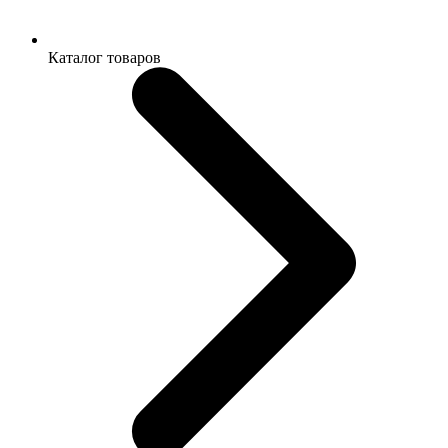
Каталог товаров