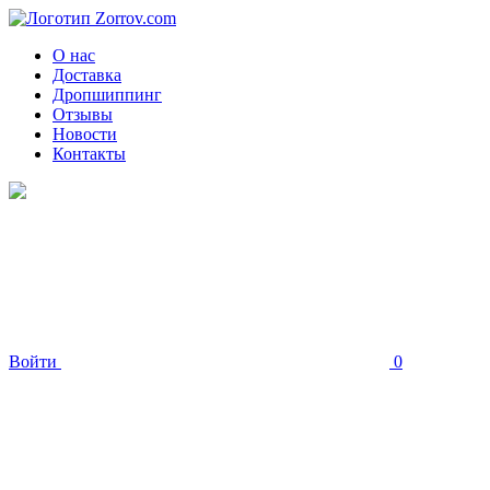
О нас
Доставка
Дропшиппинг
Отзывы
Новости
Контакты
Войти
0