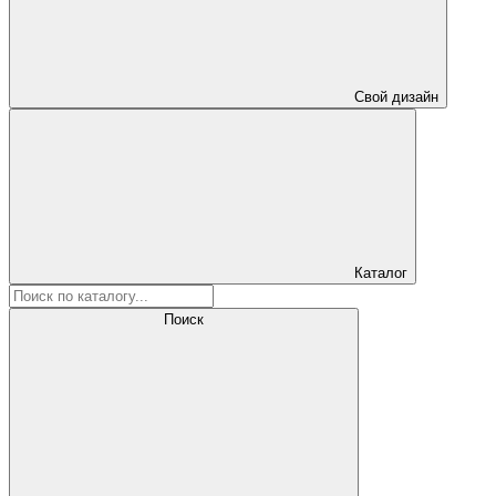
Свой дизайн
Каталог
Поиск