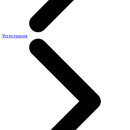
Регистрация