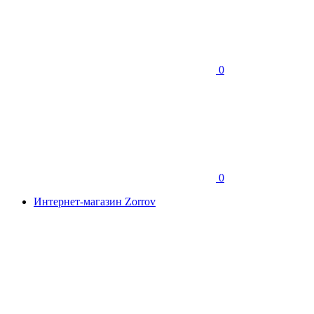
0
0
Интернет-магазин Zorrov