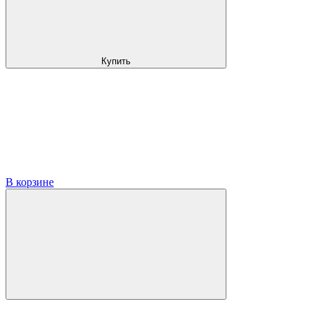
Купить
В корзине