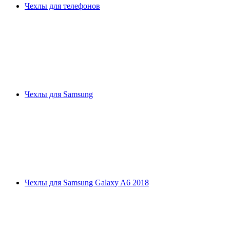
Чехлы для телефонов
Чехлы для Samsung
Чехлы для Samsung Galaxy A6 2018