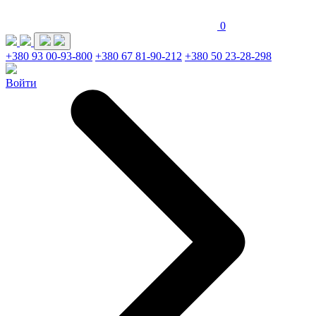
0
+380 93 00-93-800
+380 67 81-90-212
+380 50 23-28-298
Войти