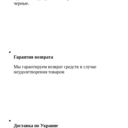
черные.
Гарантия возврата
Мы гарантируем возврат средств в случае
неудолетворения товаром
Доставка по Украине