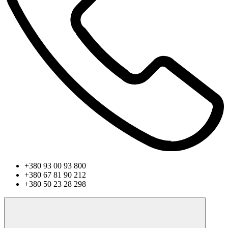
+380 93 00 93 800
+380 67 81 90 212
+380 50 23 28 298