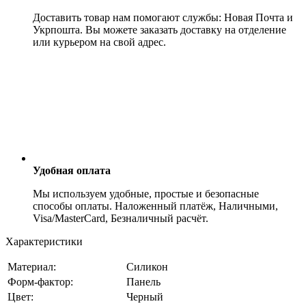
Доставить товар нам помогают службы: Новая Почта и
Укрпошта. Вы можете заказать доставку на отделение
или курьером на свой адрес.
Удобная оплата
Мы используем удобные, простые и безопасные
способы оплаты. Наложенный платёж, Наличными,
Visa/MasterCard, Безналичный расчёт.
Характеристики
Материал:
Силикон
Форм-фактор:
Панель
Цвет:
Черный