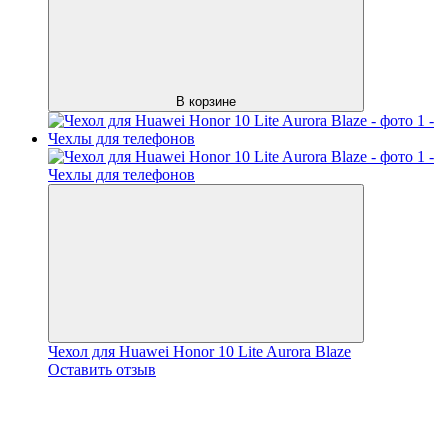
В корзине
Чехол для Huawei Honor 10 Lite Aurora Blaze
Оставить отзыв