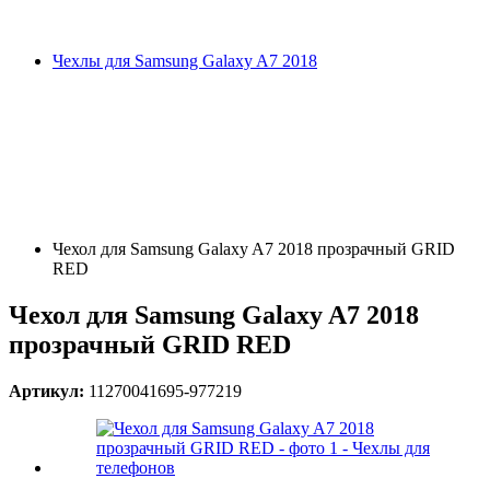
Чехлы для Samsung Galaxy A7 2018
Чехол для Samsung Galaxy A7 2018 прозрачный GRID
RED
Чехол для Samsung Galaxy A7 2018
прозрачный GRID RED
Артикул:
11270041695-977219