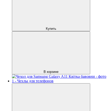
Купить
В корзине