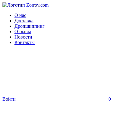
О нас
Доставка
Дропшиппинг
Отзывы
Новости
Контакты
Войти
0