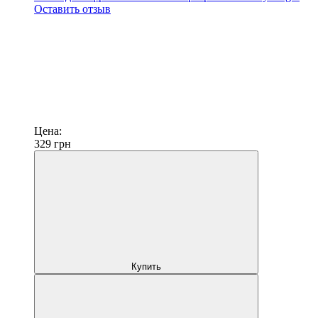
Оставить отзыв
Цена:
329
грн
Купить