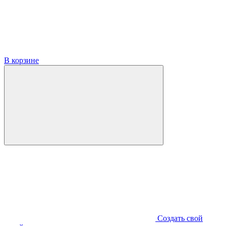
В корзине
Создать свой