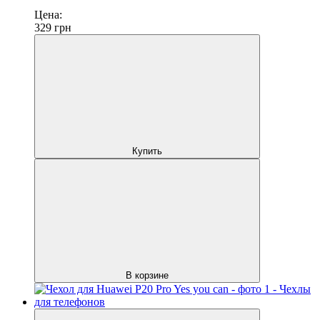
Цена:
329
грн
Купить
В корзине