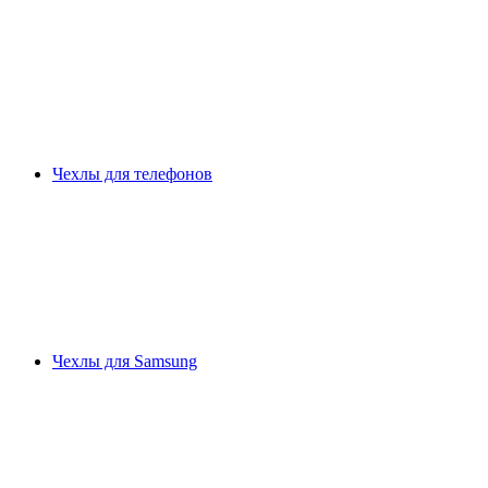
Чехлы для телефонов
Чехлы для Samsung