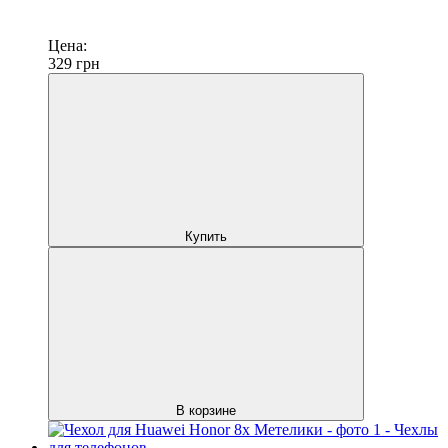
Цена:
329
грн
Купить
В корзине