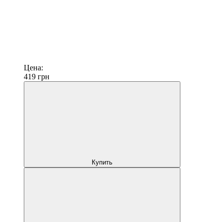
Цена:
419
грн
Купить