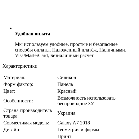
Удобная оплата
Мы используем удобные, простые и безопасные
способы оплаты. Наложенный платёж, Наличными,
Visa/MasterCard, Безналичный расчёт.
Характеристики
Материал:
Силикон
Форм-фактор:
Панель
Цвет:
Красный
Возможность использовать
Особенности:
беспроводное ЗУ
Страна-производитель
Украина
товара:
Совместимая модель:
Galaxy A7 2018
Дизайн:
Геометрия и формы
Принт