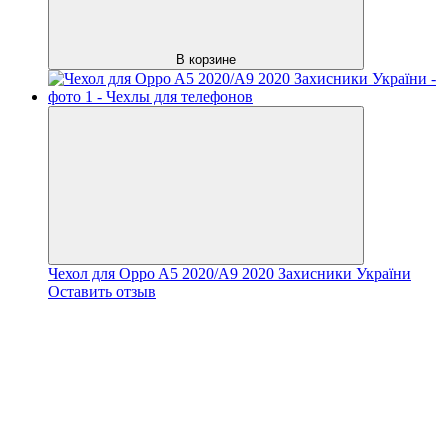
В корзине
Чехол для Oppo A5 2020/A9 2020 Захисники України
Оставить отзыв