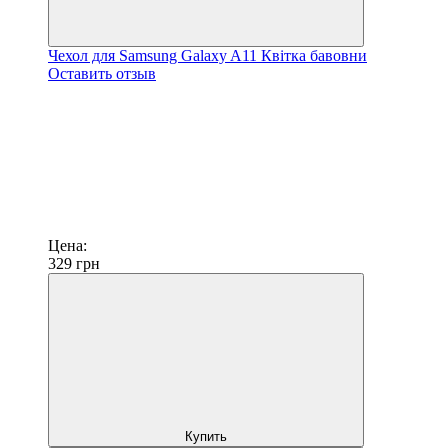
Чехол для Samsung Galaxy A11 Квітка бавовни
Оставить отзыв
Цена:
329
грн
Купить