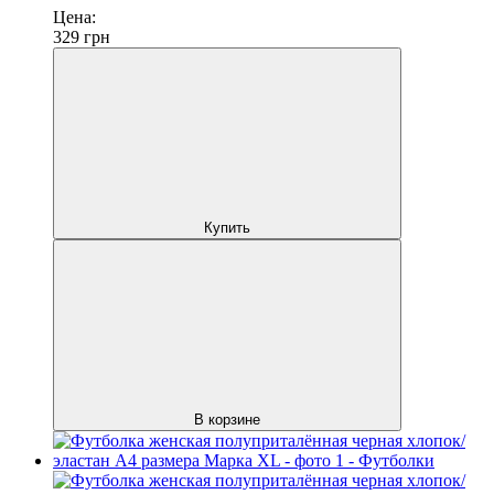
Цена:
329
грн
Купить
В корзине