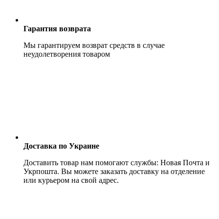
Гарантия возврата
Мы гарантируем возврат средств в случае
неудолетворения товаром
Доставка по Украине
Доставить товар нам помогают службы: Новая Почта и
Укрпошта. Вы можете заказать доставку на отделение
или курьером на свой адрес.