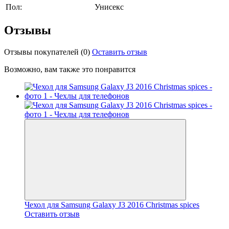
Пол:
Унисекс
Отзывы
Отзывы покупателей
(0)
Оставить отзыв
Возможно, вам также это понравится
Чехол для Samsung Galaxy J3 2016 Christmas spices
Оставить отзыв