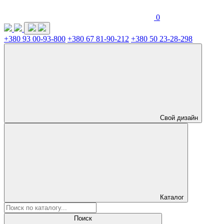
0
+380 93 00-93-800
+380 67 81-90-212
+380 50 23-28-298
Свой дизайн
Каталог
Поиск