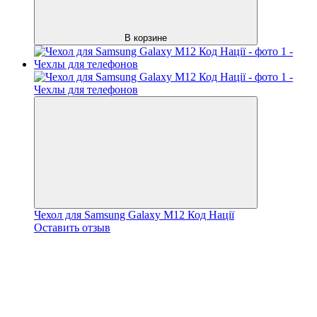
В корзине
Чехол для Samsung Galaxy M12 Код Нації
Оставить отзыв