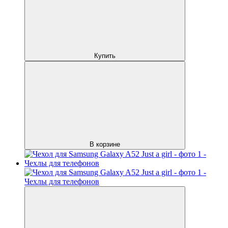
Купить
В корзине