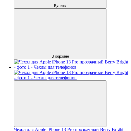
Купить
В корзине
Чехол для Apple iPhone 13 Pro прозрачный Berry Bright