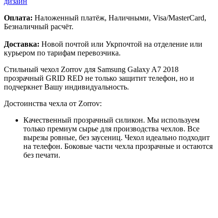
дизайн
Оплата:
Наложенный платёж, Наличными, Visa/MasterCard,
Безналичный расчёт.
Доставка:
Новой почтой или Укрпочтой на отделение или
курьером по тарифам перевозчика.
Стильный чехол Zorrov для Samsung Galaxy A7 2018
прозрачный GRID RED не только защитит телефон, но и
подчеркнет Вашу индивидуальность.
Достоинства чехла от Zorrov:
Качественный прозрачный силикон. Мы используем
только премиум сырье для производства чехлов. Все
вырезы ровные, без заусениц. Чехол идеально подходит
на телефон. Боковые части чехла прозрачные и остаются
без печати.