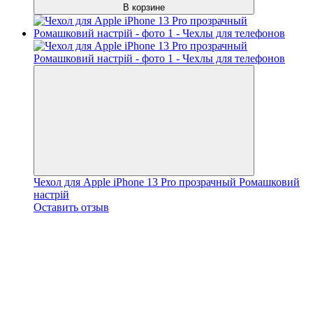
В корзине
Чехол для Apple iPhone 13 Pro прозрачный Ромашковий
настрій
Оставить отзыв