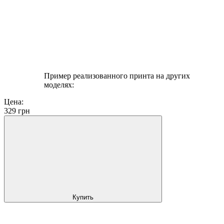
Пример реализованного принта на других
моделях:
Цена:
329
грн
Купить