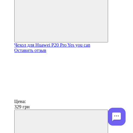
Чехол для Huawei P20 Pro Yes you can
Оставить отзыв
Цена:
329
грн