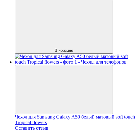
В корзине
Чехол для Samsung Galaxy A50 белый матовый soft touch
Tropical flowers
Оставить отзыв