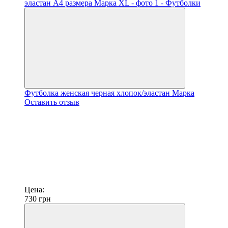
Футболка женская черная хлопок/эластан Марка
Оставить отзыв
Цена:
730
грн