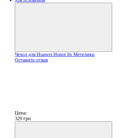
Чехол для Huawei Honor 8x Метелики
Оставить отзыв
Цена:
329
грн