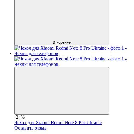
В корзине
-24%
Чехол для Xiaomi Redmi Note 8 Pro Ukraine
Оставить отзыв