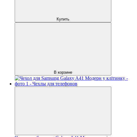
Купить
В корзине