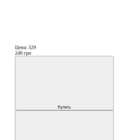
Цена:
329
249
грн
Купить