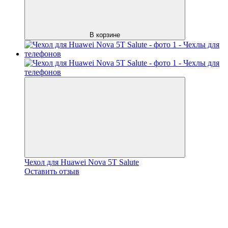
В корзине
Чехол для Huawei Nova 5T Salute
Оставить отзыв