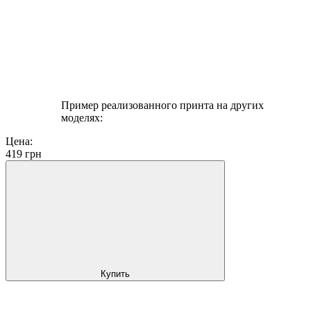
Пример реализованного принта на других
моделях:
Цена:
419
грн
Купить