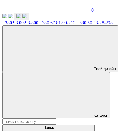
0
+380 93 00-93-800
+380 67 81-90-212
+380 50 23-28-298
Свой дизайн
Каталог
Поиск