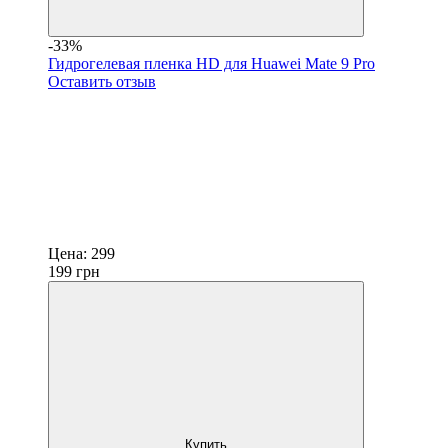
-33%
Гидрогелевая пленка HD для Huawei Mate 9 Pro
Оставить отзыв
Цена:
299
199
грн
Купить