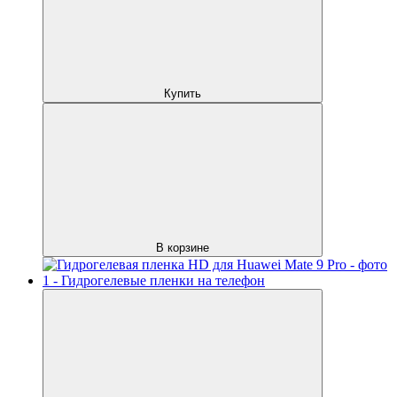
Купить
В корзине