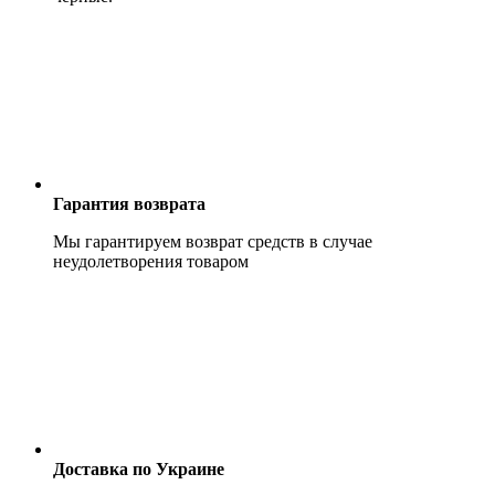
Гарантия возврата
Мы гарантируем возврат средств в случае
неудолетворения товаром
Доставка по Украине