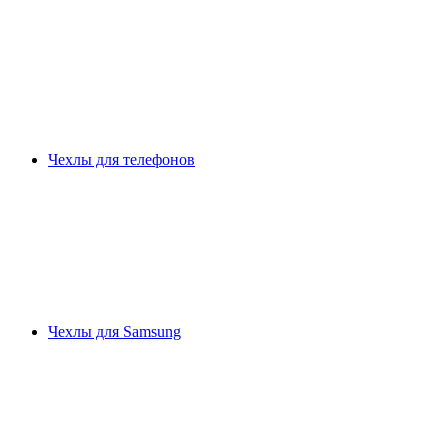
Чехлы для телефонов
Чехлы для Samsung