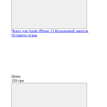
Чехол для Apple iPhone 13 Кольоровий завиток
Оставить отзыв
Цена:
329
грн