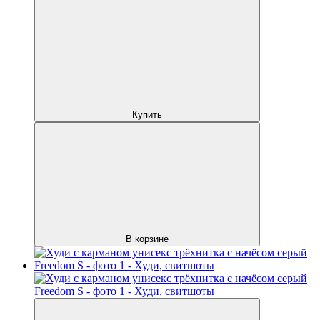
Купить
В корзине