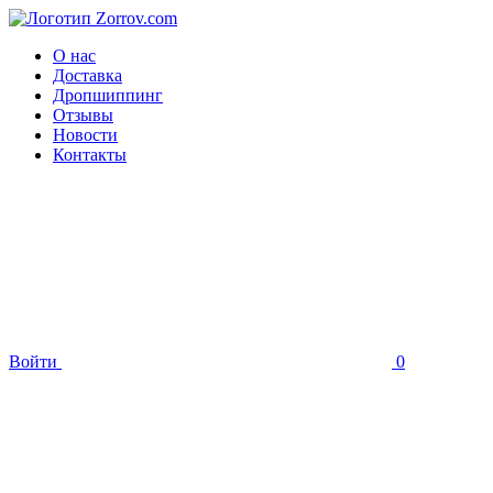
О нас
Доставка
Дропшиппинг
Отзывы
Новости
Контакты
Войти
0