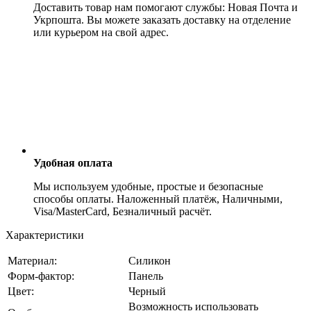
Доставить товар нам помогают службы: Новая Почта и
Укрпошта. Вы можете заказать доставку на отделение
или курьером на свой адрес.
Удобная оплата
Мы используем удобные, простые и безопасные
способы оплаты. Наложенный платёж, Наличными,
Visa/MasterCard, Безналичный расчёт.
Характеристики
Материал:
Силикон
Форм-фактор:
Панель
Цвет:
Черный
Возможность использовать