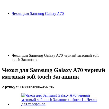
Чехлы для Samsung Galaxy A70
Чехол для Samsung Galaxy A70 черный матовый soft
touch Загашник
Чехол для Samsung Galaxy A70 черный
матовый soft touch Загашник
Артикул:
11880050906-456786