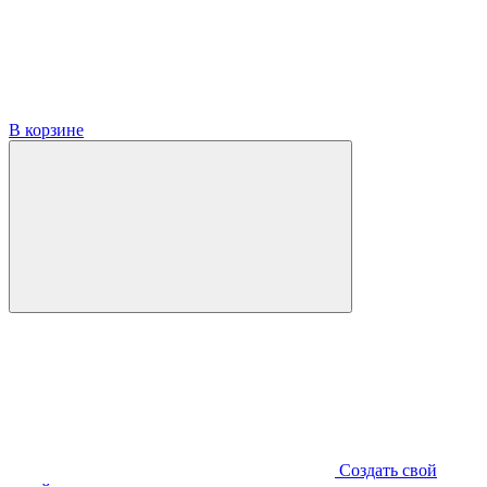
В корзине
Создать свой