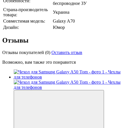
Особенности:
беспроводное ЗУ
Страна-производитель
Украина
товара:
Совместимая модель:
Galaxy A70
Дизайн:
Юмор
Отзывы
Отзывы покупателей
(0)
Оставить отзыв
Возможно, вам также это понравится