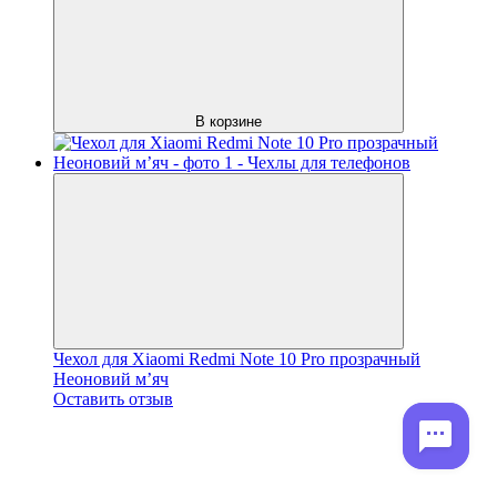
В корзине
Чехол для Xiaomi Redmi Note 10 Pro прозрачный
Неоновий мʼяч
Оставить отзыв