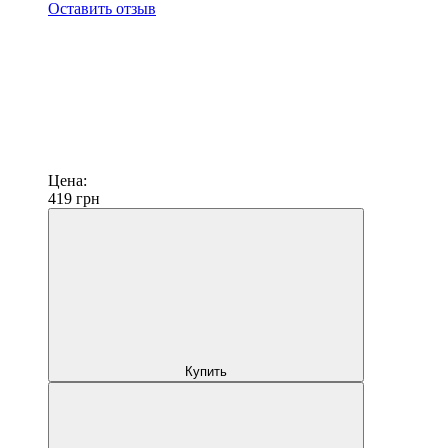
Оставить отзыв
Цена:
419
грн
Купить