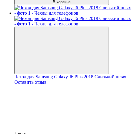
В корзине
Чехол для Samsung Galaxy J6 Plus 2018 Слизький шлях
Оставить отзыв
Цена: