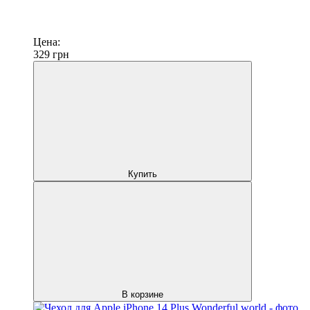
Цена:
329
грн
Купить
В корзине