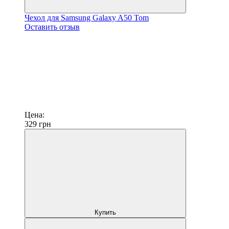
Чехол для Samsung Galaxy A50 Tom
Оставить отзыв
Цена:
329
грн
Купить