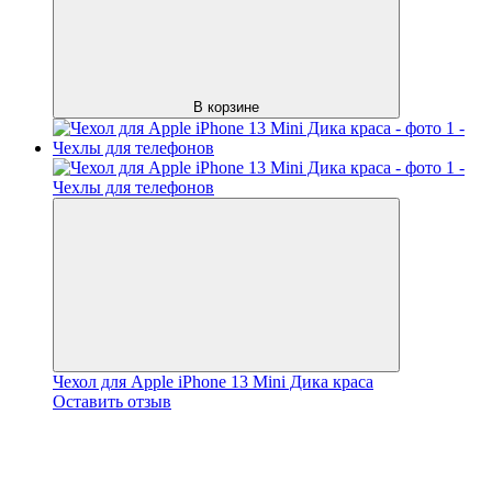
В корзине
Чехол для Apple iPhone 13 Mini Дика краса
Оставить отзыв