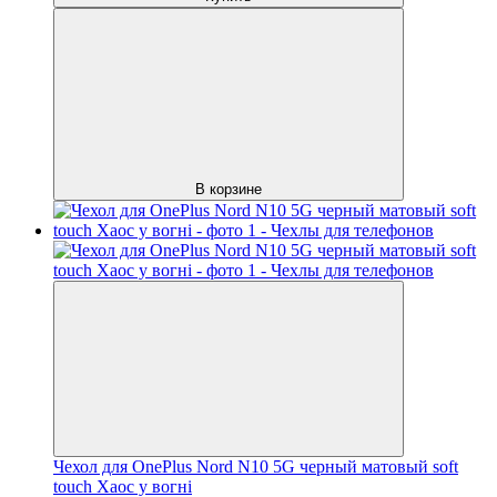
В корзине
Чехол для OnePlus Nord N10 5G черный матовый soft
touch Хаос у вогні