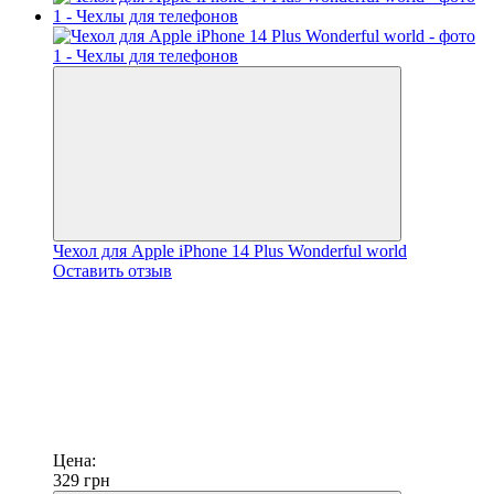
Чехол для Apple iPhone 14 Plus Wonderful world
Оставить отзыв
Цена:
329
грн