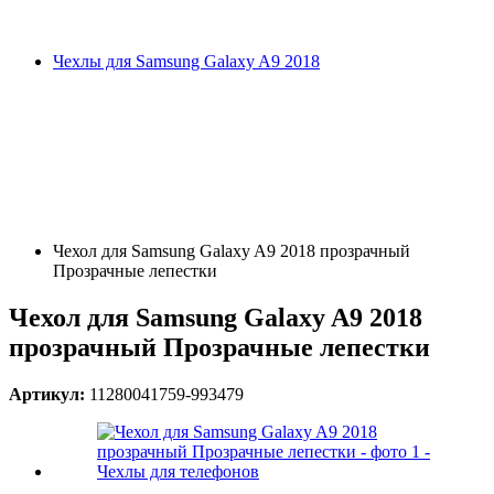
Чехлы для Samsung Galaxy A9 2018
Чехол для Samsung Galaxy A9 2018 прозрачный
Прозрачные лепестки
Чехол для Samsung Galaxy A9 2018
прозрачный Прозрачные лепестки
Артикул:
11280041759-993479