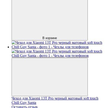
В корзине
Чехол для Xiaomi 13T Pro черный матовый soft touch
Chill Guy Santa
Оставить отзыв