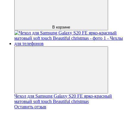
В корзине
Чехол для Samsung Galaxy S20 FE ярко-красный
матовый soft touch Beautiful christmas
Оставить отзыв