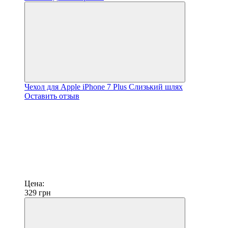
Чехол для Apple iPhone 7 Plus Слизький шлях
Оставить отзыв
Цена:
329
грн