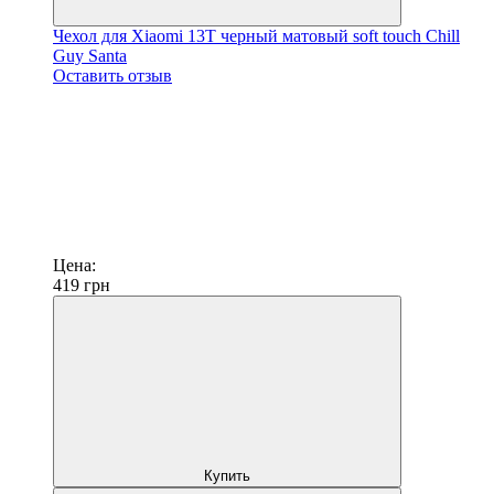
Чехол для Xiaomi 13T черный матовый soft touch Chill
Guy Santa
Оставить отзыв
Цена:
419
грн
Купить