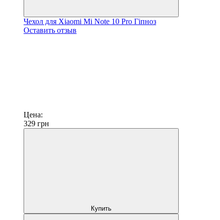
Чехол для Xiaomi Mi Note 10 Pro Гіпноз
Оставить отзыв
Цена:
329
грн
Купить