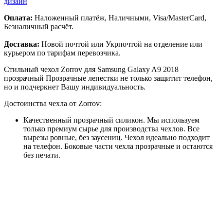
дизайн
Оплата:
Наложенный платёж, Наличными, Visa/MasterCard,
Безналичный расчёт.
Доставка:
Новой почтой или Укрпочтой на отделение или
курьером по тарифам перевозчика.
Стильный чехол Zorrov для Samsung Galaxy A9 2018
прозрачный Прозрачные лепестки не только защитит телефон,
но и подчеркнет Вашу индивидуальность.
Достоинства чехла от Zorrov:
Качественный прозрачный силикон. Мы используем
только премиум сырье для производства чехлов. Все
вырезы ровные, без заусениц. Чехол идеально подходит
на телефон. Боковые части чехла прозрачные и остаются
без печати.