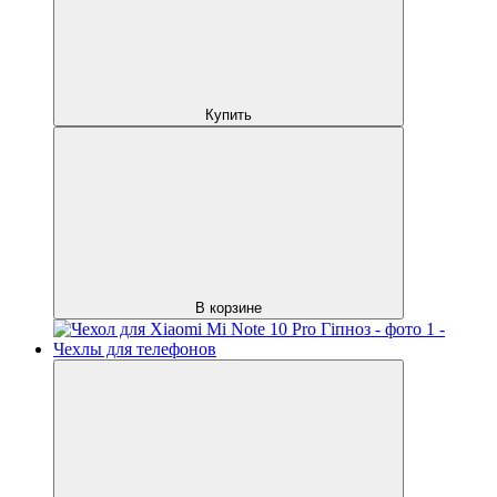
Купить
В корзине