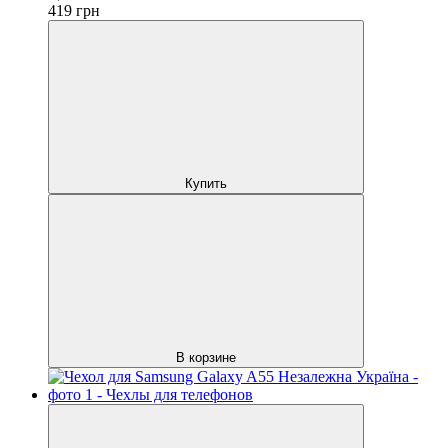
419
грн
Купить
В корзине