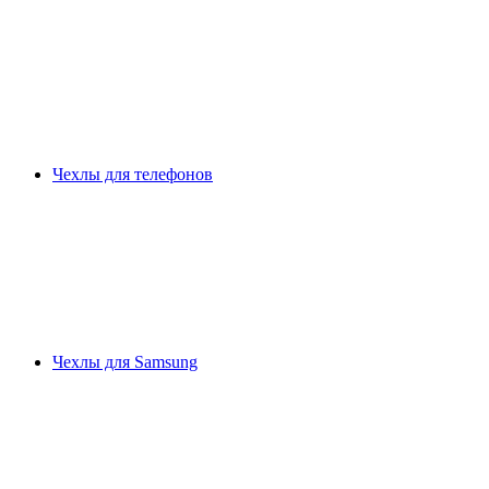
Чехлы для телефонов
Чехлы для Samsung