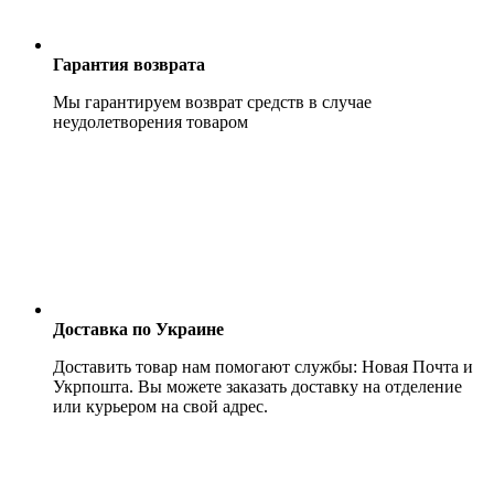
Гарантия возврата
Мы гарантируем возврат средств в случае
неудолетворения товаром
Доставка по Украине
Доставить товар нам помогают службы: Новая Почта и
Укрпошта. Вы можете заказать доставку на отделение
или курьером на свой адрес.