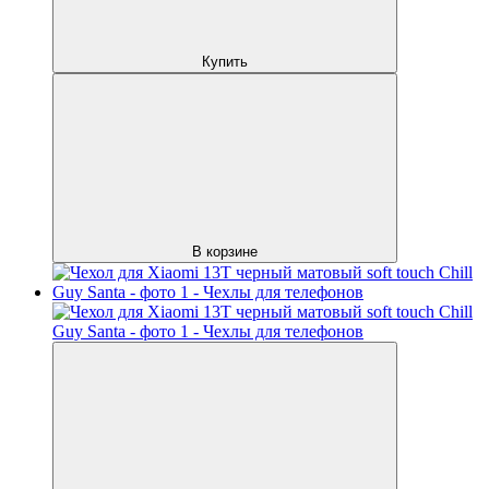
Купить
В корзине