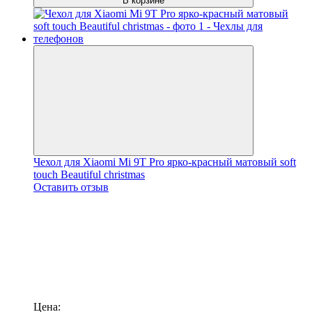
В корзине
Чехол для Xiaomi Mi 9T Pro ярко-красный матовый soft
touch Beautiful christmas
Оставить отзыв
Цена: