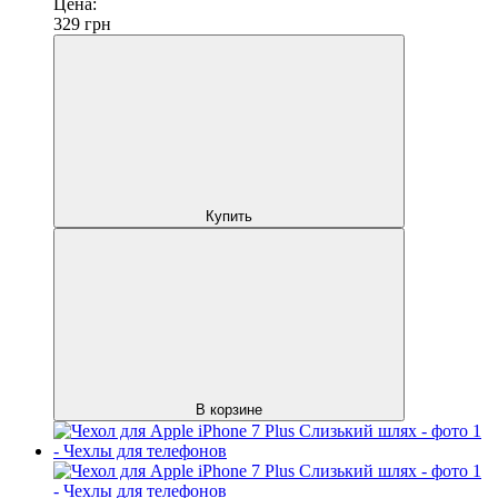
Цена:
329
грн
Купить
В корзине