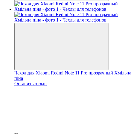
Чехол для Xiaomi Redmi Note 11 Pro прозрачный Хмільна
піна
Оставить отзыв