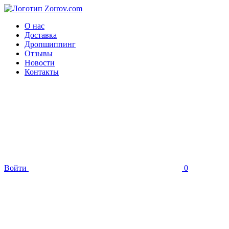
О нас
Доставка
Дропшиппинг
Отзывы
Новости
Контакты
Войти
0