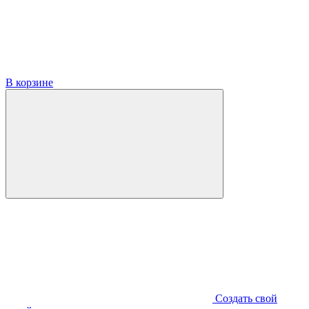
В корзине
Создать свой