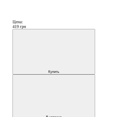
Цена:
419
грн
Купить