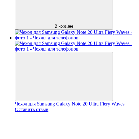
В корзине
Чехол для Samsung Galaxy Note 20 Ultra Fiery Waves
Оставить отзыв