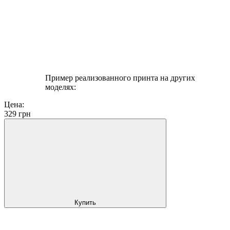
Пример реализованного принта на других
моделях:
Цена:
329
грн
Купить