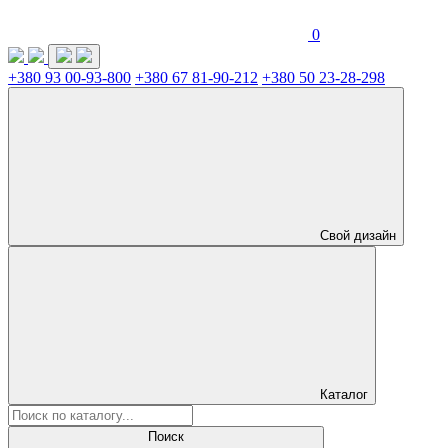
0
+380 93 00-93-800
+380 67 81-90-212
+380 50 23-28-298
Свой дизайн
Каталог
Поиск