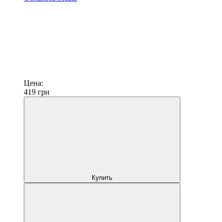
Цена:
419
грн
Купить