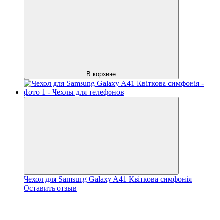
В корзине
Чехол для Samsung Galaxy A41 Квіткова симфонія
Оставить отзыв