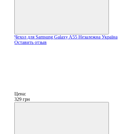
Чехол для Samsung Galaxy A55 Незалежна Україна
Оставить отзыв
Цена:
329
грн