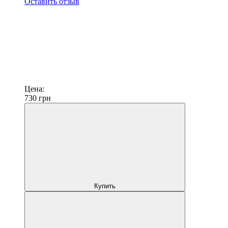
Оставить отзыв
Цена:
730
грн
Купить