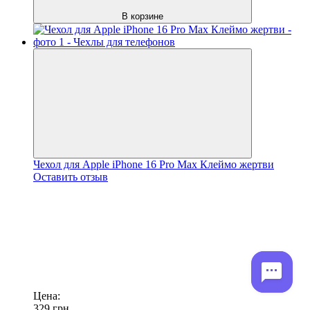
В корзине
Чехол для Apple iPhone 16 Pro Max Клеймо жертви
Оставить отзыв
Цена:
329
грн