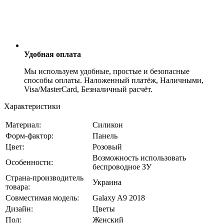
Удобная оплата
Мы используем удобные, простые и безопасные
способы оплаты. Наложенный платёж, Наличными,
Visa/MasterCard, Безналичный расчёт.
Характеристики
Материал:
Силикон
Форм-фактор:
Панель
Цвет:
Розовый
Возможность использовать
Особенности:
беспроводное ЗУ
Страна-производитель
Украина
товара:
Совместимая модель:
Galaxy A9 2018
Дизайн:
Цветы
Пол:
Женский