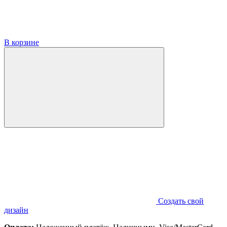
В корзине
Создать свой
дизайн