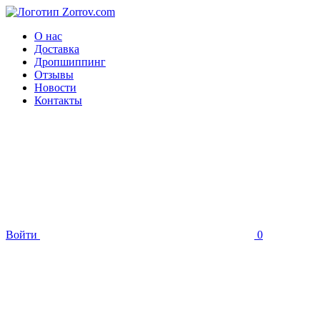
О нас
Доставка
Дропшиппинг
Отзывы
Новости
Контакты
Войти
0