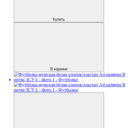
Купить
В корзине