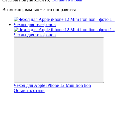
Возможно, вам также это понравится
Чехол для Apple iPhone 12 Mini Iron lion
Оставить отзыв