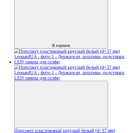
В корзине
Попсокет пластиковый круглый белый (d=37 мм)