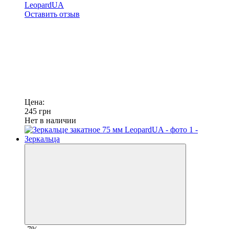
LeopardUA
Оставить отзыв
Цена:
245
грн
Нет в наличии