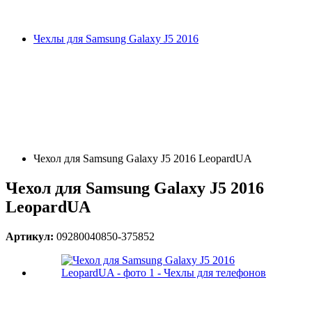
Чехлы для Samsung Galaxy J5 2016
Чехол для Samsung Galaxy J5 2016 LeopardUA
Чехол для Samsung Galaxy J5 2016
LeopardUA
Артикул:
09280040850-375852