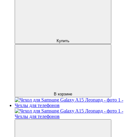
Купить
В корзине