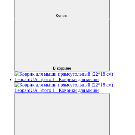
Купить
В корзине