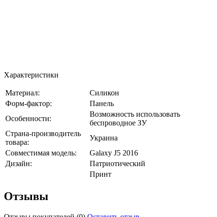
Характеристики
Материал:
Силикон
Форм-фактор:
Панель
Возможность использовать
Особенности:
беспроводное ЗУ
Страна-производитель
Украина
товара:
Совместимая модель:
Galaxy J5 2016
Дизайн:
Патриотический
Принт
Отзывы
Отзывы покупателей
(0)
Оставить отзыв