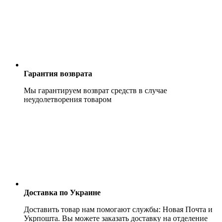
Гарантия возврата
Мы гарантируем возврат средств в случае
неудолетворения товаром
Доставка по Украине
Доставить товар нам помогают службы: Новая Почта и
Укрпошта. Вы можете заказать доставку на отделение