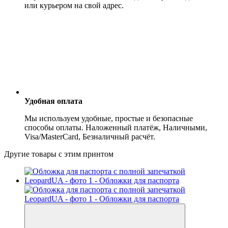
или курьером на свой адрес.
Удобная оплата
Мы используем удобные, простые и безопасные
способы оплаты. Наложенный платёж, Наличными,
Visa/MasterCard, Безналичный расчёт.
Другие товары с этим принтом