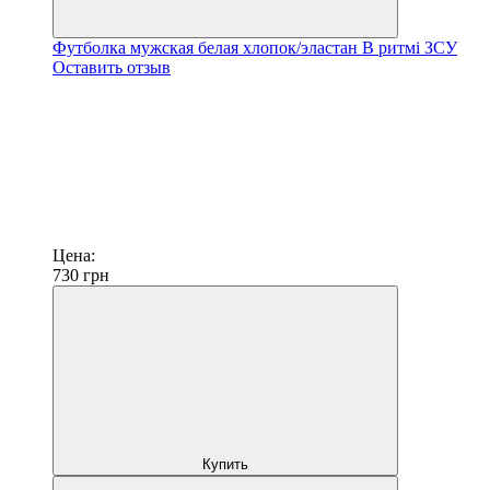
Футболка мужская белая хлопок/эластан В ритмі ЗСУ
Оставить отзыв
Цена:
730
грн
Купить