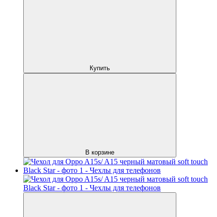
Купить
В корзине