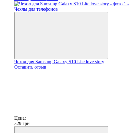
Чехол для Samsung Galaxy S10 Lite love story
Оставить отзыв
Цена:
329
грн