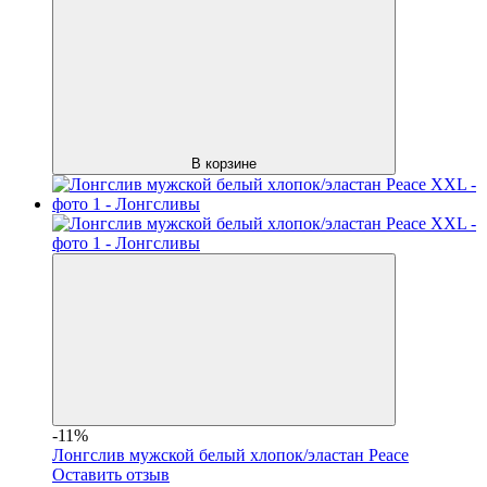
В корзине
-11%
Лонгслив мужской белый хлопок/эластан Peace
Оставить отзыв