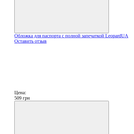
Обложка для паспорта с полной запечаткой LeopardUA
Оставить отзыв
Цена:
509
грн