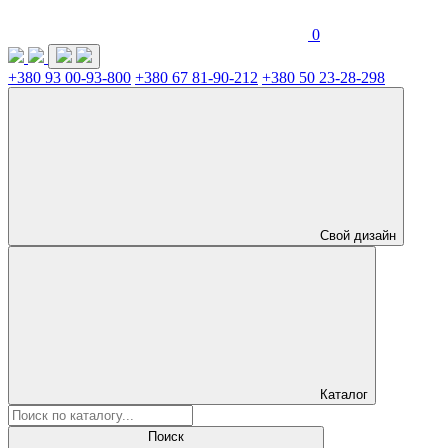
0
+380 93 00-93-800
+380 67 81-90-212
+380 50 23-28-298
Свой дизайн
Каталог
Поиск