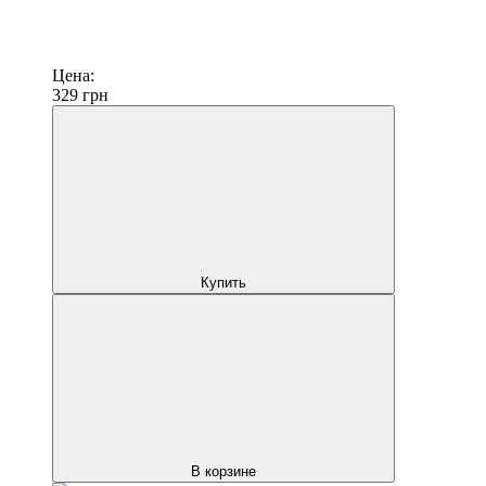
Цена:
329
грн
Купить
В корзине