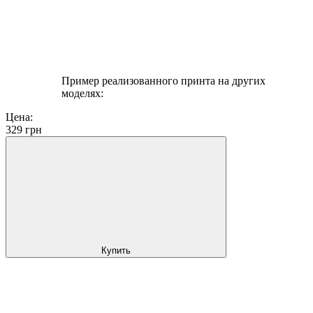
Пример реализованного принта на других
моделях:
Цена:
329
грн
Купить