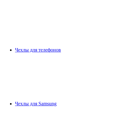
Чехлы для телефонов
Чехлы для Samsung