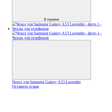
В корзине
Чехол для Samsung Galaxy А53 Lavender
Оставить отзыв