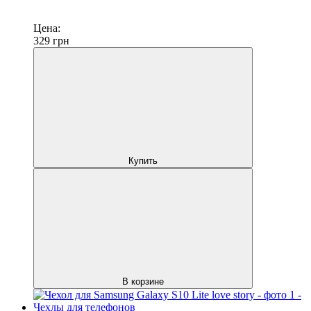
Цена:
329
грн
Купить
В корзине