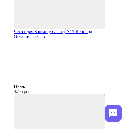
Чехол для Samsung Galaxy A15 Леопард
Оставить отзыв
Цена:
329
грн