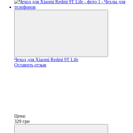
Чехол для Xiaomi Redmi 9T Life
Оставить отзыв
Цена:
329
грн