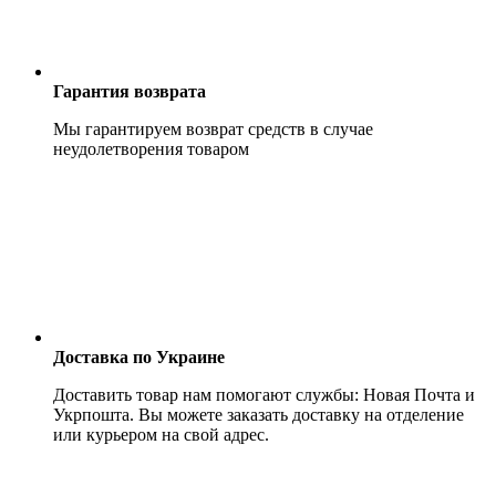
Гарантия возврата
Мы гарантируем возврат средств в случае
неудолетворения товаром
Доставка по Украине
Доставить товар нам помогают службы: Новая Почта и
Укрпошта. Вы можете заказать доставку на отделение
или курьером на свой адрес.