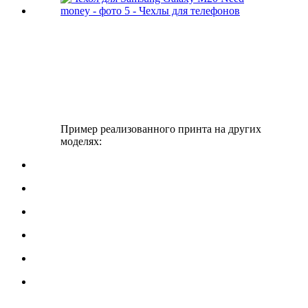
Пример реализованного принта на других
моделях: