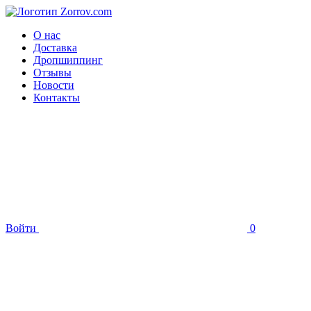
О нас
Доставка
Дропшиппинг
Отзывы
Новости
Контакты
Войти
0