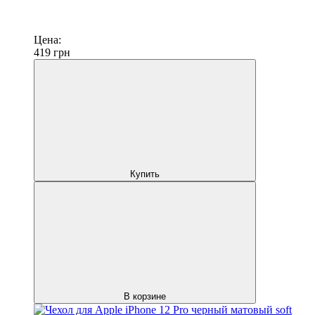
Цена:
419
грн
Купить
В корзине