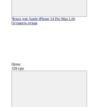
Чехол для Apple iPhone 14 Pro Max Life
Оставить отзыв
Цена:
329
грн