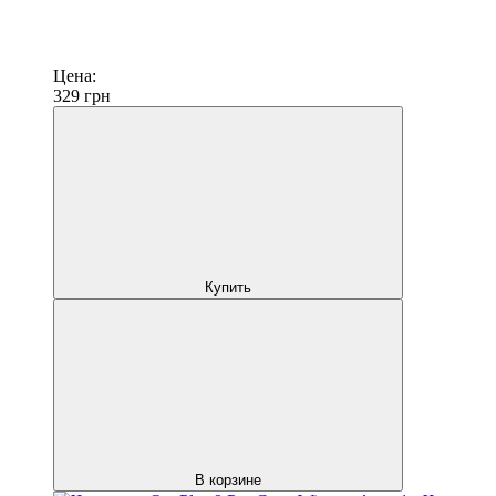
Цена:
329
грн
Купить
В корзине