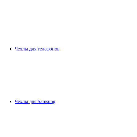
Чехлы для телефонов
Чехлы для Samsung