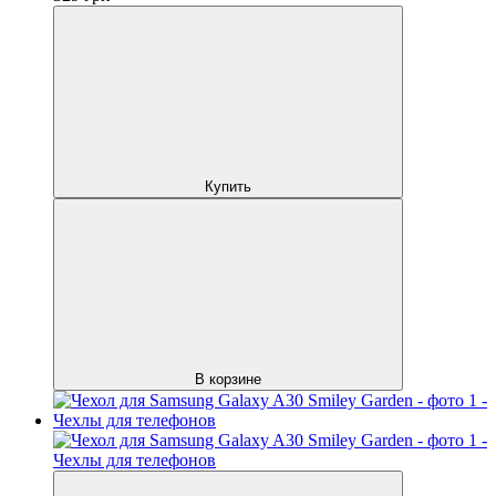
Купить
В корзине