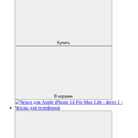
Купить
В корзине