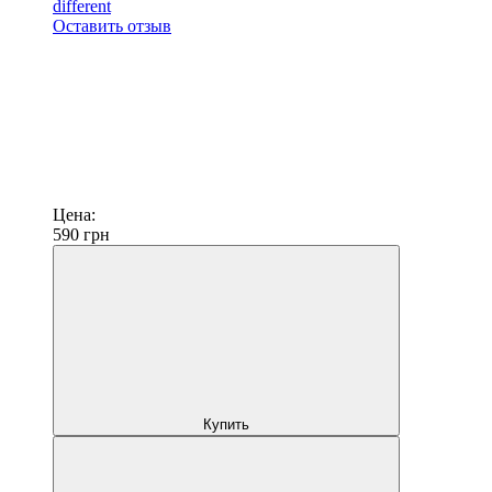
different
Оставить отзыв
Цена:
590
грн
Купить