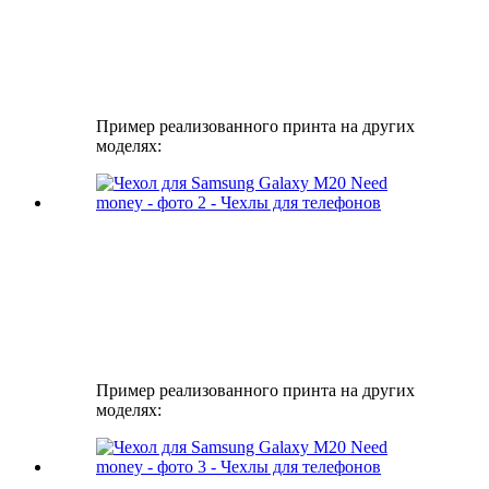
Пример реализованного принта на других
моделях:
Пример реализованного принта на других
моделях: