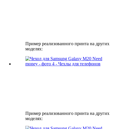
Пример реализованного принта на других
моделях:
Пример реализованного принта на других
моделях: