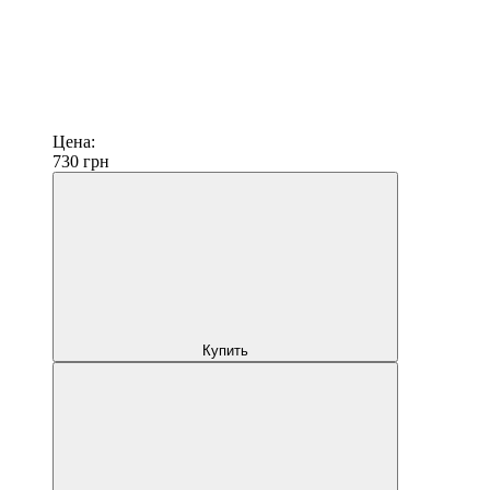
Цена:
730
грн
Купить