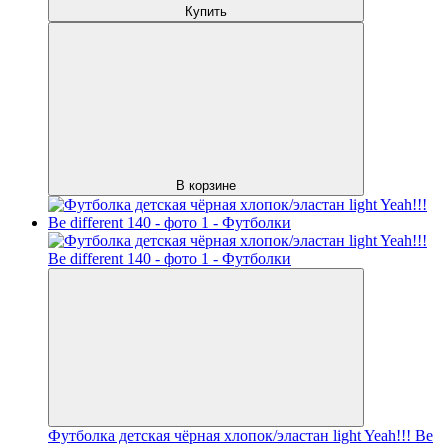
Купить
В корзине
Футболка детская чёрная хлопок/эластан light Yeah!!! Be