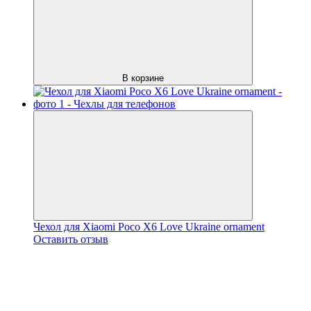
В корзине
Чехол для Xiaomi Poco X6 Love Ukraine ornament
Оставить отзыв