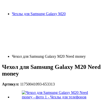
Чехлы для Samsung Galaxy M20
Чехол для Samsung Galaxy M20 Need money
Чехол для Samsung Galaxy M20 Need
money
Артикул:
11750041093-653313