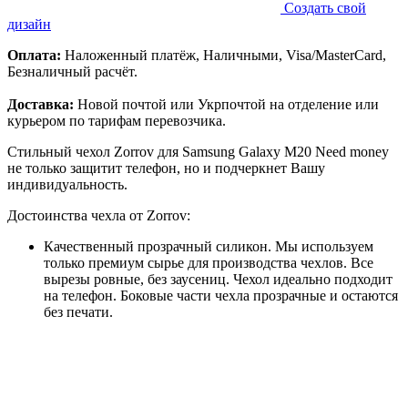
Создать свой
дизайн
Оплата:
Наложенный платёж, Наличными, Visa/MasterCard,
Безналичный расчёт.
Доставка:
Новой почтой или Укрпочтой на отделение или
курьером по тарифам перевозчика.
Стильный чехол Zorrov для Samsung Galaxy M20 Need money
не только защитит телефон, но и подчеркнет Вашу
индивидуальность.
Достоинства чехла от Zorrov:
Качественный прозрачный силикон. Мы используем
только премиум сырье для производства чехлов. Все
вырезы ровные, без заусениц. Чехол идеально подходит
на телефон. Боковые части чехла прозрачные и остаются
без печати.