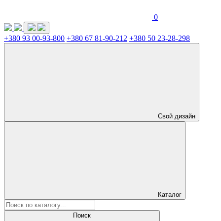
0
+380 93 00-93-800
+380 67 81-90-212
+380 50 23-28-298
Свой дизайн
Каталог
Поиск