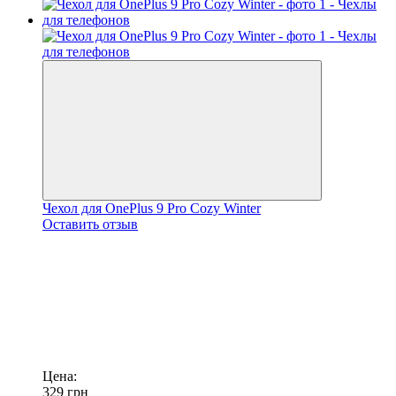
Чехол для OnePlus 9 Pro Cozy Winter
Оставить отзыв
Цена:
329
грн