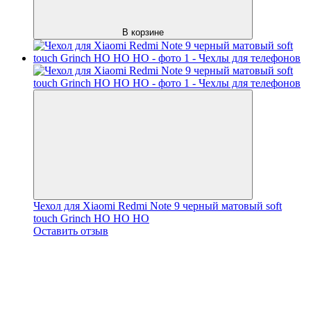
В корзине
Чехол для Xiaomi Redmi Note 9 черный матовый soft
touch Grinch HO HO HO
Оставить отзыв