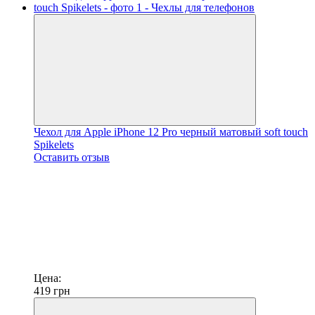
Чехол для Apple iPhone 12 Pro черный матовый soft touch
Spikelets
Оставить отзыв
Цена:
419
грн