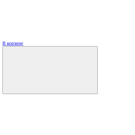
В корзине