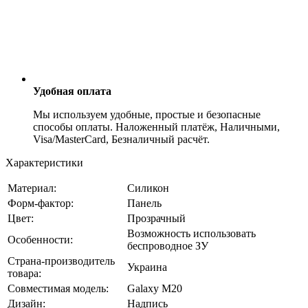
Удобная оплата
Мы используем удобные, простые и безопасные
способы оплаты. Наложенный платёж, Наличными,
Visa/MasterCard, Безналичный расчёт.
Характеристики
Материал:
Силикон
Форм-фактор:
Панель
Цвет:
Прозрачный
Возможность использовать
Особенности:
беспроводное ЗУ
Страна-производитель
Украина
товара:
Совместимая модель:
Galaxy M20
Дизайн:
Надпись