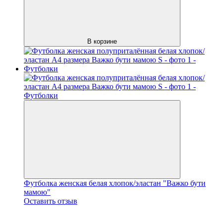
В корзине
Футболка женская белая хлопок/эластан "Важко бути
мамою"
Оставить отзыв