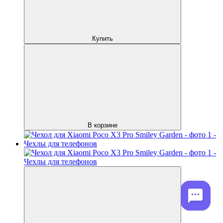
Купить
В корзине