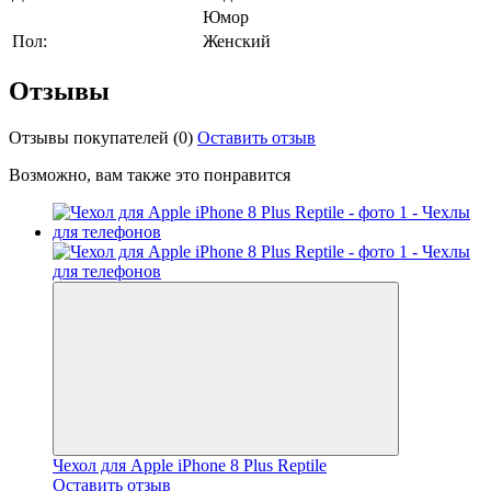
Юмор
Пол:
Женский
Отзывы
Отзывы покупателей
(0)
Оставить отзыв
Возможно, вам также это понравится
Чехол для Apple iPhone 8 Plus Reptile
Оставить отзыв