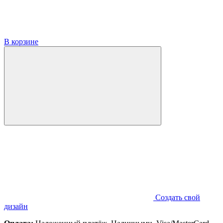
В корзине
Создать свой
дизайн