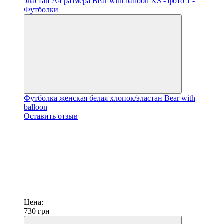
Футболка женская белая хлопок/эластан Bear with
balloon
Оставить отзыв
Цена:
730
грн