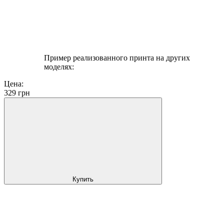
Пример реализованного принта на других
моделях:
Цена:
329
грн
Купить