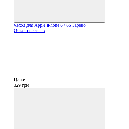
Чехол для Apple iPhone 6 / 6S Зарево
Оставить отзыв
Цена:
329
грн