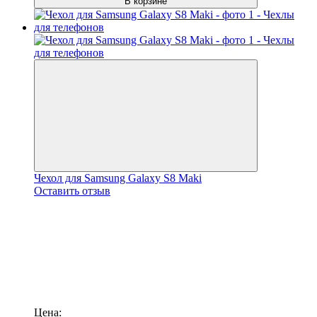
В корзине
Чехол для Samsung Galaxy S8 Maki
Оставить отзыв
Цена: