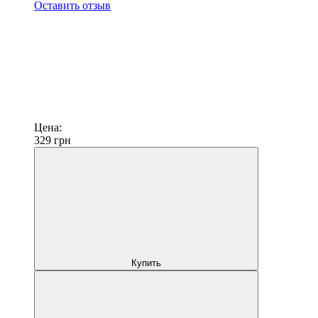
Оставить отзыв
Цена:
329
грн
Купить