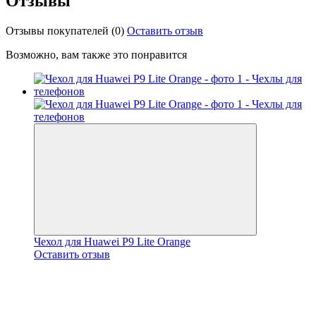
Отзывы
Отзывы покупателей
(0)
Оставить отзыв
Возможно, вам также это понравится
Чехол для Huawei P9 Lite Orange
Оставить отзыв