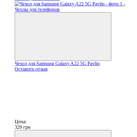
Чехол для Samsung Galaxy A22 5G Pavlin
Оставить отзыв
Цена:
329
грн