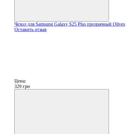
Чехол для Samsung Galaxy S25 Plus прозрачный Olives
Оставить отзыв
Цена:
329
грн