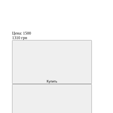
Цена:
1500
1310
грн
Купить