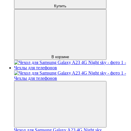
Купить
В корзине
Чехол для Samsung Galaxy A23 4G Night sky