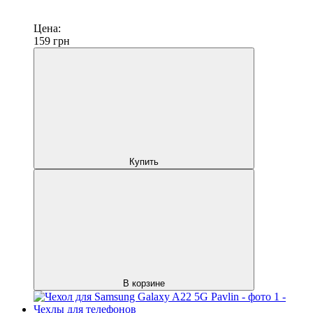
Цена:
159
грн
Купить
В корзине