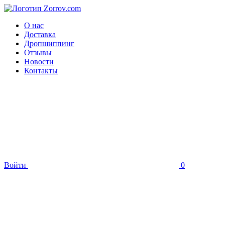
О нас
Доставка
Дропшиппинг
Отзывы
Новости
Контакты
Войти
0