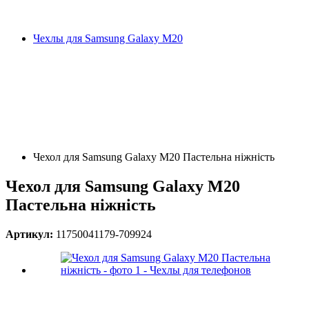
Чехлы для Samsung Galaxy M20
Чехол для Samsung Galaxy M20 Пастельна ніжність
Чехол для Samsung Galaxy M20
Пастельна ніжність
Артикул:
11750041179-709924