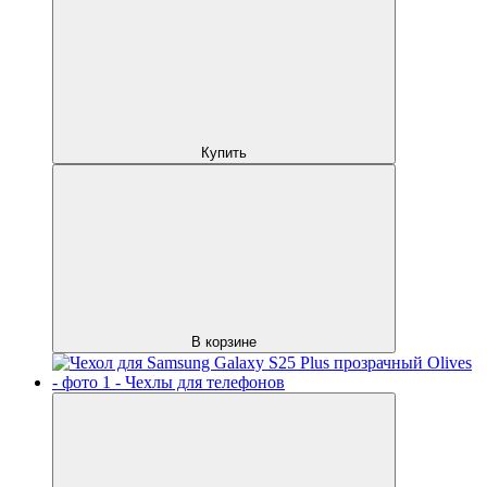
Купить
В корзине