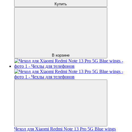
Купить
В корзине
Чехол для Xiaomi Redmi Note 13 Pro 5G Blue wings