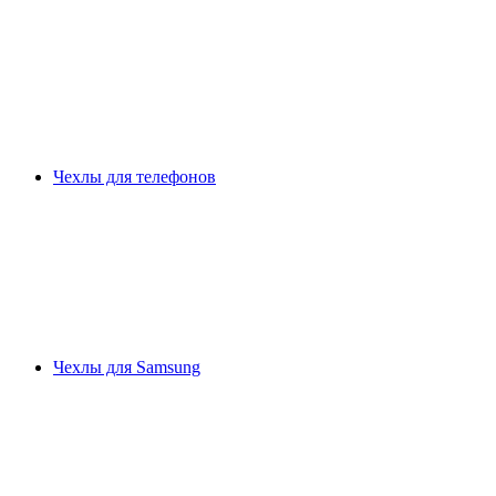
Чехлы для телефонов
Чехлы для Samsung