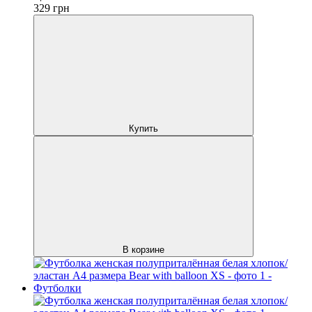
329
грн
Купить
В корзине