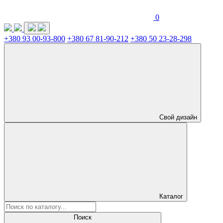
0
+380 93 00-93-800
+380 67 81-90-212
+380 50 23-28-298
Свой дизайн
Каталог
Поиск