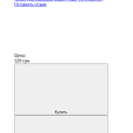
Оставить отзыв
Цена:
329
грн
Купить