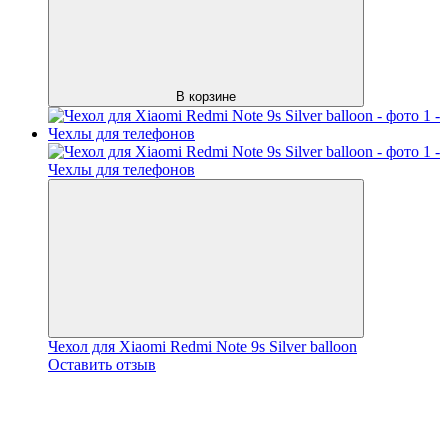
В корзине
Чехол для Xiaomi Redmi Note 9s Silver balloon
Оставить отзыв