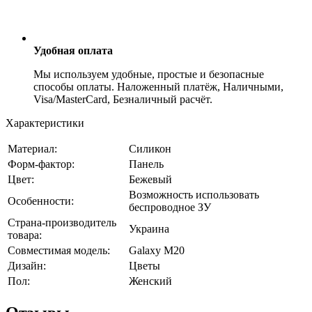
Удобная оплата
Мы используем удобные, простые и безопасные
способы оплаты. Наложенный платёж, Наличными,
Visa/MasterCard, Безналичный расчёт.
Характеристики
Материал:
Силикон
Форм-фактор:
Панель
Цвет:
Бежевый
Возможность использовать
Особенности:
беспроводное ЗУ
Страна-производитель
Украина
товара:
Совместимая модель:
Galaxy M20
Дизайн:
Цветы
Пол:
Женский