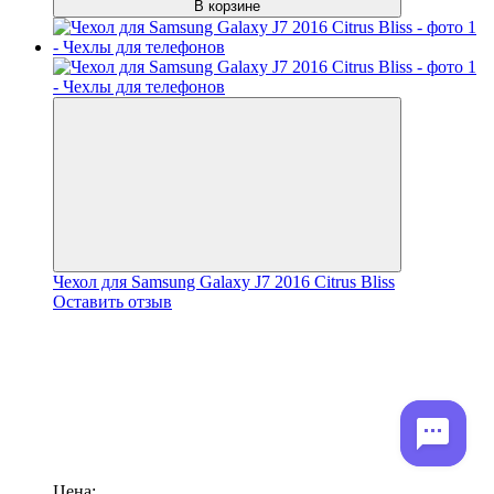
В корзине
Чехол для Samsung Galaxy J7 2016 Citrus Bliss
Оставить отзыв
Цена: