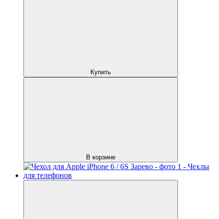
Купить
В корзине