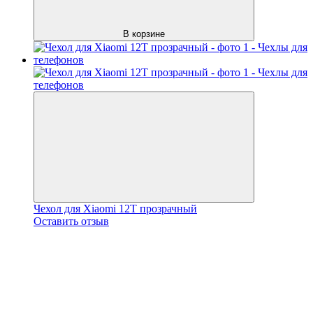
В корзине
Чехол для Xiaomi 12T прозрачный
Оставить отзыв