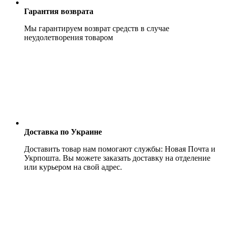
Гарантия возврата
Мы гарантируем возврат средств в случае
неудолетворения товаром
Доставка по Украине
Доставить товар нам помогают службы: Новая Почта и
Укрпошта. Вы можете заказать доставку на отделение
или курьером на свой адрес.