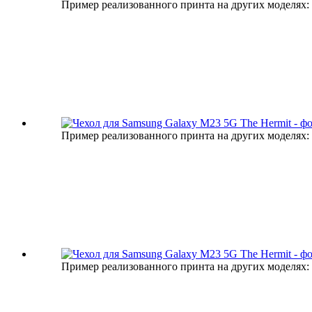
Пример реализованного принта на других моделях:
Пример реализованного принта на других моделях:
Пример реализованного принта на других моделях: