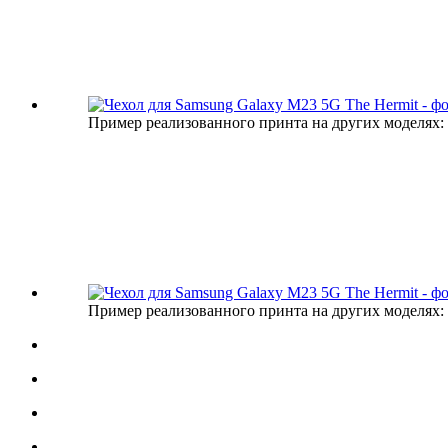
Пример реализованного принта на других моделях:
Пример реализованного принта на других моделях: