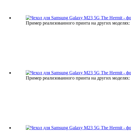
Пример реализованного принта на других моделях:
Пример реализованного принта на других моделях: