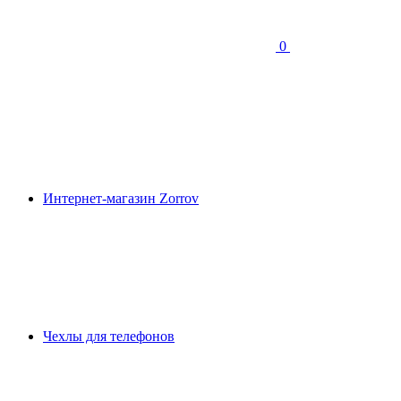
0
Интернет-магазин Zorrov
Чехлы для телефонов