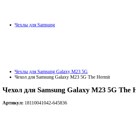
Чехлы для Samsung
Чехлы для Samsung Galaxy M23 5G
Чехол для Samsung Galaxy M23 5G The Hermit
Чехол для Samsung Galaxy M23 5G The 
Артикул:
18110041042-645836