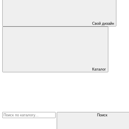
Свой дизайн
Каталог
Поиск