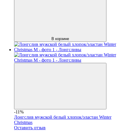
В корзине
-11%
Лонгслив мужской белый хлопок/эластан Winter
Christmas
Оставить отзыв