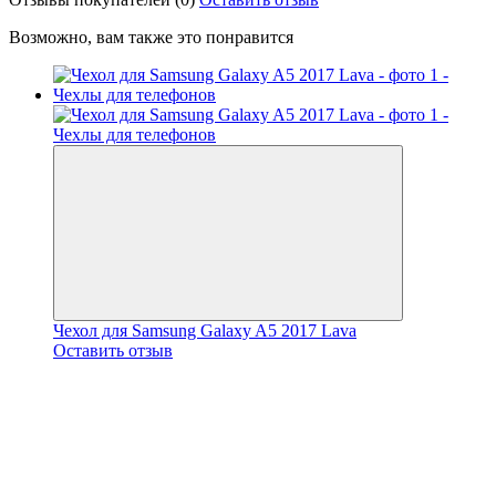
Возможно, вам также это понравится
Чехол для Samsung Galaxy A5 2017 Lava
Оставить отзыв