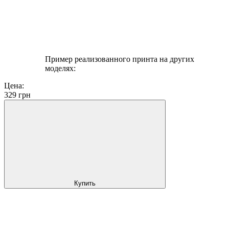
Пример реализованного принта на других
моделях:
Цена:
329
грн
Купить