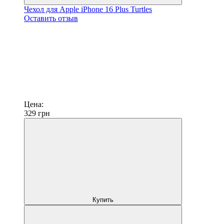
Чехол для Apple iPhone 16 Plus Turtles
Оставить отзыв
Цена:
329
грн
Купить