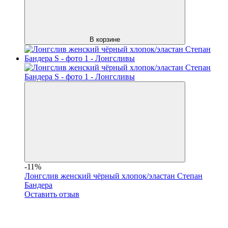
В корзине
-11%
Лонгслив женский чёрный хлопок/эластан Степан
Бандера
Оставить отзыв