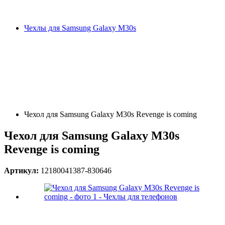
Чехлы для Samsung Galaxy M30s
Чехол для Samsung Galaxy M30s Revenge is coming
Чехол для Samsung Galaxy M30s
Revenge is coming
Артикул:
12180041387-830646