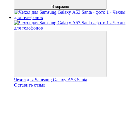
В корзине
Чехол для Samsung Galaxy А53 Santa
Оставить отзыв