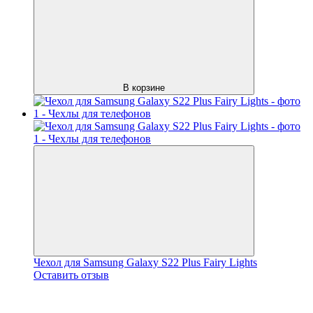
В корзине
Чехол для Samsung Galaxy S22 Plus Fairy Lights
Оставить отзыв