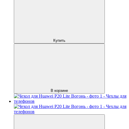
Купить
В корзине