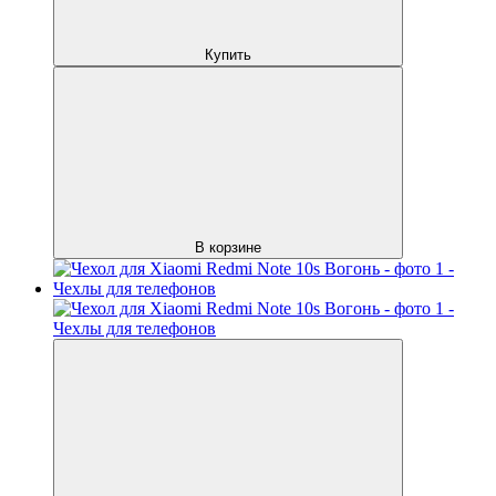
Купить
В корзине