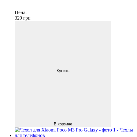
Цена:
329
грн
Купить
В корзине