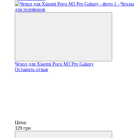
Чехол для Xiaomi Poco M3 Pro Galaxy
Оставить отзыв
Цена:
329
грн