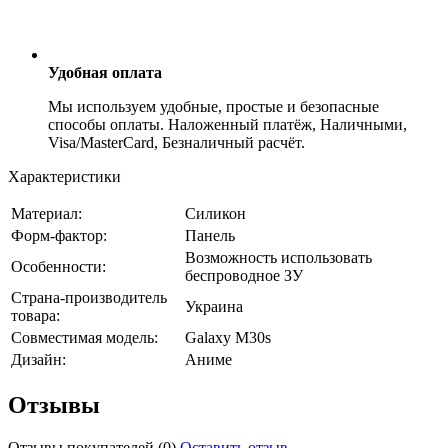
Удобная оплата
Мы используем удобные, простые и безопасные
способы оплаты. Наложенный платёж, Наличными,
Visa/MasterCard, Безналичный расчёт.
Характеристики
Материал:
Силикон
Форм-фактор:
Панель
Возможность использовать
Особенности:
беспроводное ЗУ
Страна-производитель
Украина
товара:
Совместимая модель:
Galaxy M30s
Дизайн:
Аниме
Отзывы
Отзывы покупателей
(0)
Оставить отзыв