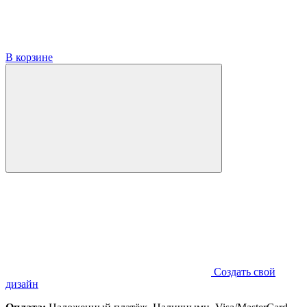
В корзине
Создать свой
дизайн