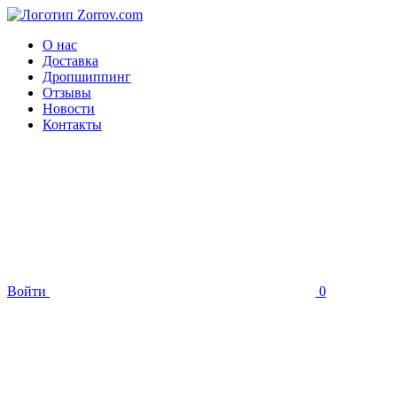
О нас
Доставка
Дропшиппинг
Отзывы
Новости
Контакты
Войти
0