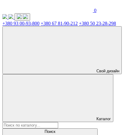
0
+380 93 00-93-800
+380 67 81-90-212
+380 50 23-28-298
Свой дизайн
Каталог
Поиск