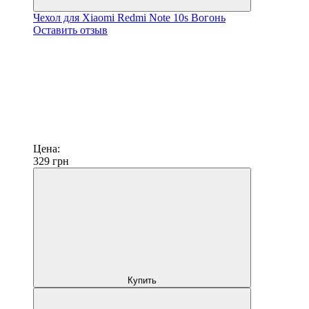
Чехол для Xiaomi Redmi Note 10s Вогонь
Оставить отзыв
Цена:
329
грн
Купить