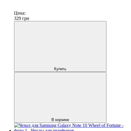
Цена:
329
грн
Купить
В корзине