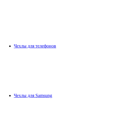
Чехлы для телефонов
Чехлы для Samsung