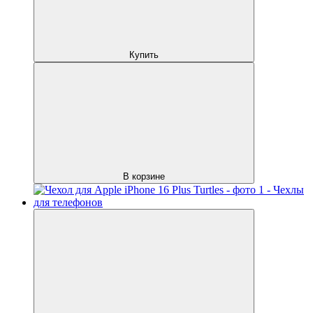
Купить
В корзине