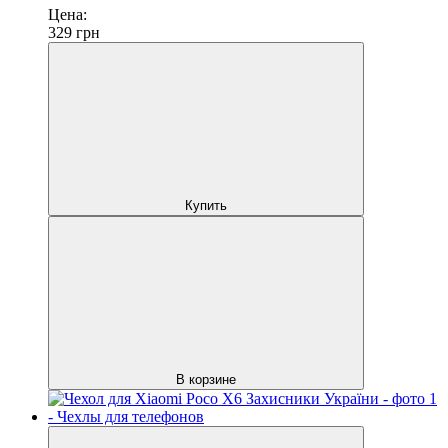
Цена:
329
грн
Купить
В корзине