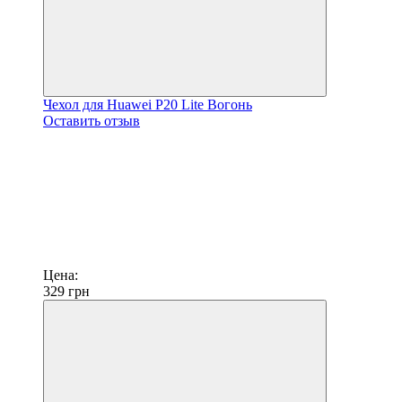
Чехол для Huawei P20 Lite Вогонь
Оставить отзыв
Цена:
329
грн