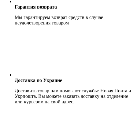
Гарантия возврата
Мы гарантируем возврат средств в случае
неудолетворения товаром
Доставка по Украине
Доставить товар нам помогают службы: Новая Почта и
Укрпошта. Вы можете заказать доставку на отделение
или курьером на свой адрес.