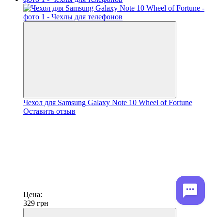
Чехол для Samsung Galaxy Note 10 Wheel of Fortune
Оставить отзыв
Цена:
329
грн