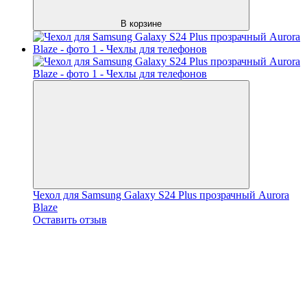
В корзине
Чехол для Samsung Galaxy S24 Plus прозрачный Aurora
Blaze
Оставить отзыв