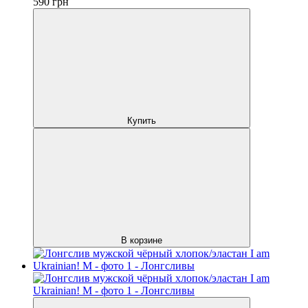
590
грн
Купить
В корзине