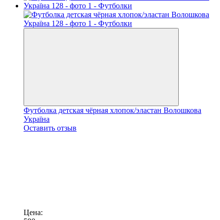
Футболка детская чёрная хлопок/эластан Волошкова
Україна
Оставить отзыв
Цена: