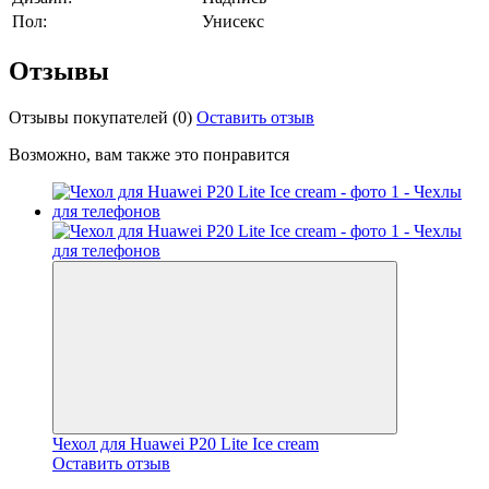
Пол:
Унисекс
Отзывы
Отзывы покупателей
(0)
Оставить отзыв
Возможно, вам также это понравится
Чехол для Huawei P20 Lite Ice cream
Оставить отзыв