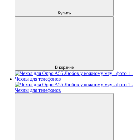
Купить
В корзине