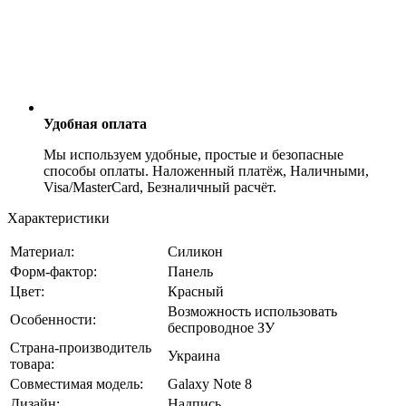
Удобная оплата
Мы используем удобные, простые и безопасные
способы оплаты. Наложенный платёж, Наличными,
Visa/MasterCard, Безналичный расчёт.
Характеристики
Материал:
Силикон
Форм-фактор:
Панель
Цвет:
Красный
Возможность использовать
Особенности:
беспроводное ЗУ
Страна-производитель
Украина
товара:
Совместимая модель:
Galaxy Note 8
Дизайн:
Надпись