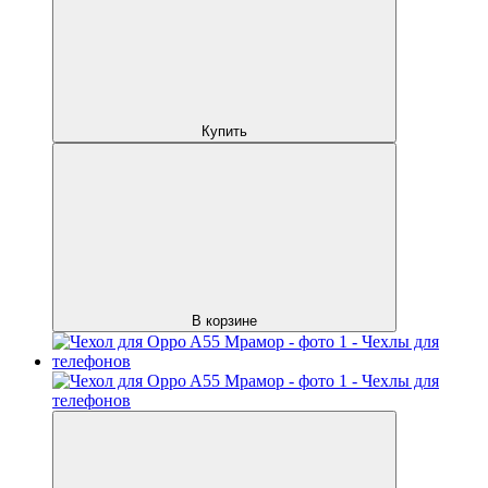
Купить
В корзине