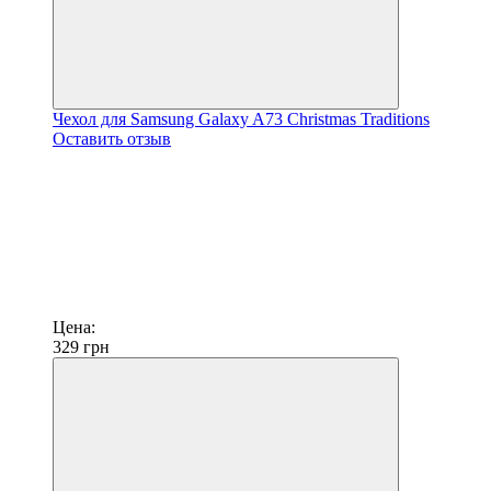
Чехол для Samsung Galaxy A73 Christmas Traditions
Оставить отзыв
Цена:
329
грн