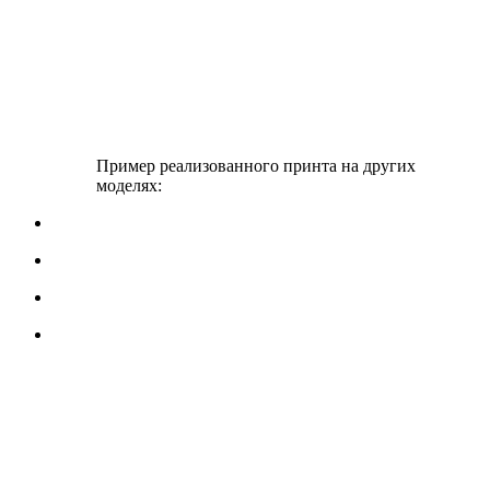
Пример реализованного принта на других
моделях: