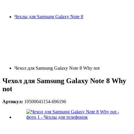
Чехлы для Samsung Galaxy Note 8
Чехол для Samsung Galaxy Note 8 Why not
Чехол для Samsung Galaxy Note 8 Why
not
Артикул:
10500041154-696196