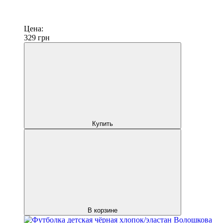
Цена:
329
грн
Купить
В корзине