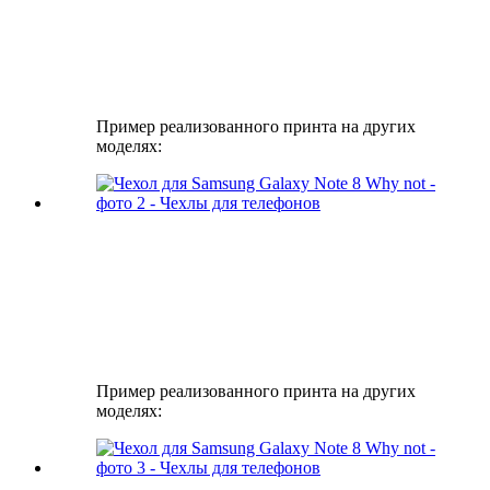
Пример реализованного принта на других
моделях:
Пример реализованного принта на других
моделях: