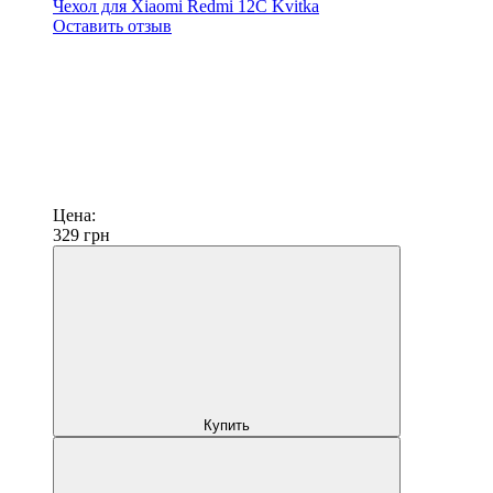
Чехол для Xiaomi Redmi 12C Kvitka
Оставить отзыв
Цена:
329
грн
Купить