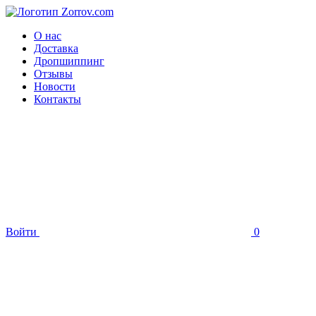
О нас
Доставка
Дропшиппинг
Отзывы
Новости
Контакты
Войти
0