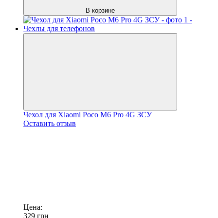
В корзине
Чехол для Xiaomi Poco M6 Pro 4G ЗСУ
Оставить отзыв
Цена:
329
грн