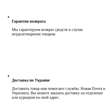
Гарантия возврата
Мы гарантируем возврат средств в случае
неудолетворения товаром
Доставка по Украине
Доставить товар нам помогают службы: Новая Почта и
Укрпошта. Вы можете заказать доставку на отделение
или курьером на свой адрес.