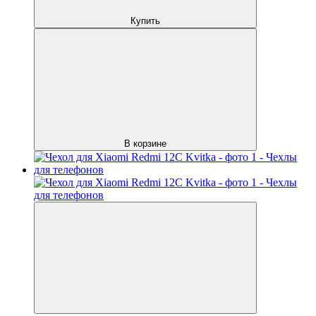
Купить
В корзине