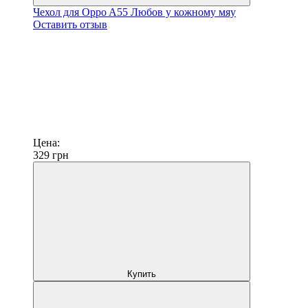
Чехол для Oppo A55 Любов у кожному мяу
Оставить отзыв
Цена:
329
грн
Купить