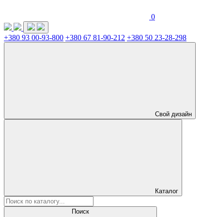
0
+380 93 00-93-800
+380 67 81-90-212
+380 50 23-28-298
Свой дизайн
Каталог
Поиск