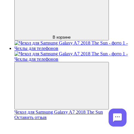
В корзине
Чехол для Samsung Galaxy A7 2018 The Sun
Оставить отзыв