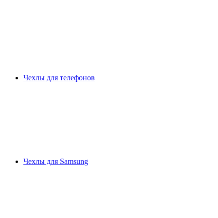
Чехлы для телефонов
Чехлы для Samsung