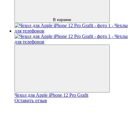
В корзине
Чехол для Apple iPhone 12 Pro Grafit
Оставить отзыв