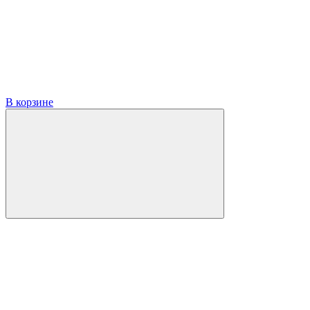
В корзине