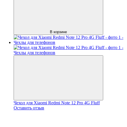
В корзине
Чехол для Xiaomi Redmi Note 12 Pro 4G Fluff
Оставить отзыв