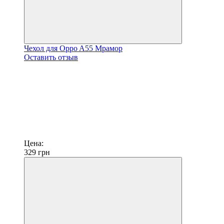
Чехол для Oppo A55 Мрамор
Оставить отзыв
Цена:
329
грн