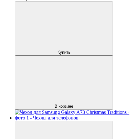
Купить
В корзине