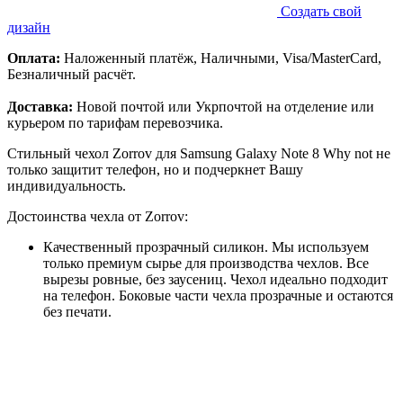
Создать свой
дизайн
Оплата:
Наложенный платёж, Наличными, Visa/MasterCard,
Безналичный расчёт.
Доставка:
Новой почтой или Укрпочтой на отделение или
курьером по тарифам перевозчика.
Стильный чехол Zorrov для Samsung Galaxy Note 8 Why not не
только защитит телефон, но и подчеркнет Вашу
индивидуальность.
Достоинства чехла от Zorrov:
Качественный прозрачный силикон. Мы используем
только премиум сырье для производства чехлов. Все
вырезы ровные, без заусениц. Чехол идеально подходит
на телефон. Боковые части чехла прозрачные и остаются
без печати.