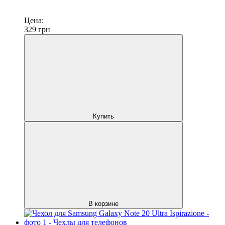
Цена:
329
грн
Купить
В корзине