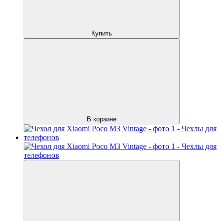
Купить
В корзине