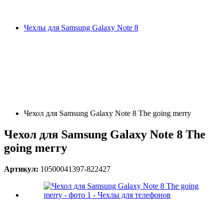
Чехлы для Samsung Galaxy Note 8
Чехол для Samsung Galaxy Note 8 The going merry
Чехол для Samsung Galaxy Note 8 The
going merry
Артикул:
10500041397-822427