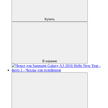
Купить
В корзине