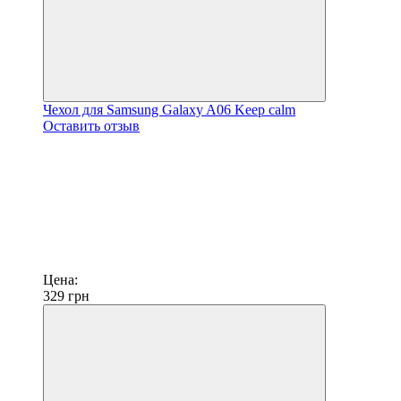
Чехол для Samsung Galaxy A06 Keep calm
Оставить отзыв
Цена:
329
грн