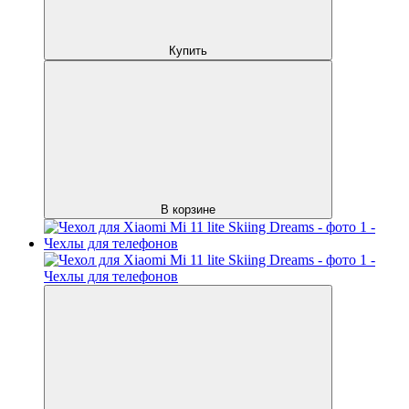
Купить
В корзине