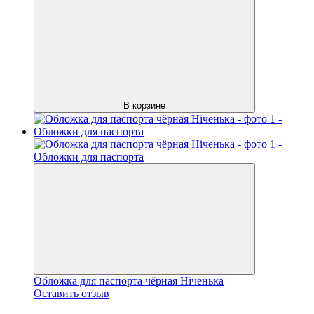
В корзине
Обложка для паспорта чёрная Ніченька
Оставить отзыв