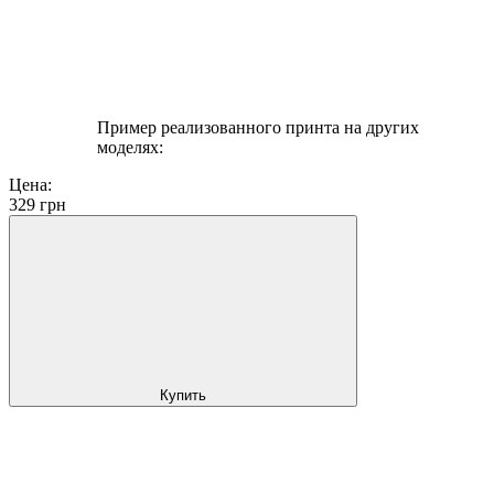
Пример реализованного принта на других
моделях:
Цена:
329
грн
Купить