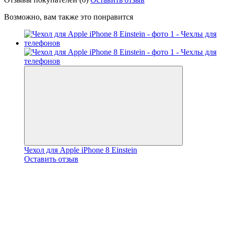
Возможно, вам также это понравится
Чехол для Apple iPhone 8 Einstein
Оставить отзыв