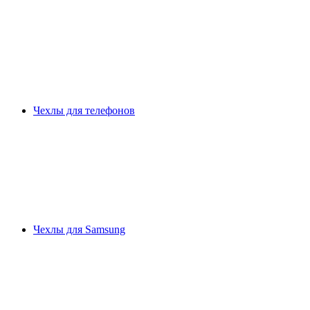
Чехлы для телефонов
Чехлы для Samsung