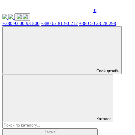
0
+380 93 00-93-800
+380 67 81-90-212
+380 50 23-28-298
Свой дизайн
Каталог
Поиск