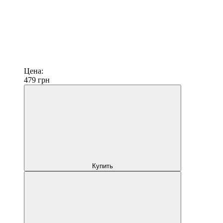
Цена:
479
грн
Купить