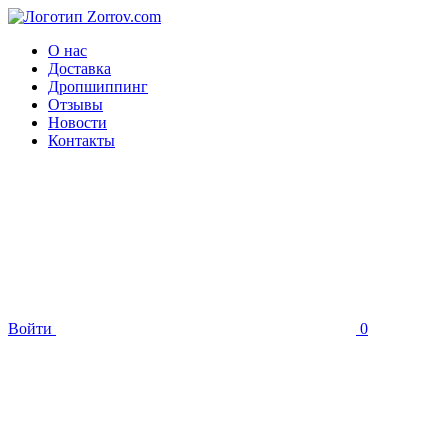
О нас
Доставка
Дропшиппинг
Отзывы
Новости
Контакты
Войти
0