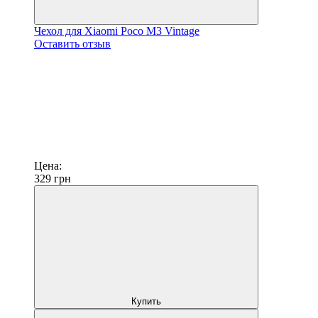
Чехол для Xiaomi Poco M3 Vintage
Оставить отзыв
Цена:
329
грн
Купить