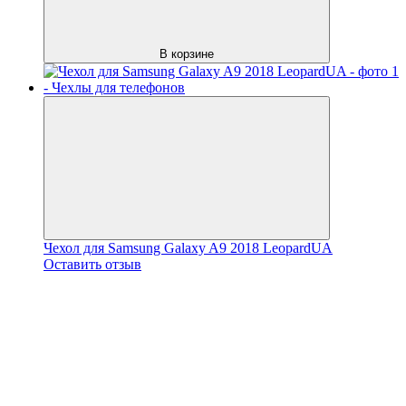
В корзине
Чехол для Samsung Galaxy A9 2018 LeopardUA
Оставить отзыв