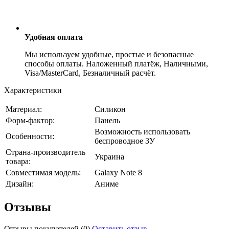
Удобная оплата
Мы используем удобные, простые и безопасные
способы оплаты. Наложенный платёж, Наличными,
Visa/MasterCard, Безналичный расчёт.
Характеристики
Материал:
Силикон
Форм-фактор:
Панель
Возможность использовать
Особенности:
беспроводное ЗУ
Страна-производитель
Украина
товара:
Совместимая модель:
Galaxy Note 8
Дизайн:
Аниме
Отзывы
Отзывы покупателей
(0)
Оставить отзыв