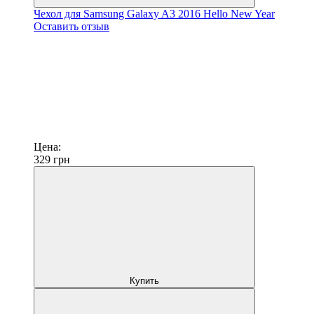
Чехол для Samsung Galaxy A3 2016 Hello New Year
Оставить отзыв
Цена:
329
грн
Купить