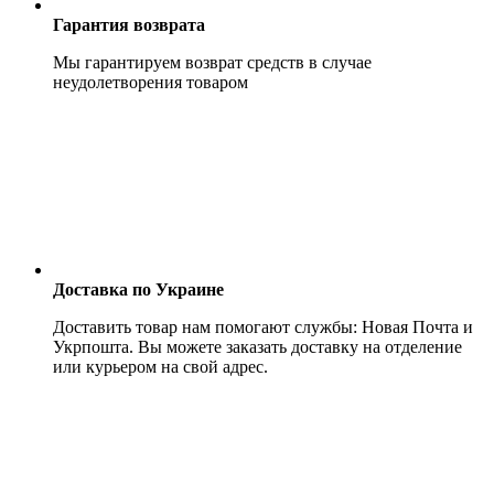
Гарантия возврата
Мы гарантируем возврат средств в случае
неудолетворения товаром
Доставка по Украине
Доставить товар нам помогают службы: Новая Почта и
Укрпошта. Вы можете заказать доставку на отделение
или курьером на свой адрес.