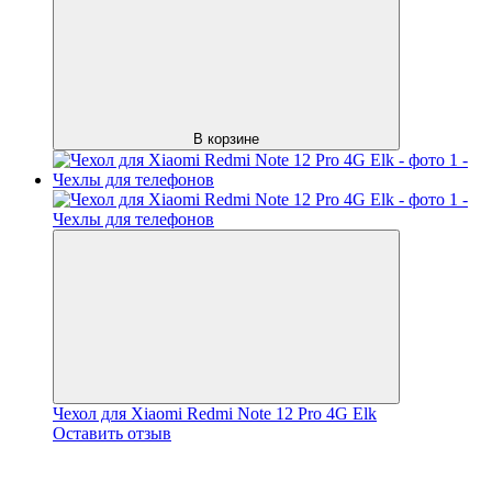
В корзине
Чехол для Xiaomi Redmi Note 12 Pro 4G Elk
Оставить отзыв