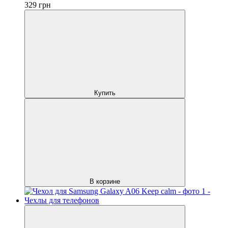
329
грн
Купить
В корзине