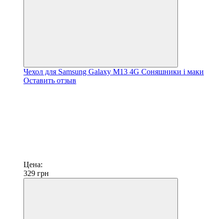
Чехол для Samsung Galaxy M13 4G Соняшники і маки
Оставить отзыв
Цена:
329
грн