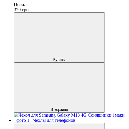
Цена:
329
грн
Купить
В корзине