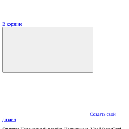
В корзине
Создать свой
дизайн