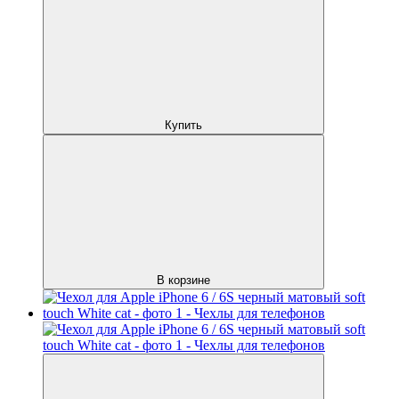
Купить
В корзине