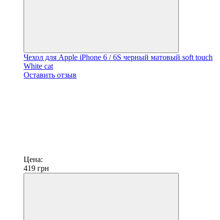
Чехол для Apple iPhone 6 / 6S черный матовый soft touch
White cat
Оставить отзыв
Цена:
419
грн