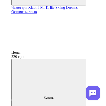
Чехол для Xiaomi Mi 11 lite Skiing Dreams
Оставить отзыв
Цена:
329
грн
Купить