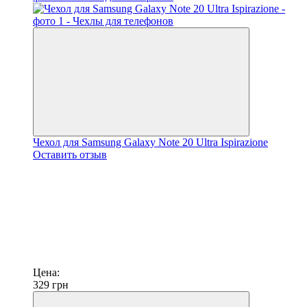
Чехол для Samsung Galaxy Note 20 Ultra Ispirazione
Оставить отзыв
Цена:
329
грн