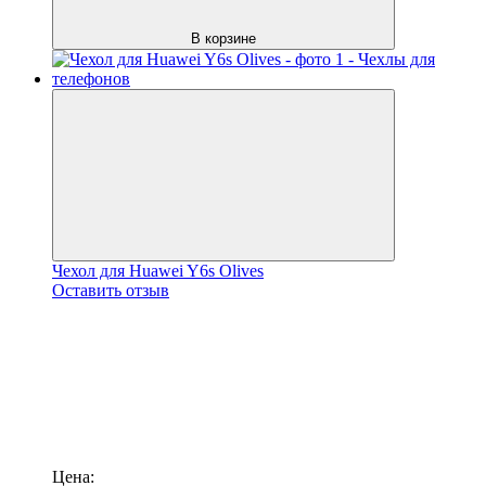
В корзине
Чехол для Huawei Y6s Olives
Оставить отзыв
Цена: