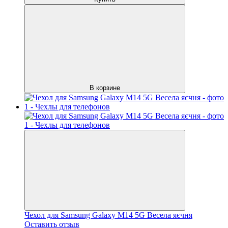
В корзине
Чехол для Samsung Galaxy M14 5G Весела яєчня
Оставить отзыв