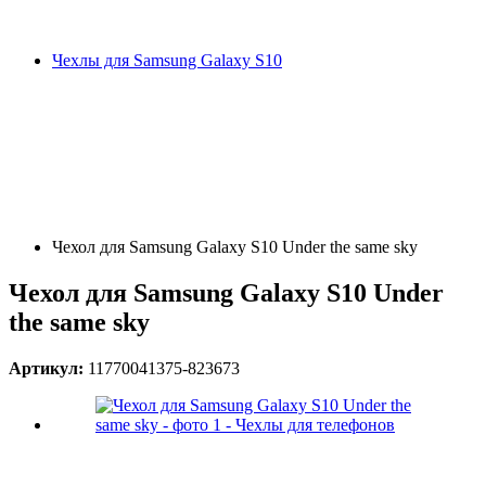
Чехлы для Samsung Galaxy S10
Чехол для Samsung Galaxy S10 Under the same sky
Чехол для Samsung Galaxy S10 Under
the same sky
Артикул:
11770041375-823673