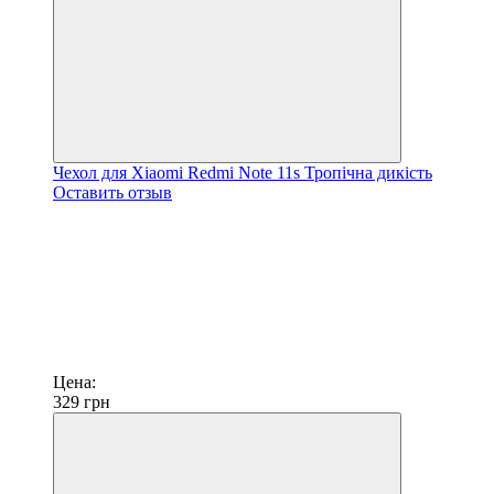
Чехол для Xiaomi Redmi Note 11s Тропічна дикість
Оставить отзыв
Цена:
329
грн