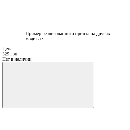
Пример реализованного принта на других
моделях:
Цена:
329
грн
Нет в наличии