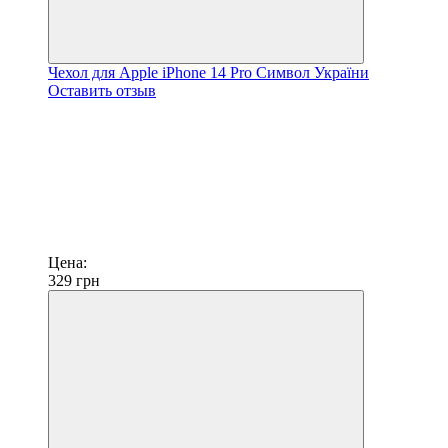
Чехол для Apple iPhone 14 Pro Символ України
Оставить отзыв
Цена:
329
грн