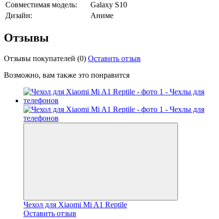
Совместимая модель:
Galaxy S10
Дизайн:
Аниме
Отзывы
Отзывы покупателей
(0)
Оставить отзыв
Возможно, вам также это понравится
Чехол для Xiaomi Mi A1 Reptile
Оставить отзыв