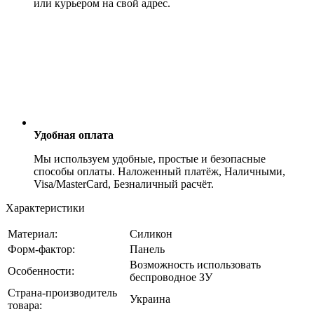
или курьером на свой адрес.
Удобная оплата
Мы используем удобные, простые и безопасные
способы оплаты. Наложенный платёж, Наличными,
Visa/MasterCard, Безналичный расчёт.
Характеристики
Материал:
Силикон
Форм-фактор:
Панель
Возможность использовать
Особенности:
беспроводное ЗУ
Страна-производитель
Украина
товара: