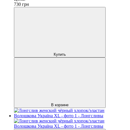
730
грн
Купить
В корзине