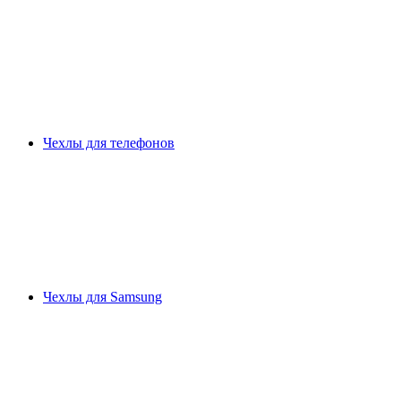
Чехлы для телефонов
Чехлы для Samsung