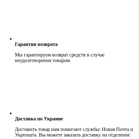
Гарантия возврата
Мы гарантируем возврат средств в случае
неудолетворения товаром
Доставка по Украине
Доставить товар нам помогают службы: Новая Почта и
Укрпошта. Вы можете заказать доставку на отделение