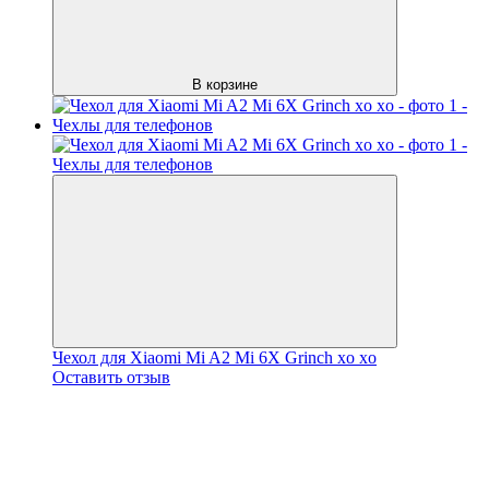
В корзине
Чехол для Xiaomi Mi A2 Mi 6X Grinch xo xo
Оставить отзыв