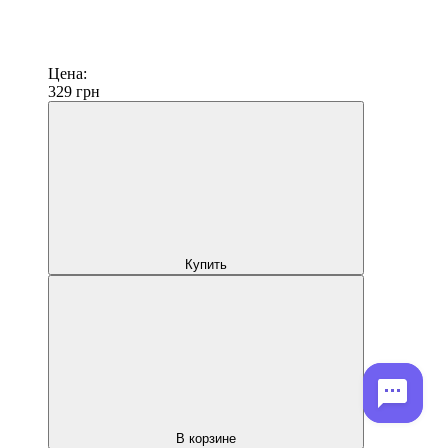
Цена:
329
грн
Купить
В корзине