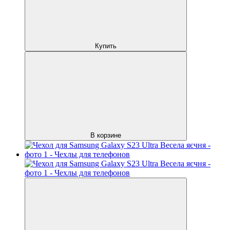
Купить
В корзине