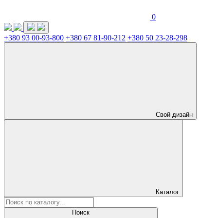
0
+380 93 00-93-800
+380 67 81-90-212
+380 50 23-28-298
Свой дизайн
Каталог
Поиск