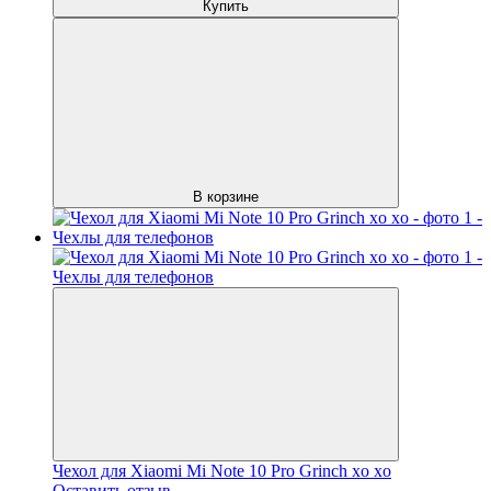
Купить
В корзине
Чехол для Xiaomi Mi Note 10 Pro Grinch xo xo
Оставить отзыв