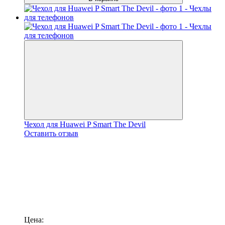
Чехол для Huawei P Smart The Devil
Оставить отзыв
Цена: