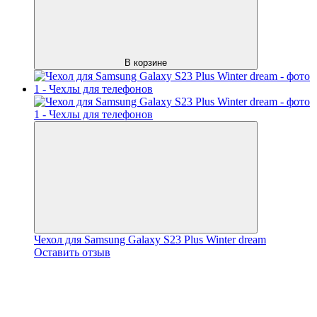
В корзине
Чехол для Samsung Galaxy S23 Plus Winter dream
Оставить отзыв