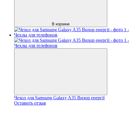
В корзине
Чехол для Samsung Galaxy A35 Вихор енергії
Оставить отзыв