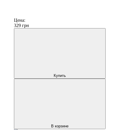
Цена:
329
грн
Купить
В корзине