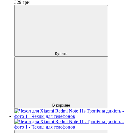
329
грн
Купить
В корзине