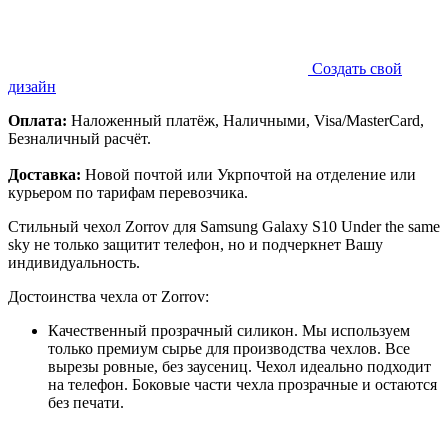
Создать свой
дизайн
Оплата:
Наложенный платёж, Наличными, Visa/MasterCard,
Безналичный расчёт.
Доставка:
Новой почтой или Укрпочтой на отделение или
курьером по тарифам перевозчика.
Стильный чехол Zorrov для Samsung Galaxy S10 Under the same
sky не только защитит телефон, но и подчеркнет Вашу
индивидуальность.
Достоинства чехла от Zorrov:
Качественный прозрачный силикон. Мы используем
только премиум сырье для производства чехлов. Все
вырезы ровные, без заусениц. Чехол идеально подходит
на телефон. Боковые части чехла прозрачные и остаются
без печати.