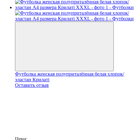
Футболка женская полуприталённая белая хлопок/
эластан Крилаті
Оставить отзыв
Цена: