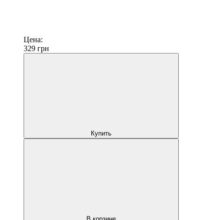
Цена:
329
грн
Купить
В корзине