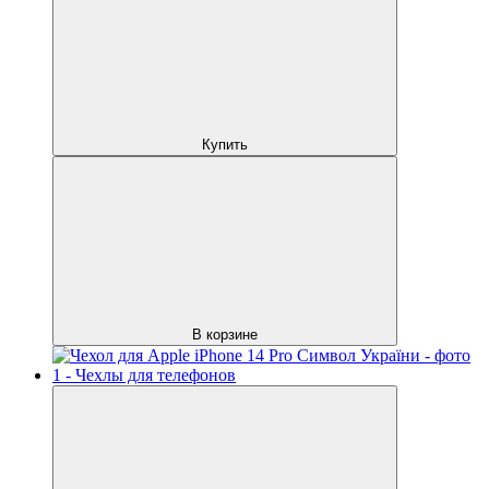
Купить
В корзине