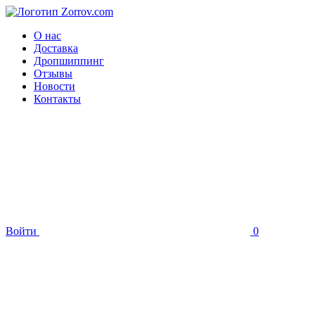
О нас
Доставка
Дропшиппинг
Отзывы
Новости
Контакты
Войти
0