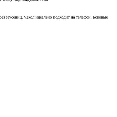
ез заусениц. Чехол идеально подходит на телефон. Боковые