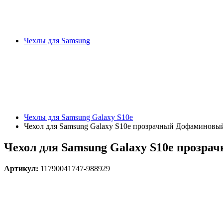
Чехлы для Samsung
Чехлы для Samsung Galaxy S10e
Чехол для Samsung Galaxy S10e прозрачный Дофаминовы
Чехол для Samsung Galaxy S10e прозр
Артикул:
11790041747-988929