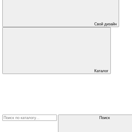
Свой дизайн
Каталог
Поиск