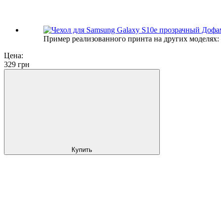
Пример реализованного принта на других моделях:
Цена:
329
грн
Купить