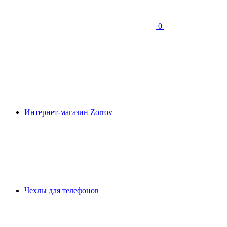
0
Интернет-магазин Zorrov
Чехлы для телефонов