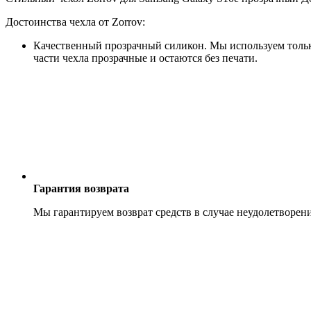
Достоинства чехла от Zorrov:
Качественный прозрачный силикон. Мы используем только
части чехла прозрачные и остаются без печати.
Гарантия возврата
Мы гарантируем возврат средств в случае неудолетворен