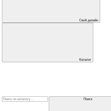
Свой дизайн
Каталог
Поиск