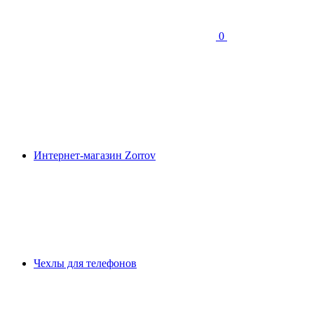
0
Интернет-магазин Zorrov
Чехлы для телефонов