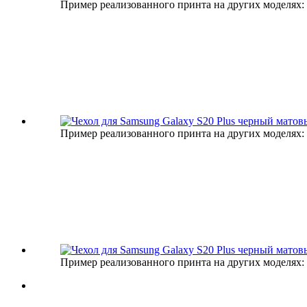
Пример реализованного принта на других моделях:
Пример реализованного принта на других моделях:
Пример реализованного принта на других моделях: