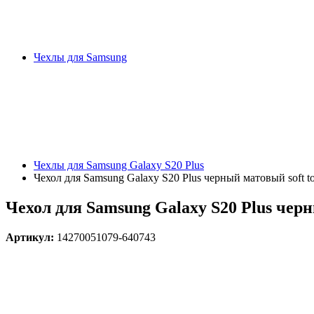
Чехлы для Samsung
Чехлы для Samsung Galaxy S20 Plus
Чехол для Samsung Galaxy S20 Plus черный матовый soft t
Чехол для Samsung Galaxy S20 Plus черн
Артикул:
14270051079-640743