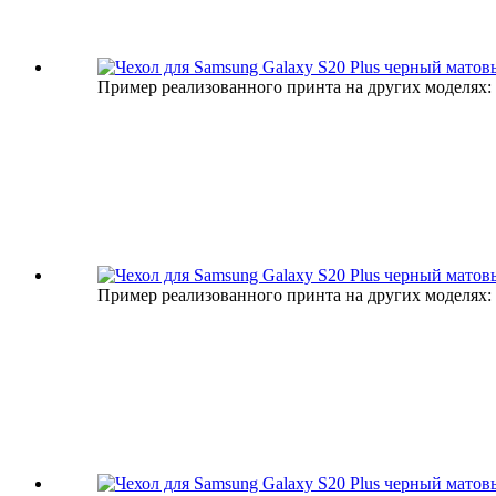
Пример реализованного принта на других моделях:
Пример реализованного принта на других моделях: