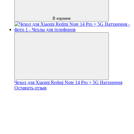
В корзине
Чехол для Xiaomi Redmi Note 14 Pro + 5G Натхнення
Оставить отзыв