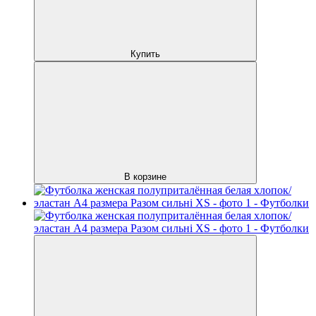
Купить
В корзине