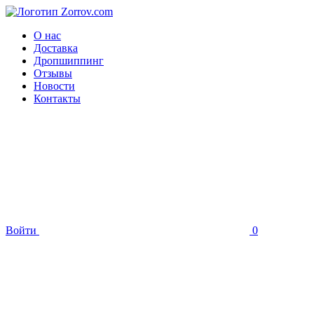
О нас
Доставка
Дропшиппинг
Отзывы
Новости
Контакты
Войти
0