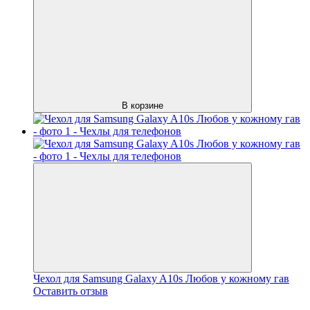
В корзине
Чехол для Samsung Galaxy A10s Любов у кожному гав
Оставить отзыв