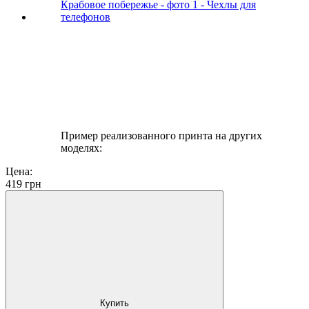
Пример реализованного принта на других
моделях:
Цена:
419
грн
Купить