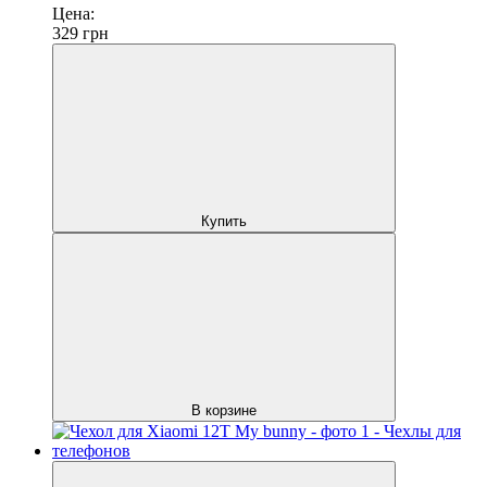
Цена:
329
грн
Купить
В корзине