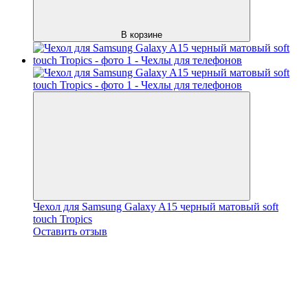
В корзине
Чехол для Samsung Galaxy A15 черный матовый soft
touch Tropics
Оставить отзыв