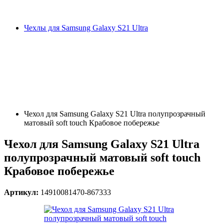
Чехлы для Samsung Galaxy S21 Ultra
Чехол для Samsung Galaxy S21 Ultra полупрозрачный
матовый soft touch Крабовое побережье
Чехол для Samsung Galaxy S21 Ultra
полупрозрачный матовый soft touch
Крабовое побережье
Артикул:
14910081470-867333