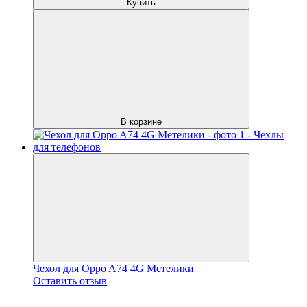
Купить
В корзине
Чехол для Oppo A74 4G Метелики
Оставить отзыв