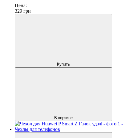
Цена:
329
грн
Купить
В корзине