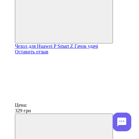
Чехол для Huawei P Smart Z Гачок удачі
Оставить отзыв
Цена:
329
грн