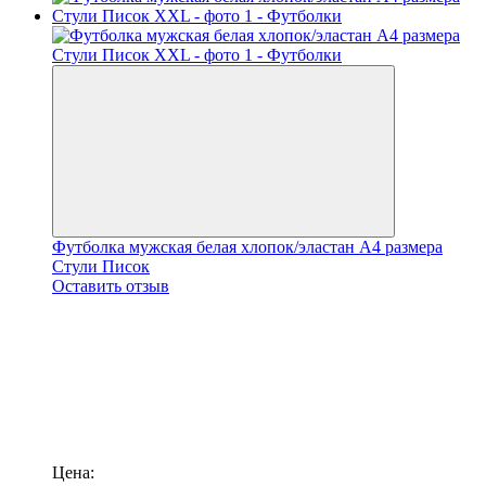
Футболка мужская белая хлопок/эластан А4 размера
Стули Писок
Оставить отзыв
Цена: