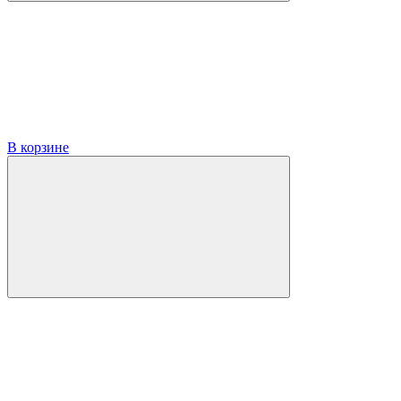
В корзине