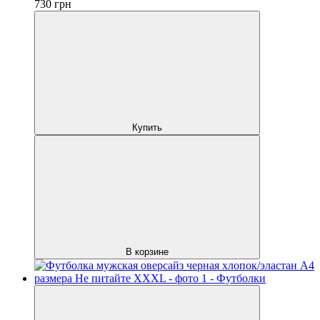
730
грн
Купить
В корзине