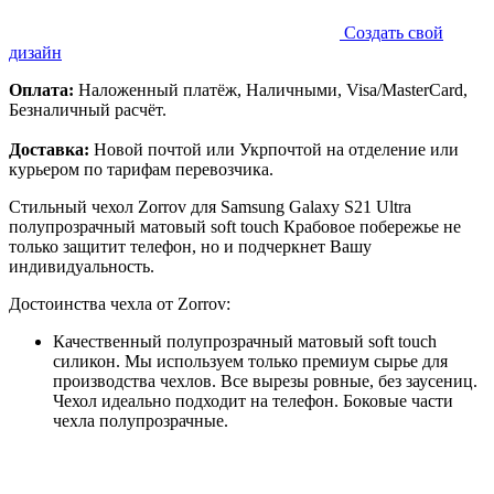
Создать свой
дизайн
Оплата:
Наложенный платёж, Наличными, Visa/MasterCard,
Безналичный расчёт.
Доставка:
Новой почтой или Укрпочтой на отделение или
курьером по тарифам перевозчика.
Стильный чехол Zorrov для Samsung Galaxy S21 Ultra
полупрозрачный матовый soft touch Крабовое побережье не
только защитит телефон, но и подчеркнет Вашу
индивидуальность.
Достоинства чехла от Zorrov:
Качественный полупрозрачный матовый soft touch
силикон. Мы используем только премиум сырье для
производства чехлов. Все вырезы ровные, без заусениц.
Чехол идеально подходит на телефон. Боковые части
чехла полупрозрачные.