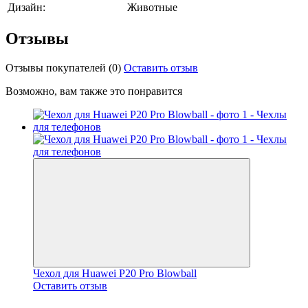
Дизайн:
Животные
Отзывы
Отзывы покупателей
(0)
Оставить отзыв
Возможно, вам также это понравится
Чехол для Huawei P20 Pro Blowball
Оставить отзыв