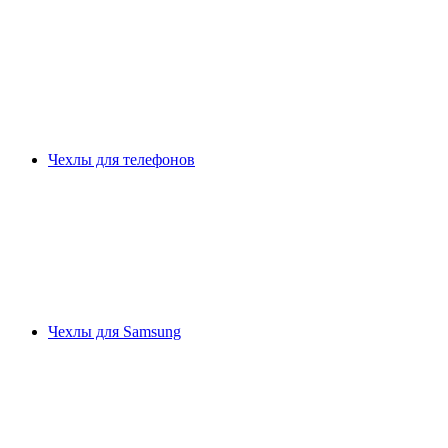
Чехлы для телефонов
Чехлы для Samsung