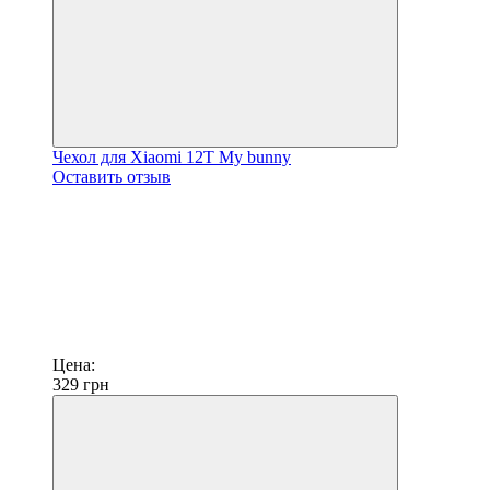
Чехол для Xiaomi 12T My bunny
Оставить отзыв
Цена:
329
грн