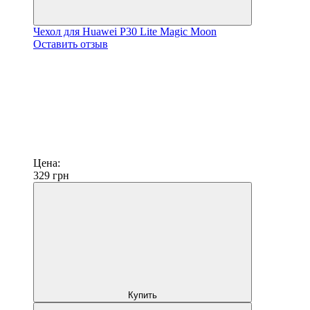
Чехол для Huawei P30 Lite Magic Moon
Оставить отзыв
Цена:
329
грн
Купить