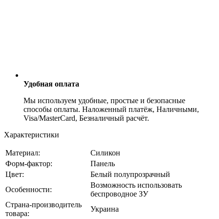
Удобная оплата
Мы используем удобные, простые и безопасные
способы оплаты. Наложенный платёж, Наличными,
Visa/MasterCard, Безналичный расчёт.
Характеристики
Материал:
Силикон
Форм-фактор:
Панель
Цвет:
Белый полупрозрачный
Возможность использовать
Особенности:
беспроводное ЗУ
Страна-производитель
Украина
товара: