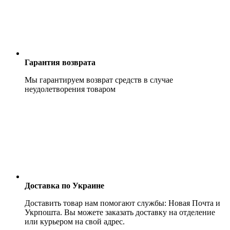
Гарантия возврата
Мы гарантируем возврат средств в случае
неудолетворения товаром
Доставка по Украине
Доставить товар нам помогают службы: Новая Почта и
Укрпошта. Вы можете заказать доставку на отделение
или курьером на свой адрес.