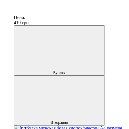
Цена:
419
грн
Купить
В корзине