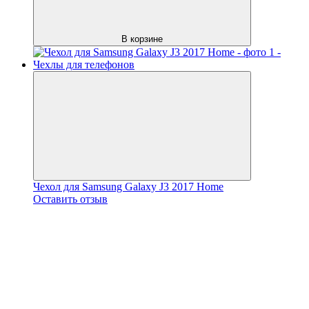
В корзине
Чехол для Samsung Galaxy J3 2017 Home
Оставить отзыв