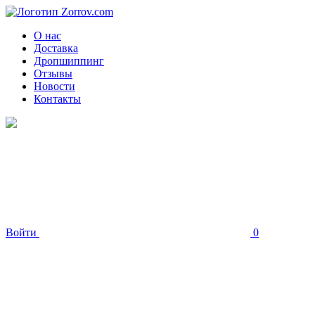
О нас
Доставка
Дропшиппинг
Отзывы
Новости
Контакты
Войти
0