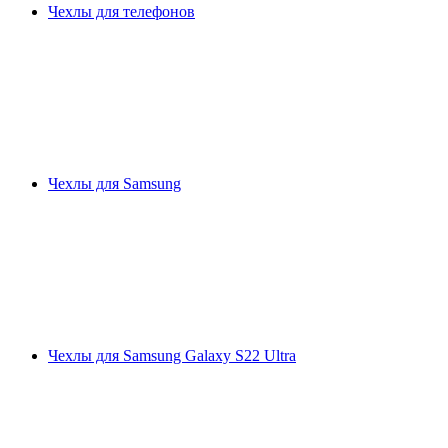
Чехлы для телефонов
Чехлы для Samsung
Чехлы для Samsung Galaxy S22 Ultra