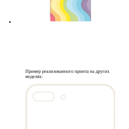
Пример реализованного принта на других
моделях: