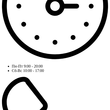
Пн-Пт 9:00 - 20:00
Сб-Вс 10:00 - 17:00