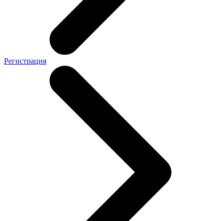
Регистрация