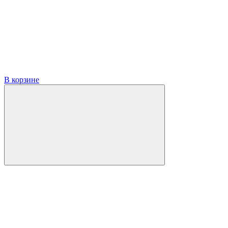
В корзине