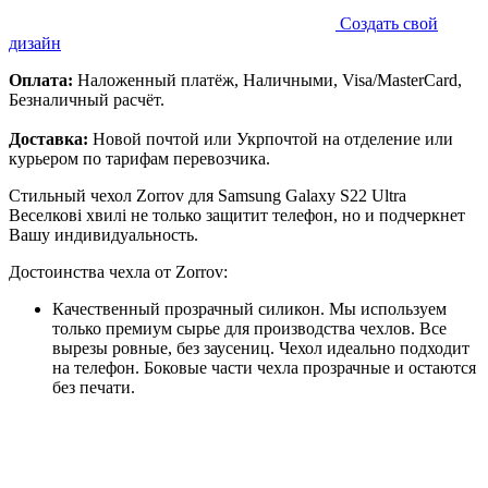
Создать свой
дизайн
Оплата:
Наложенный платёж, Наличными, Visa/MasterCard,
Безналичный расчёт.
Доставка:
Новой почтой или Укрпочтой на отделение или
курьером по тарифам перевозчика.
Стильный чехол Zorrov для Samsung Galaxy S22 Ultra
Веселкові хвилі не только защитит телефон, но и подчеркнет
Вашу индивидуальность.
Достоинства чехла от Zorrov:
Качественный прозрачный силикон. Мы используем
только премиум сырье для производства чехлов. Все
вырезы ровные, без заусениц. Чехол идеально подходит
на телефон. Боковые части чехла прозрачные и остаются
без печати.