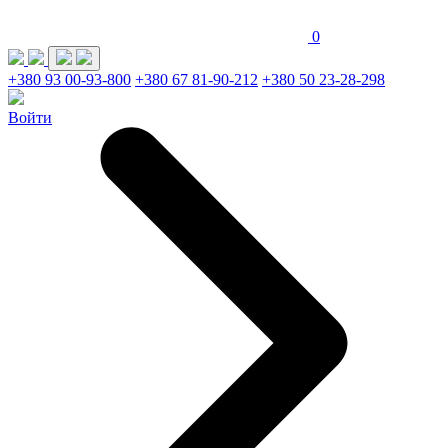
0
+380 93 00-93-800
+380 67 81-90-212
+380 50 23-28-298
Войти