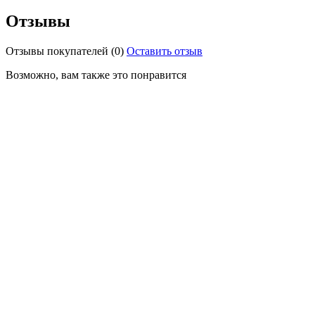
Отзывы
Отзывы покупателей
(0)
Оставить отзыв
Возможно, вам также это понравится