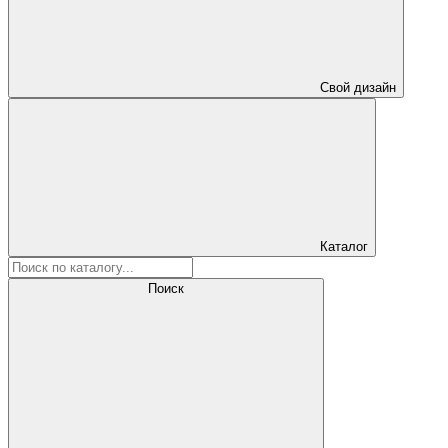
Свой дизайн
Каталог
Поиск