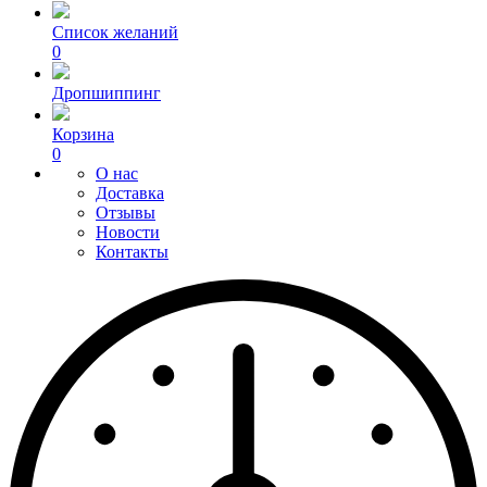
Список желаний
0
Дропшиппинг
Корзина
0
О нас
Доставка
Отзывы
Новости
Контакты