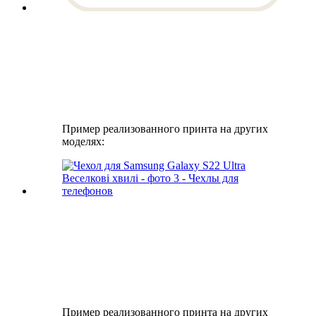
Пример реализованного принта на других
моделях:
Пример реализованного принта на других