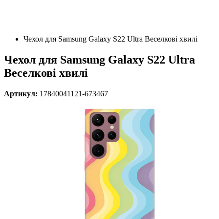
Чехол для Samsung Galaxy S22 Ultra Веселкові хвилі
Чехол для Samsung Galaxy S22 Ultra
Веселкові хвилі
Артикул:
17840041121-673467