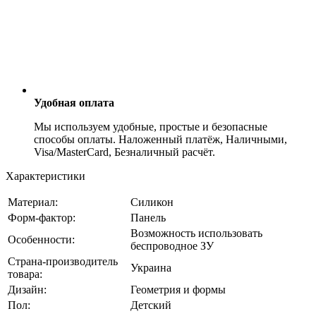
Удобная оплата
Мы используем удобные, простые и безопасные
способы оплаты. Наложенный платёж, Наличными,
Visa/MasterCard, Безналичный расчёт.
Характеристики
Материал:
Силикон
Форм-фактор:
Панель
Возможность использовать
Особенности:
беспроводное ЗУ
Страна-производитель
Украина
товара:
Дизайн:
Геометрия и формы
Пол:
Детский