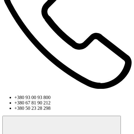
+380 93 00 93 800
+380 67 81 90 212
+380 50 23 28 298