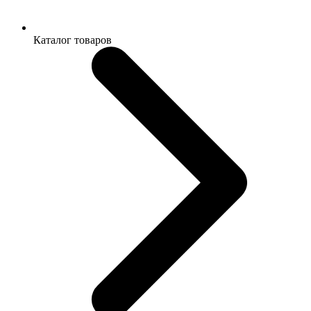
Каталог товаров