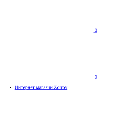
0
0
Интернет-магазин Zorrov