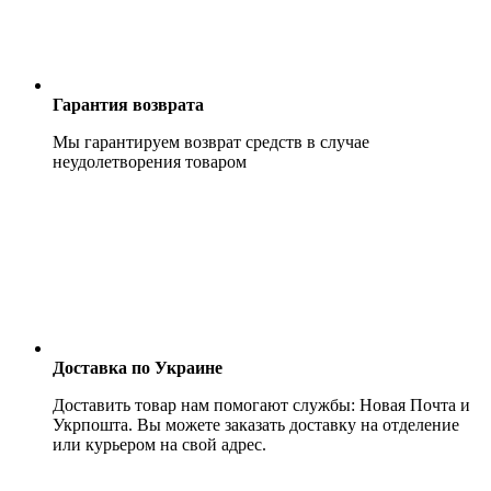
Гарантия возврата
Мы гарантируем возврат средств в случае
неудолетворения товаром
Доставка по Украине
Доставить товар нам помогают службы: Новая Почта и
Укрпошта. Вы можете заказать доставку на отделение
или курьером на свой адрес.