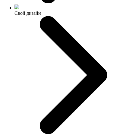
Свой дизайн