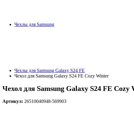
Чехлы для Samsung
Чехлы для Samsung Galaxy S24 FE
Чехол для Samsung Galaxy S24 FE Cozy Winter
Чехол для Samsung Galaxy S24 FE Cozy 
Артикул:
26510040948-569903