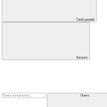
Свой дизайн
Каталог
Поиск