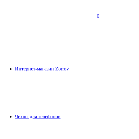
0
Интернет-магазин Zorrov
Чехлы для телефонов