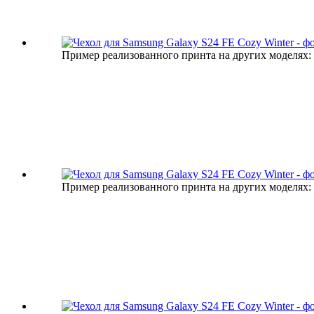
Пример реализованного принта на других моделях:
Пример реализованного принта на других моделях: