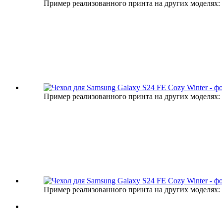
Пример реализованного принта на других моделях:
Пример реализованного принта на других моделях:
Пример реализованного принта на других моделях: