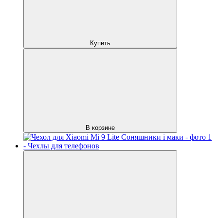
Купить
В корзине