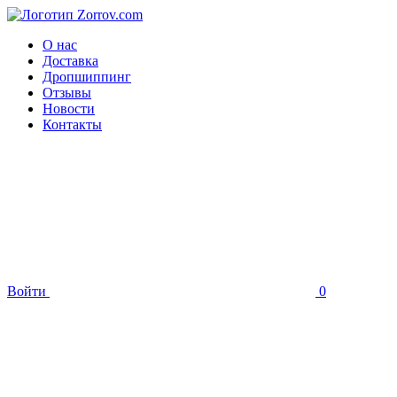
О нас
Доставка
Дропшиппинг
Отзывы
Новости
Контакты
Войти
0