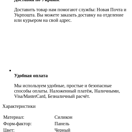
Доставить товар нам помогают службы: Новая Почта и
Укрпошта. Вы можете заказать доставку на отделение
или курьером на свой адрес.
Удобная оплата
Мы используем удобные, простые и безопасные
способы оплаты. Наложенный платёж, Наличными,
Visa/MasterCard, Безналичный расчёт.
Характеристики
Материал:
Силикон
Форм-фактор:
Панель
Цвет:
Черный