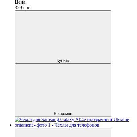
Цена:
329
грн
Купить
В корзине