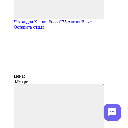
Чехол для Xiaomi Poco C75 Aurora Blaze
Оставить отзыв
Цена:
329
грн