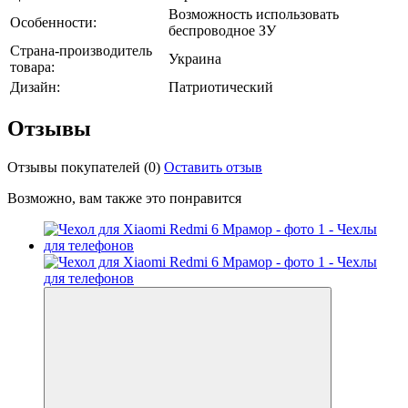
Возможность использовать
Особенности:
беспроводное ЗУ
Страна-производитель
Украина
товара:
Дизайн:
Патриотический
Отзывы
Отзывы покупателей
(0)
Оставить отзыв
Возможно, вам также это понравится