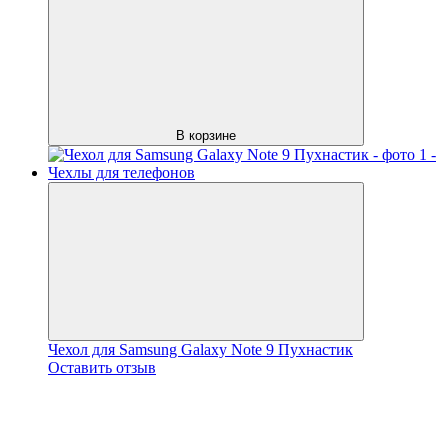
В корзине
Чехол для Samsung Galaxy Note 9 Пухнастик
Оставить отзыв