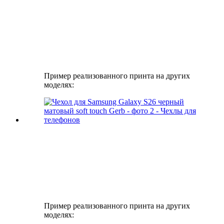
Пример реализованного принта на других
моделях:
Пример реализованного принта на других
моделях: