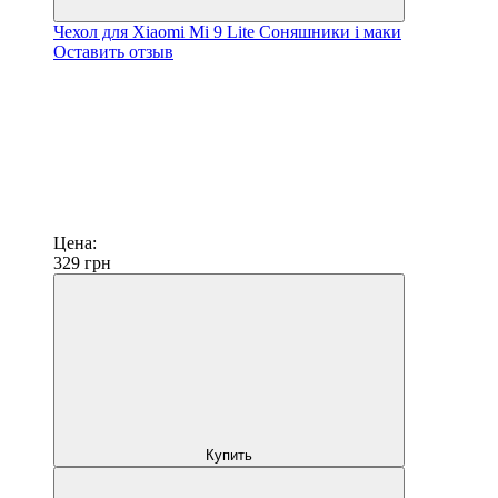
Чехол для Xiaomi Mi 9 Lite Соняшники і маки
Оставить отзыв
Цена:
329
грн
Купить