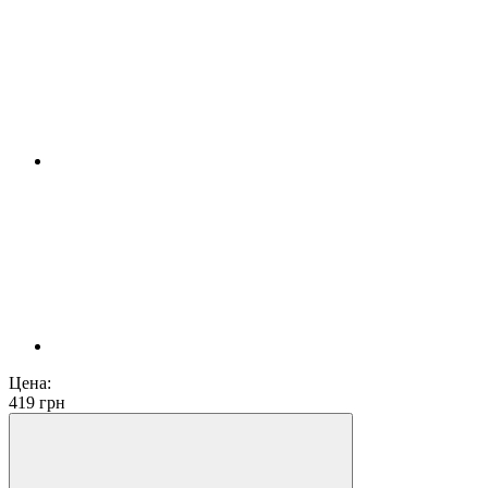
Цена:
419
грн