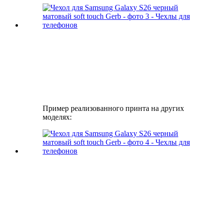
Пример реализованного принта на других
моделях: