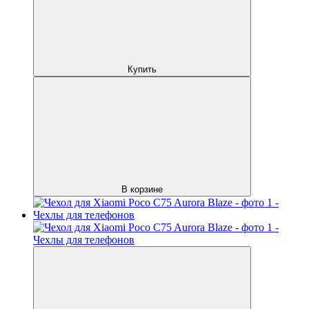
Купить
В корзине