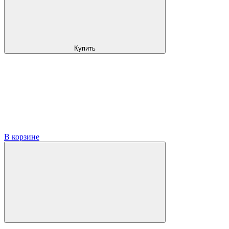
Купить
В корзине