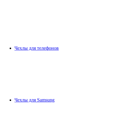
Чехлы для телефонов
Чехлы для Samsung