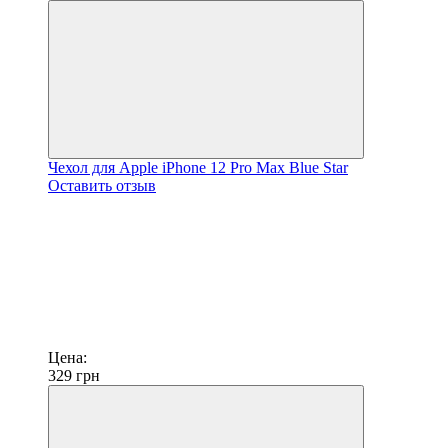
Чехол для Apple iPhone 12 Pro Max Blue Star
Оставить отзыв
Цена:
329
грн