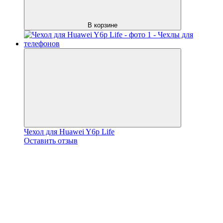
В корзине
Чехол для Huawei Y6p Life
Оставить отзыв