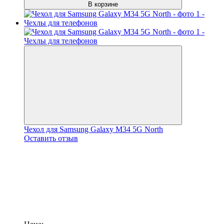
В корзине
Чехол для Samsung Galaxy M34 5G North
Оставить отзыв