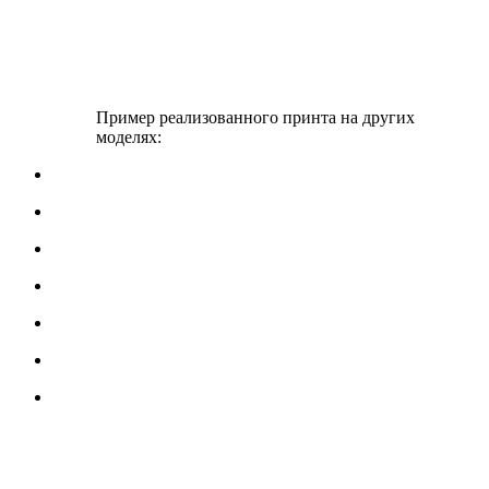
Пример реализованного принта на других
моделях: