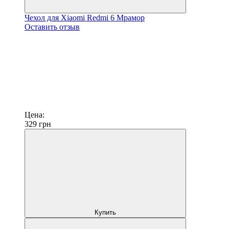
Чехол для Xiaomi Redmi 6 Мрамор
Оставить отзыв
Цена:
329
грн
Купить