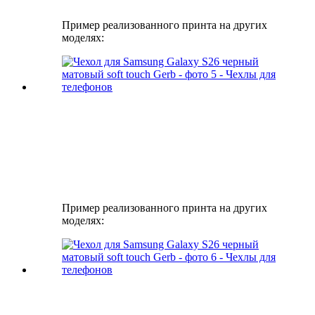
Пример реализованного принта на других
моделях:
Пример реализованного принта на других
моделях: