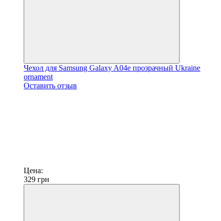
Чехол для Samsung Galaxy A04e прозрачный Ukraine
ornament
Оставить отзыв
Цена:
329
грн