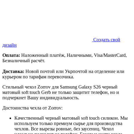
Создать свой
дизайн
Оплата:
Наложенный платёж, Наличными, Visa/MasterCard,
Безналичный расчёт.
Доставка:
Новой почтой или Укрпочтой на отделение или
курьером по тарифам перевозчика.
Стильный чехол Zorrov для Samsung Galaxy S26 черный
матовый soft touch Gerb не только защитит телефон, но и
подчеркнет Вашу индивидуальность.
Достоинства чехла от Zorrov:
Качественный черный матовый soft touch силикон. Мы
используем только премиум сырье для производства
чехлов. Все вырезы ровные, без заусениц. Чехол