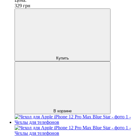
Цена:
329
грн
Купить
В корзине