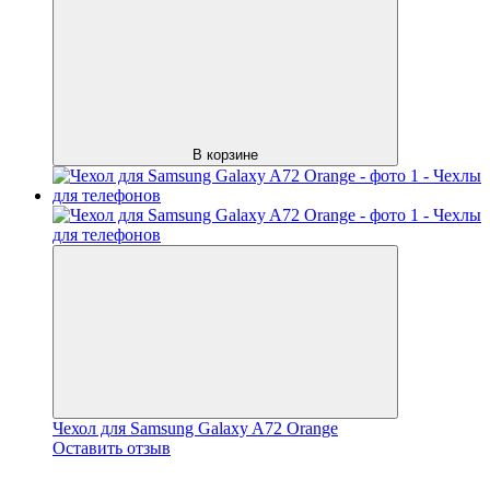
В корзине
Чехол для Samsung Galaxy A72 Orange
Оставить отзыв