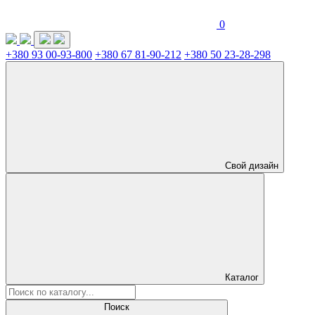
0
+380 93 00-93-800
+380 67 81-90-212
+380 50 23-28-298
Свой дизайн
Каталог
Поиск