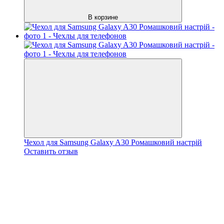
В корзине
Чехол для Samsung Galaxy A30 Ромашковий настрій
Оставить отзыв