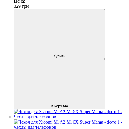
Цена:
329
грн
Купить
В корзине