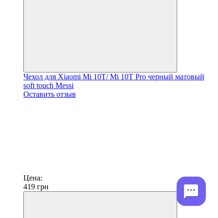
Чехол для Xiaomi Mi 10T/ Mi 10T Pro черный матовый
soft touch Messi
Оставить отзыв
Цена:
419
грн