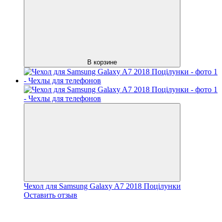
В корзине
Чехол для Samsung Galaxy A7 2018 Поцілунки
Оставить отзыв