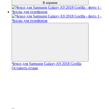
В корзине
Чехол для Samsung Galaxy A9 2018 Gorilla
Оставить отзыв