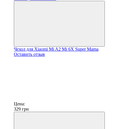
Чехол для Xiaomi Mi A2 Mi 6X Super Mama
Оставить отзыв
Цена:
329
грн