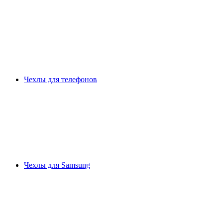
Чехлы для телефонов
Чехлы для Samsung