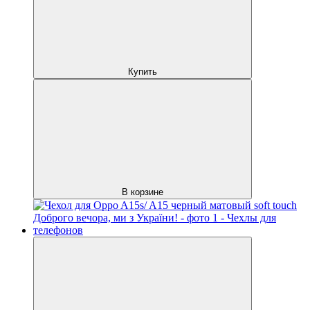
Купить
В корзине