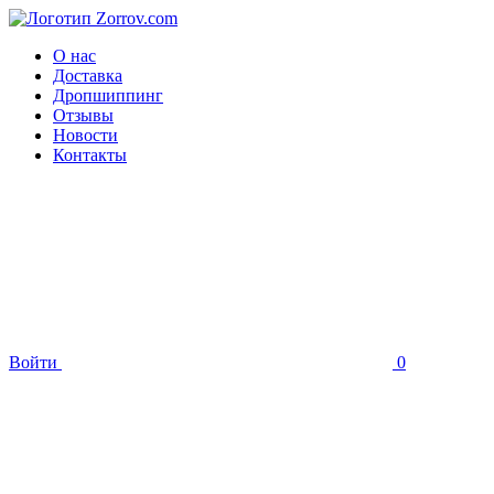
О нас
Доставка
Дропшиппинг
Отзывы
Новости
Контакты
Войти
0