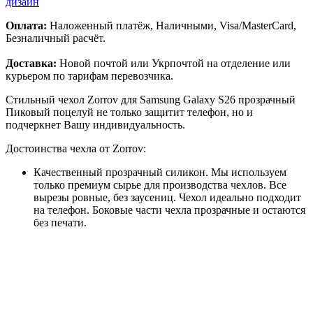
дизайн
Оплата:
Наложенный платёж, Наличными, Visa/MasterCard,
Безналичный расчёт.
Доставка:
Новой почтой или Укрпочтой на отделение или
курьером по тарифам перевозчика.
Стильный чехол Zorrov для Samsung Galaxy S26 прозрачный
Пиковый поцелуй не только защитит телефон, но и
подчеркнет Вашу индивидуальность.
Достоинства чехла от Zorrov:
Качественный прозрачный силикон. Мы используем
только премиум сырье для производства чехлов. Все
вырезы ровные, без заусениц. Чехол идеально подходит
на телефон. Боковые части чехла прозрачные и остаются
без печати.