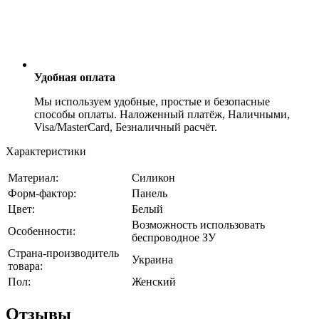
Удобная оплата
Мы используем удобные, простые и безопасные
способы оплаты. Наложенный платёж, Наличными,
Visa/MasterCard, Безналичный расчёт.
Характеристики
Материал:
Силикон
Форм-фактор:
Панель
Цвет:
Белый
Возможность использовать
Особенности:
беспроводное ЗУ
Страна-производитель
Украина
товара:
Пол:
Женский
Отзывы