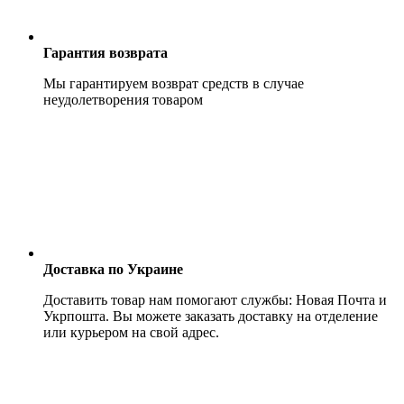
Гарантия возврата
Мы гарантируем возврат средств в случае
неудолетворения товаром
Доставка по Украине
Доставить товар нам помогают службы: Новая Почта и
Укрпошта. Вы можете заказать доставку на отделение
или курьером на свой адрес.