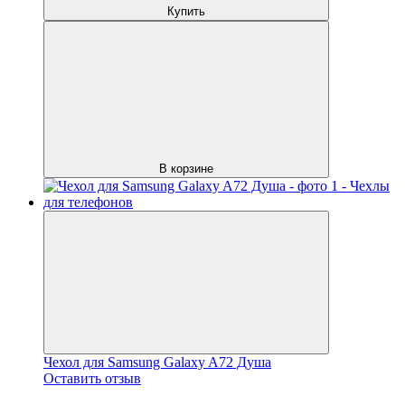
Купить
В корзине
Чехол для Samsung Galaxy A72 Душа
Оставить отзыв