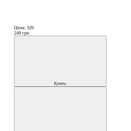
Цена:
329
249
грн
Купить