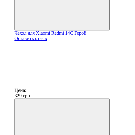
Чехол для Xiaomi Redmi 14C Герой
Оставить отзыв
Цена:
329
грн