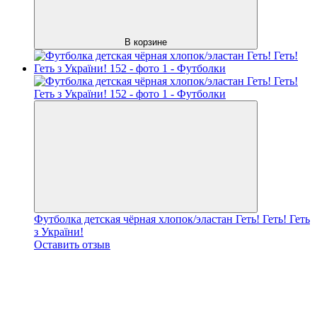
В корзине
Футболка детская чёрная хлопок/эластан Геть! Геть! Геть
з України!
Оставить отзыв