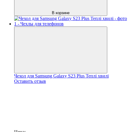
В корзине
Чехол для Samsung Galaxy S23 Plus Теплі хвилі
Оставить отзыв
Цена: