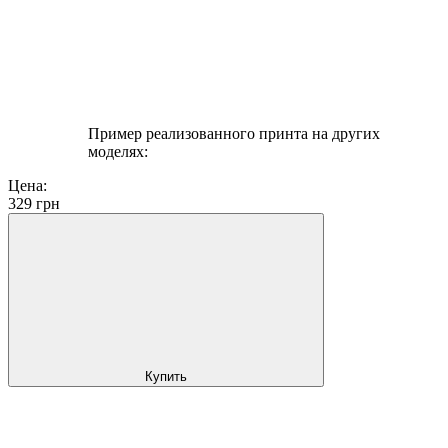
Пример реализованного принта на других
моделях:
Цена:
329
грн
Купить