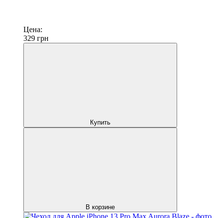
Цена:
329
грн
Купить
В корзине