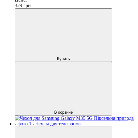
329
грн
Купить
В корзине