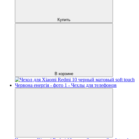
Купить
В корзине