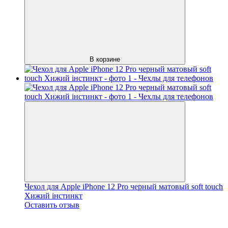
В корзине
Чехол для Apple iPhone 12 Pro черный матовый soft touch
Хижий інстинкт
Оставить отзыв