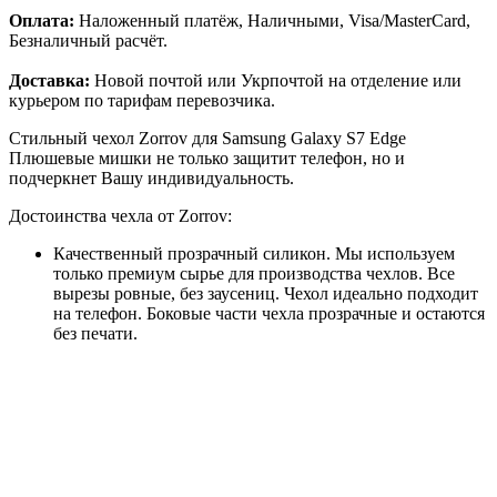
Оплата:
Наложенный платёж, Наличными, Visa/MasterCard,
Безналичный расчёт.
Доставка:
Новой почтой или Укрпочтой на отделение или
курьером по тарифам перевозчика.
Стильный чехол Zorrov для Samsung Galaxy S7 Edge
Плюшевые мишки не только защитит телефон, но и
подчеркнет Вашу индивидуальность.
Достоинства чехла от Zorrov:
Качественный прозрачный силикон. Мы используем
только премиум сырье для производства чехлов. Все
вырезы ровные, без заусениц. Чехол идеально подходит
на телефон. Боковые части чехла прозрачные и остаются
без печати.