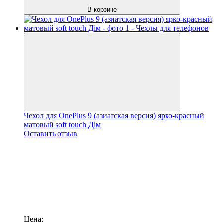
В корзине
Чехол для OnePlus 9 (азиатская версия) ярко-красный
матовый soft touch Дім
Оставить отзыв
Цена: