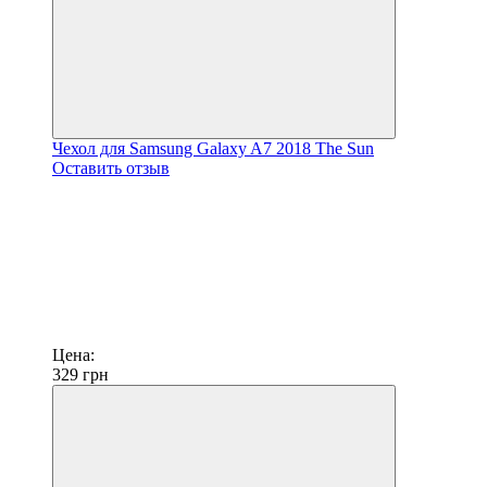
Чехол для Samsung Galaxy A7 2018 The Sun
Оставить отзыв
Цена:
329
грн