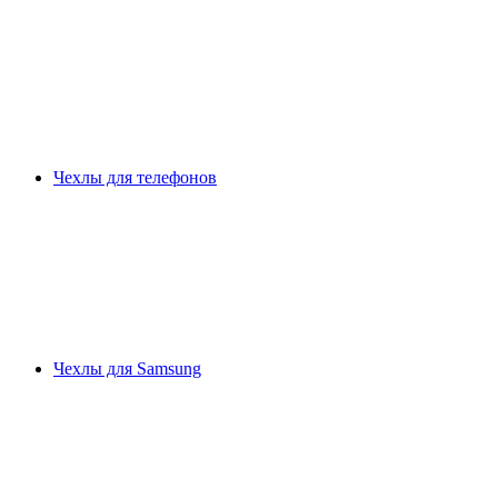
Чехлы для телефонов
Чехлы для Samsung