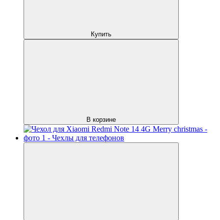
Купить
В корзине