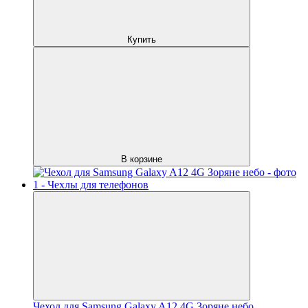
Купить
В корзине
Чехол для Samsung Galaxy A12 4G Зоряне небо