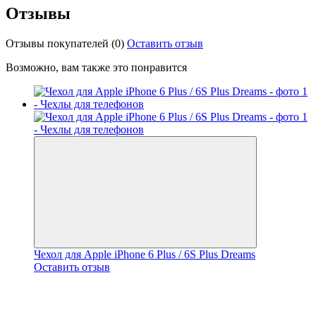
Отзывы
Отзывы покупателей
(0)
Оставить отзыв
Возможно, вам также это понравится
Чехол для Apple iPhone 6 Plus / 6S Plus Dreams
Оставить отзыв