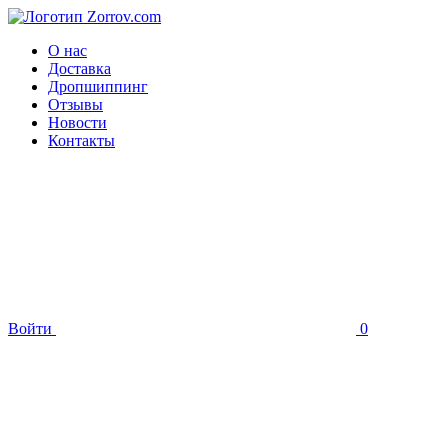
О нас
Доставка
Дропшиппинг
Отзывы
Новости
Контакты
Войти
0