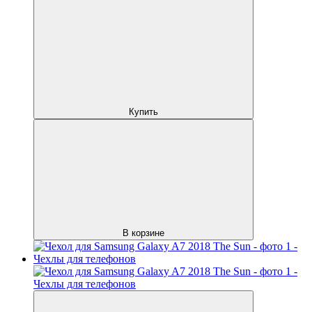
Купить
В корзине