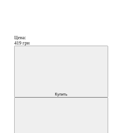
Цена:
419
грн
Купить