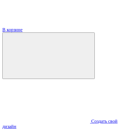
В корзине
Создать свой
дизайн