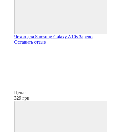
Чехол для Samsung Galaxy A10s Зарево
Оставить отзыв
Цена:
329
грн