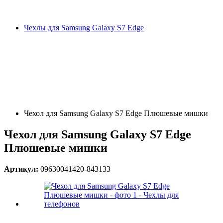
Чехлы для Samsung Galaxy S7 Edge
Чехол для Samsung Galaxy S7 Edge Плюшевые мишки
Чехол для Samsung Galaxy S7 Edge
Плюшевые мишки
Артикул:
09630041420-843133