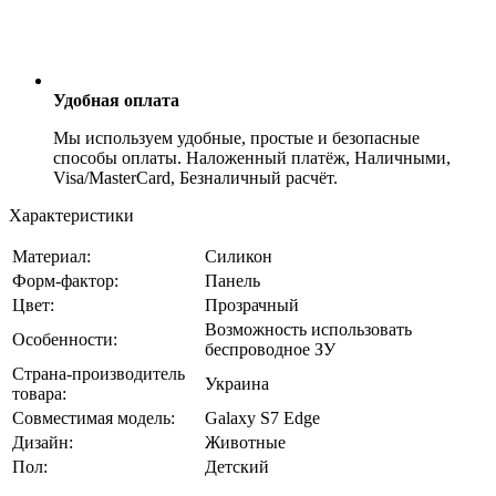
Удобная оплата
Мы используем удобные, простые и безопасные
способы оплаты. Наложенный платёж, Наличными,
Visa/MasterCard, Безналичный расчёт.
Характеристики
Материал:
Силикон
Форм-фактор:
Панель
Цвет:
Прозрачный
Возможность использовать
Особенности:
беспроводное ЗУ
Страна-производитель
Украина
товара:
Совместимая модель:
Galaxy S7 Edge
Дизайн:
Животные
Пол:
Детский