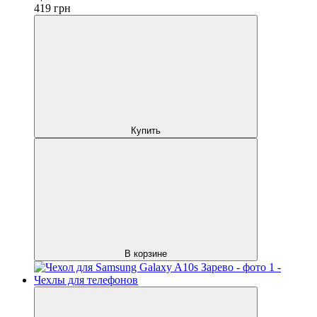
419
грн
Купить
В корзине