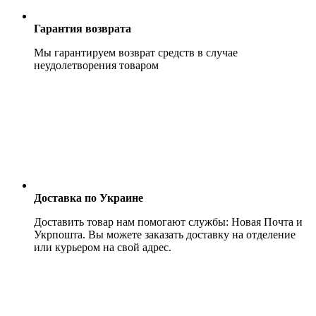
Гарантия возврата
Мы гарантируем возврат средств в случае
неудолетворения товаром
Доставка по Украине
Доставить товар нам помогают службы: Новая Почта и
Укрпошта. Вы можете заказать доставку на отделение
или курьером на свой адрес.