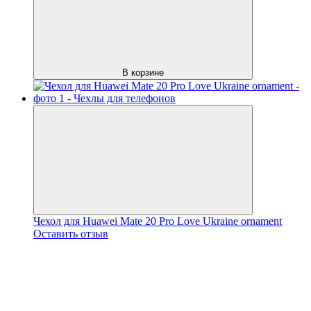
В корзине
Чехол для Huawei Mate 20 Pro Love Ukraine ornament
Оставить отзыв