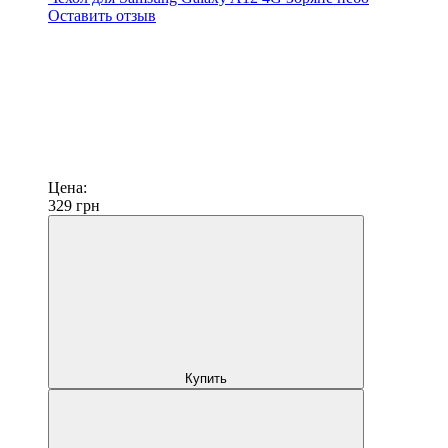
Оставить отзыв
Цена:
329
грн
Купить