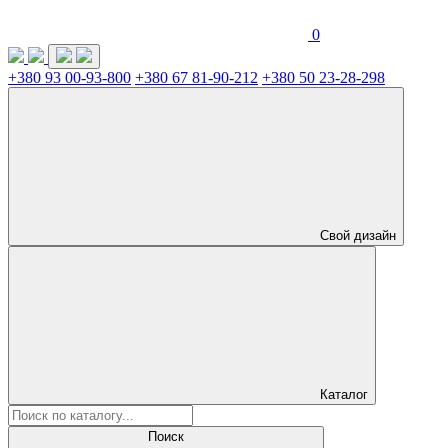
0
+380 93 00-93-800
+380 67 81-90-212
+380 50 23-28-298
Свой дизайн
Каталог
Поиск