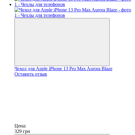
Чехол для Apple iPhone 13 Pro Max Aurora Blaze
Оставить отзыв
Цена:
329
грн