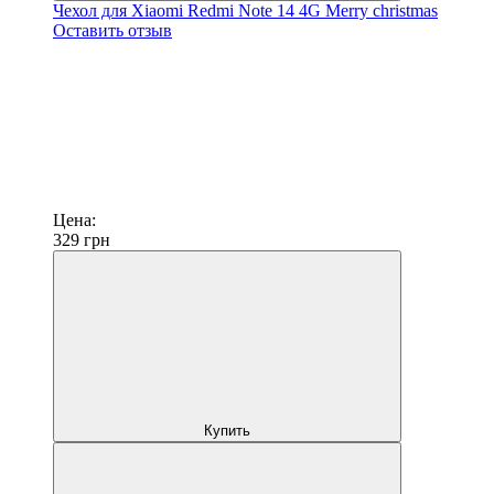
Чехол для Xiaomi Redmi Note 14 4G Merry christmas
Оставить отзыв
Цена:
329
грн
Купить