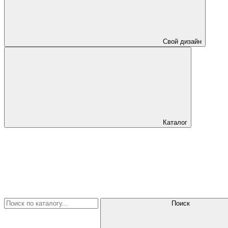
Свой дизайн
Каталог
Поиск