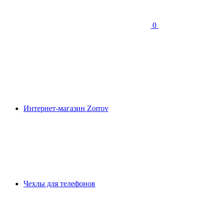
0
Интернет-магазин Zorrov
Чехлы для телефонов