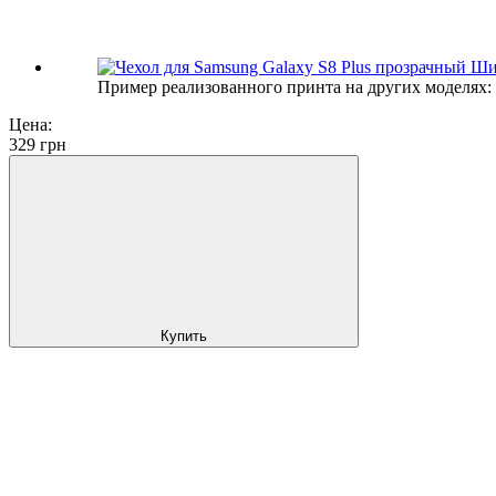
Пример реализованного принта на других моделях:
Цена:
329
грн
Купить