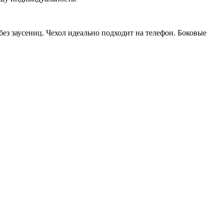
ез заусениц. Чехол идеально подходит на телефон. Боковые