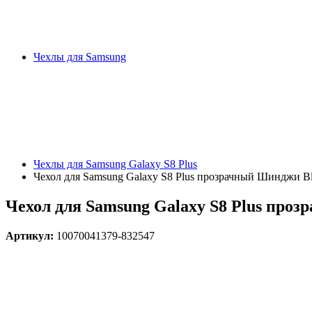
Чехлы для Samsung
Чехлы для Samsung Galaxy S8 Plus
Чехол для Samsung Galaxy S8 Plus прозрачный Шинджи B
Чехол для Samsung Galaxy S8 Plus про
Артикул:
10070041379-832547