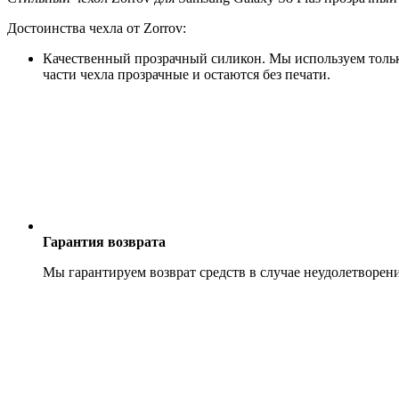
Достоинства чехла от Zorrov:
Качественный прозрачный силикон. Мы используем только
части чехла прозрачные и остаются без печати.
Гарантия возврата
Мы гарантируем возврат средств в случае неудолетворен