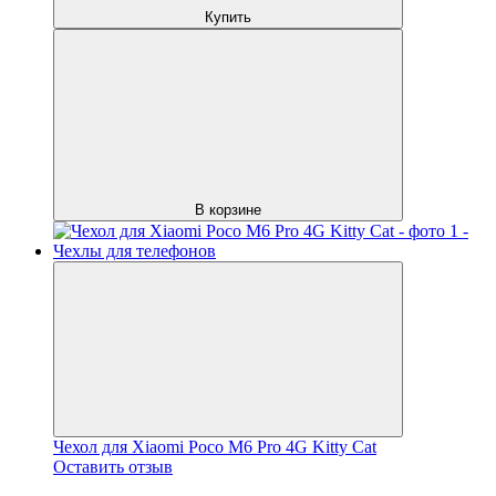
Купить
В корзине
Чехол для Xiaomi Poco M6 Pro 4G Kitty Cat
Оставить отзыв