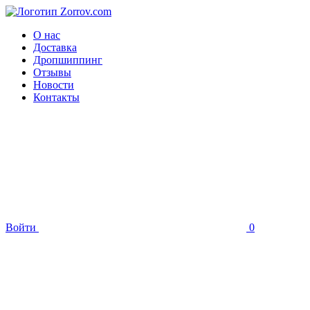
О нас
Доставка
Дропшиппинг
Отзывы
Новости
Контакты
Войти
0