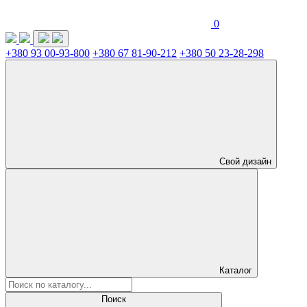
0
+380 93 00-93-800
+380 67 81-90-212
+380 50 23-28-298
Свой дизайн
Каталог
Поиск