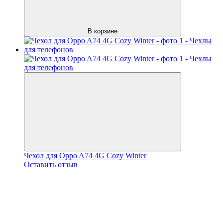
В корзине
Чехол для Oppo A74 4G Cozy Winter
Оставить отзыв