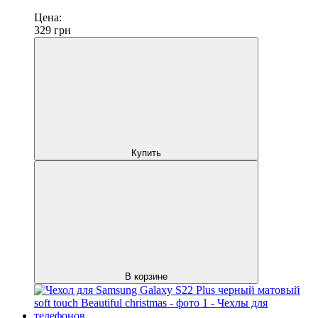
Цена:
329
грн
Купить
В корзине