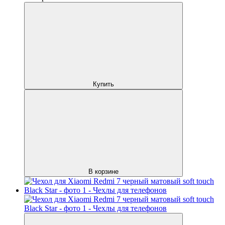
Купить
В корзине