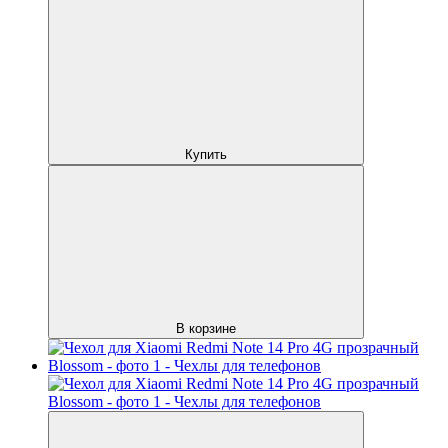
Купить
В корзине