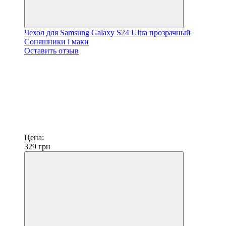
Чехол для Samsung Galaxy S24 Ultra прозрачный
Соняшники і маки
Оставить отзыв
Цена:
329
грн