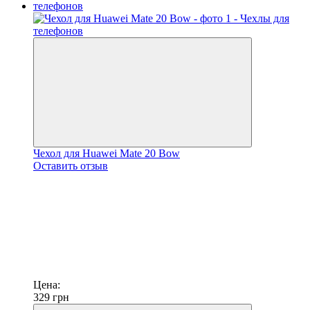
Чехол для Huawei Mate 20 Bow
Оставить отзыв
Цена:
329
грн