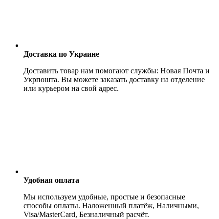
Доставка по Украине
Доставить товар нам помогают службы: Новая Почта и
Укрпошта. Вы можете заказать доставку на отделение
или курьером на свой адрес.
Удобная оплата
Мы используем удобные, простые и безопасные
способы оплаты. Наложенный платёж, Наличными,
Visa/MasterCard, Безналичный расчёт.