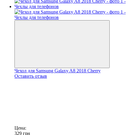
Чехол для Samsung Galaxy A8 2018 Cherry
Оставить отзыв
Цена:
329
грн