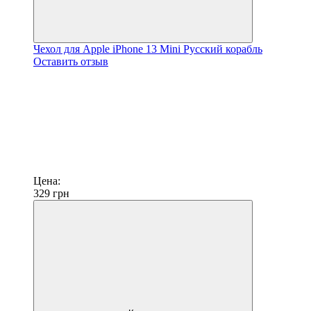
Чехол для Apple iPhone 13 Mini Русский корабль
Оставить отзыв
Цена:
329
грн