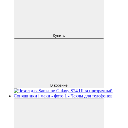
Купить
В корзине