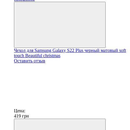
Чехол для Samsung Galaxy S22 Plus черный матовый soft
touch Beautiful christmas
Оставить отзыв
Цена:
419
грн