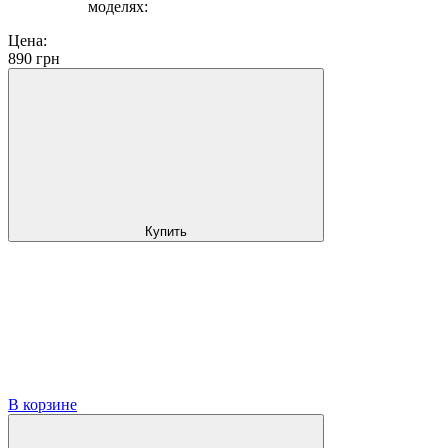
моделях:
Цена:
890
грн
Купить
В корзине