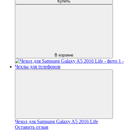
Купить
В корзине
Чехол для Samsung Galaxy A5 2016 Life
Оставить отзыв