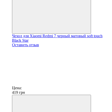
Чехол для Xiaomi Redmi 7 черный матовый soft touch
Black Star
Оставить отзыв
Цена:
419
грн