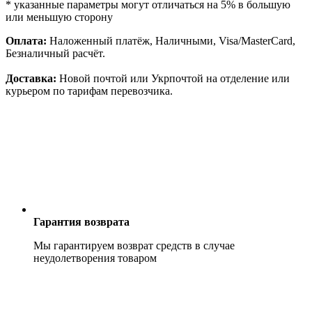
* указанные параметры могут отличаться на 5% в большую
или меньшую сторону
Оплата:
Наложенный платёж, Наличными, Visa/MasterCard,
Безналичный расчёт.
Доставка:
Новой почтой или Укрпочтой на отделение или
курьером по тарифам перевозчика.
Гарантия возврата
Мы гарантируем возврат средств в случае
неудолетворения товаром