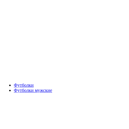
Футболки
Футболки мужские