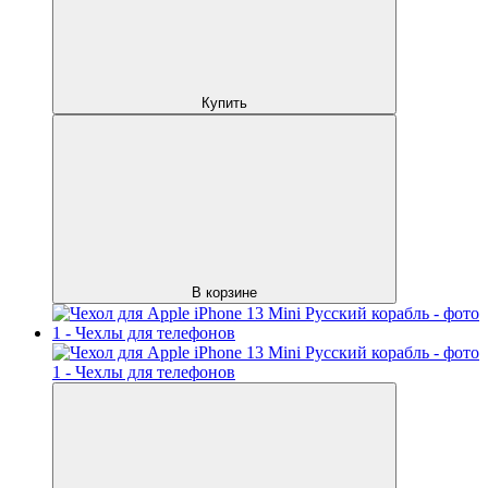
Купить
В корзине