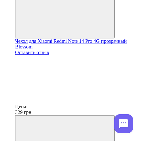
Чехол для Xiaomi Redmi Note 14 Pro 4G прозрачный
Blossom
Оставить отзыв
Цена:
329
грн