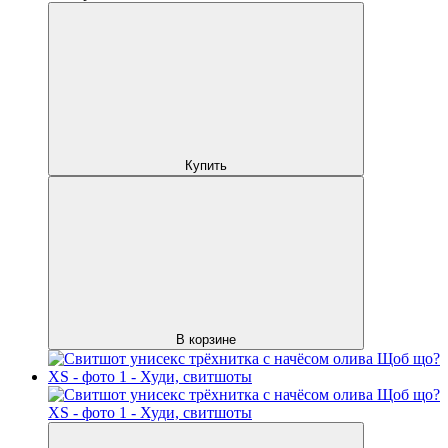
Купить
В корзине