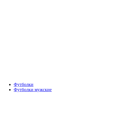
Футболки
Футболки мужские