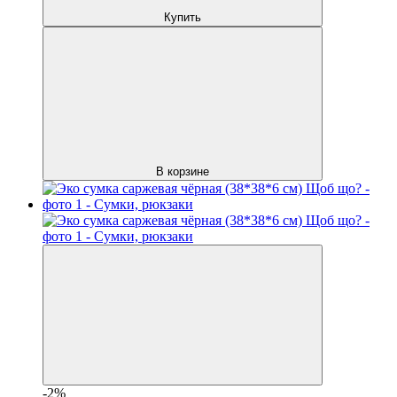
Купить
В корзине
-2%