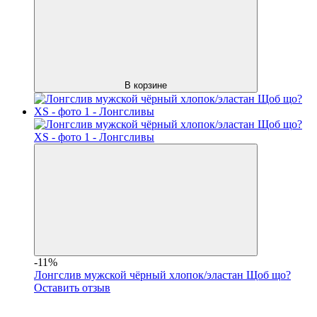
В корзине
-11%
Лонгслив мужской чёрный хлопок/эластан Щоб що?
Оставить отзыв