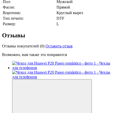
Пол:
Мужской
Фасон:
Прямой
Воротник:
Круглый вырез
Тип печати:
DTF
Размер:
L
Отзывы
Отзывы покупателей
(0)
Оставить отзыв
Возможно, вам также это понравится