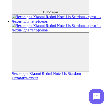
В корзине
Чехол для Xiaomi Redmi Note 11s Stardom
Оставить отзыв