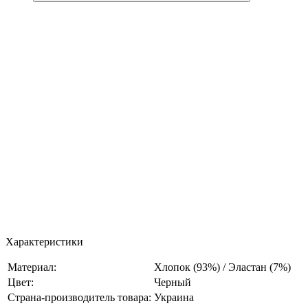
Характеристики
Материал:
Хлопок (93%) / Эластан (7%)
Цвет:
Черный
Страна-производитель товара:
Украина