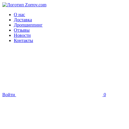
О нас
Доставка
Дропшиппинг
Отзывы
Новости
Контакты
Войти
0