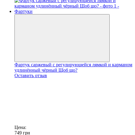
Фартук саржевый с регулирующейся лямкой и карманом
удлинённый чёрный Щоб що?
Оставить отзыв
Цена:
749
грн