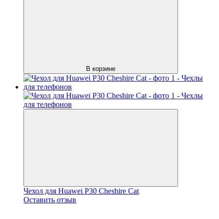
В корзине
Чехол для Huawei P30 Cheshire Cat
Оставить отзыв