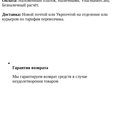
Оплата:
Наложенный платёж, Наличными, Visa/MasterCard,
Безналичный расчёт.
Доставка:
Новой почтой или Укрпочтой на отделение или
курьером по тарифам перевозчика.
Гарантия возврата
Мы гарантируем возврат средств в случае
неудолетворения товаром