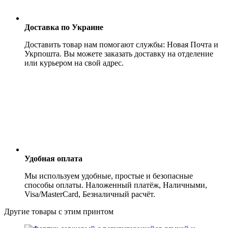
Доставка по Украине
Доставить товар нам помогают службы: Новая Почта и
Укрпошта. Вы можете заказать доставку на отделение
или курьером на свой адрес.
Удобная оплата
Мы используем удобные, простые и безопасные
способы оплаты. Наложенный платёж, Наличными,
Visa/MasterCard, Безналичный расчёт.
Другие товары с этим принтом