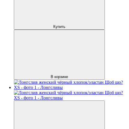
Купить
В корзине