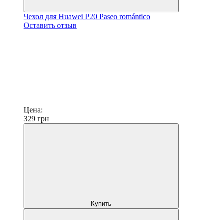
Чехол для Huawei P20 Paseo romántico
Оставить отзыв
Цена:
329
грн
Купить