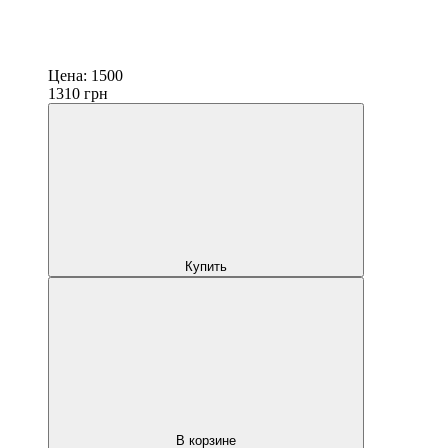
Цена:
1500
1310
грн
Купить
В корзине