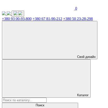
0
+380 93 00-93-800
+380 67 81-90-212
+380 50 23-28-298
Свой дизайн
Каталог
Поиск