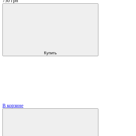
730
грн
Купить
В корзине