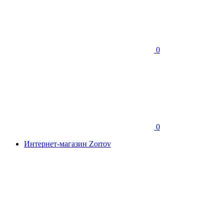
0
0
Интернет-магазин Zorrov