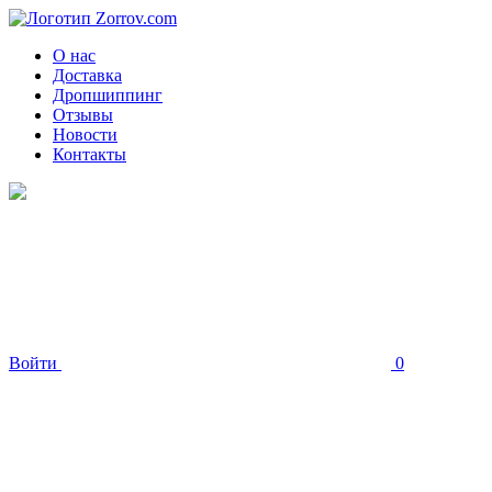
О нас
Доставка
Дропшиппинг
Отзывы
Новости
Контакты
Войти
0