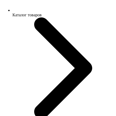
Каталог товаров