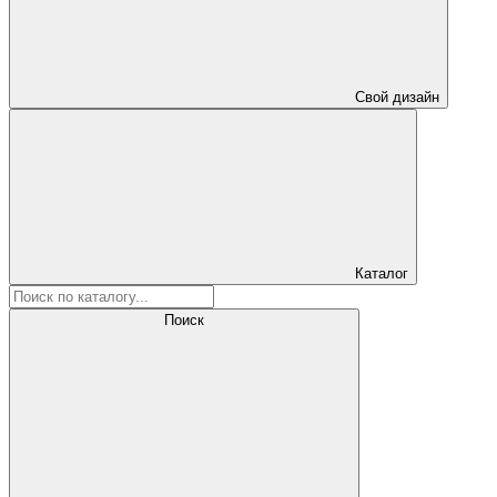
Свой дизайн
Каталог
Поиск