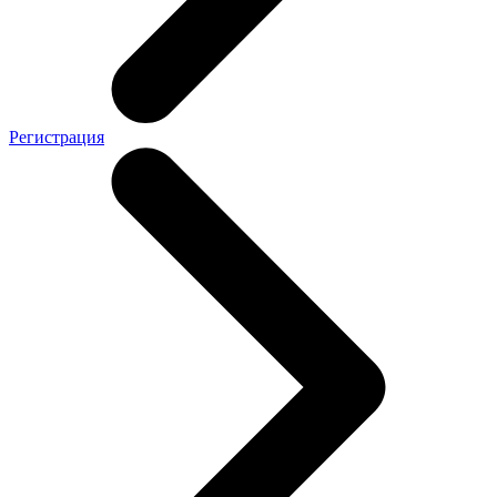
Регистрация