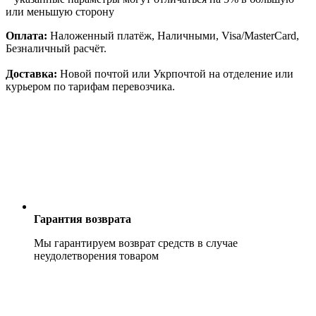
или меньшую сторону
Оплата:
Наложенный платёж, Наличными, Visa/MasterCard,
Безналичный расчёт.
Доставка:
Новой почтой или Укрпочтой на отделение или
курьером по тарифам перевозчика.
Гарантия возврата
Мы гарантируем возврат средств в случае
неудолетворения товаром