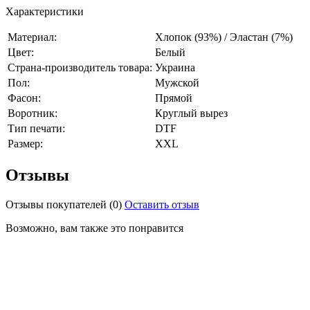
Характеристики
Материал:
Хлопок (93%) / Эластан (7%)
Цвет:
Белый
Страна-производитель товара:
Украина
Пол:
Мужской
Фасон:
Прямой
Воротник:
Круглый вырез
Тип печати:
DTF
Размер:
XXL
Отзывы
Отзывы покупателей
(0)
Оставить отзыв
Возможно, вам также это понравится