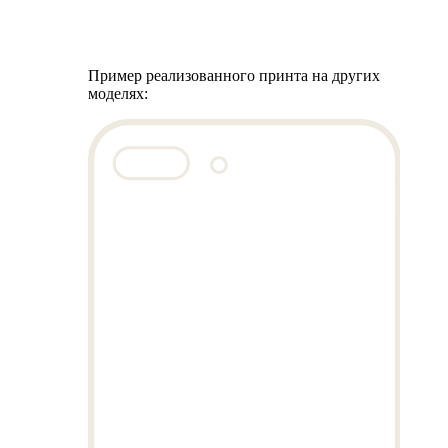
Пример реализованного принта на других
моделях: