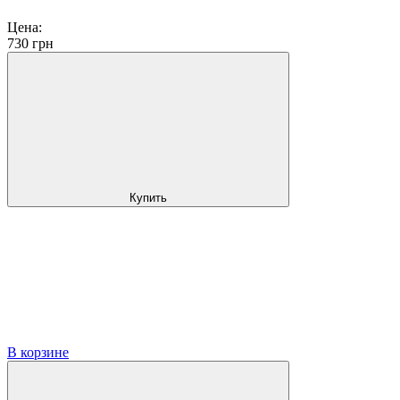
Цена:
730
грн
Купить
В корзине