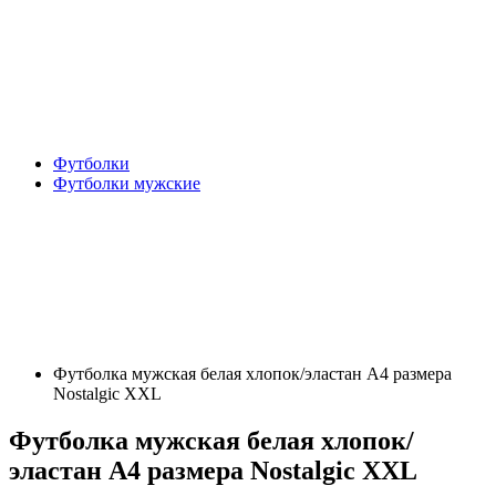
Футболки
Футболки мужские
Футболка мужская белая хлопок/эластан А4 размера
Nostalgic XXL
Футболка мужская белая хлопок/
эластан А4 размера Nostalgic XXL