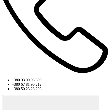
+380 93 00 93 800
+380 67 81 90 212
+380 50 23 28 298