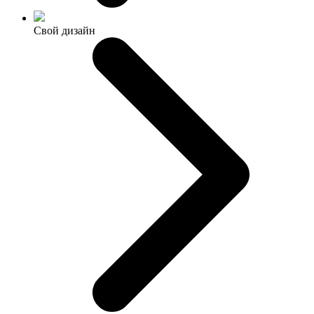
Свой дизайн