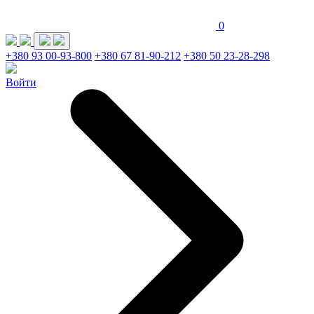
0
+380 93 00-93-800
+380 67 81-90-212
+380 50 23-28-298
Войти