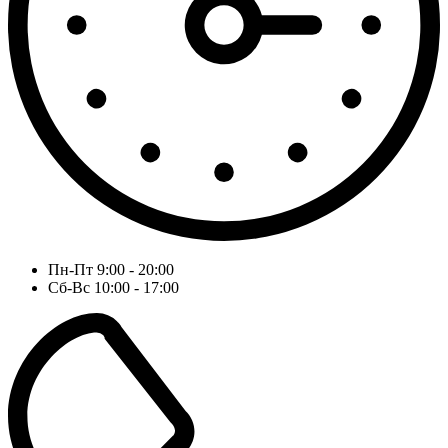
Пн-Пт 9:00 - 20:00
Сб-Вс 10:00 - 17:00