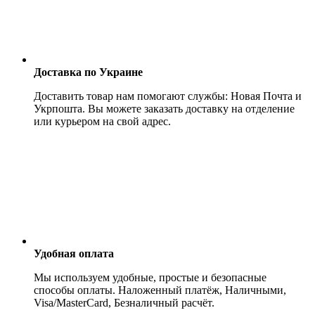
Доставка по Украине
Доставить товар нам помогают службы: Новая Почта и
Укрпошта. Вы можете заказать доставку на отделение
или курьером на свой адрес.
Удобная оплата
Мы используем удобные, простые и безопасные
способы оплаты. Наложенный платёж, Наличными,
Visa/MasterCard, Безналичный расчёт.