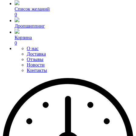
Список желаний
0
Дропшиппинг
Корзина
0
О нас
Доставка
Отзывы
Новости
Контакты