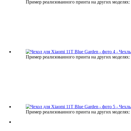
Пример реализованного принта на других моделях:
Пример реализованного принта на других моделях:
Пример реализованного принта на других моделях: