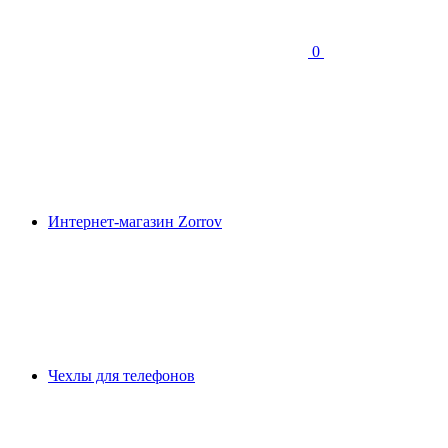
0
Интернет-магазин Zorrov
Чехлы для телефонов