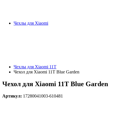
Чехлы для Xiaomi
Чехлы для Xiaomi 11T
Чехол для Xiaomi 11T Blue Garden
Чехол для Xiaomi 11T Blue Garden
Артикул:
17280041003-610481