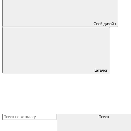
Свой дизайн
Каталог
Поиск