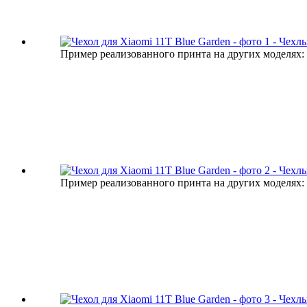
Пример реализованного принта на других моделях:
Пример реализованного принта на других моделях: