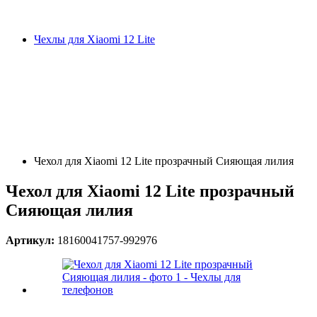
Чехлы для Xiaomi 12 Lite
Чехол для Xiaomi 12 Lite прозрачный Сияющая лилия
Чехол для Xiaomi 12 Lite прозрачный
Сияющая лилия
Артикул:
18160041757-992976