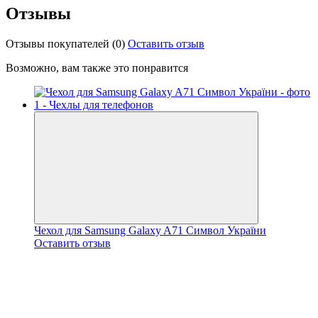
Отзывы
Отзывы покупателей
(0)
Оставить отзыв
Возможно, вам также это понравится
Чехол для Samsung Galaxy A71 Символ України
Оставить отзыв