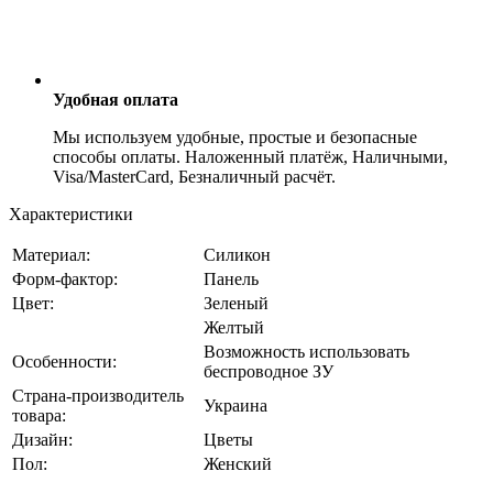
Удобная оплата
Мы используем удобные, простые и безопасные
способы оплаты. Наложенный платёж, Наличными,
Visa/MasterCard, Безналичный расчёт.
Характеристики
Материал:
Силикон
Форм-фактор:
Панель
Цвет:
Зеленый
Желтый
Возможность использовать
Особенности:
беспроводное ЗУ
Страна-производитель
Украина
товара:
Дизайн:
Цветы
Пол:
Женский