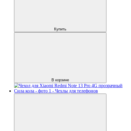
Купить
В корзине