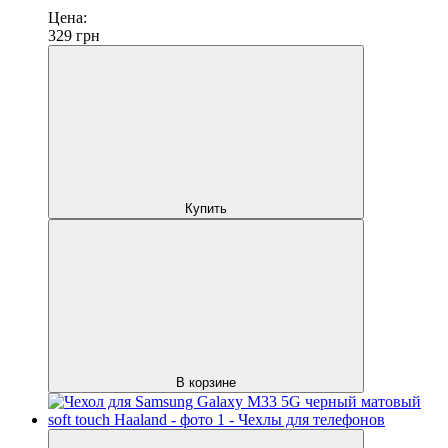
Цена:
329
грн
Купить
В корзине