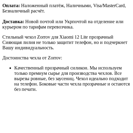
Оплата:
Наложенный платёж, Наличными, Visa/MasterCard,
Безналичный расчёт.
Доставка:
Новой почтой или Укрпочтой на отделение или
курьером по тарифам перевозчика.
Стильный чехол Zorrov для Xiaomi 12 Lite прозрачный
Сияющая лилия не только защитит телефон, но и подчеркнет
Вашу индивидуальность.
Достоинства чехла от Zorrov:
Качественный прозрачный силикон. Мы используем
только премиум сырье для производства чехлов. Все
вырезы ровные, без заусениц. Чехол идеально подходит
на телефон. Боковые части чехла прозрачные и остаются
без печати.