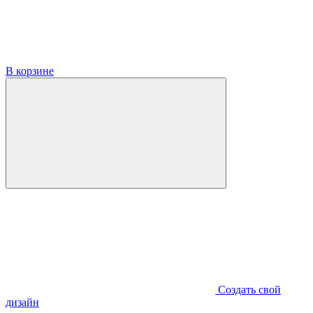
В корзине
Создать свой
дизайн