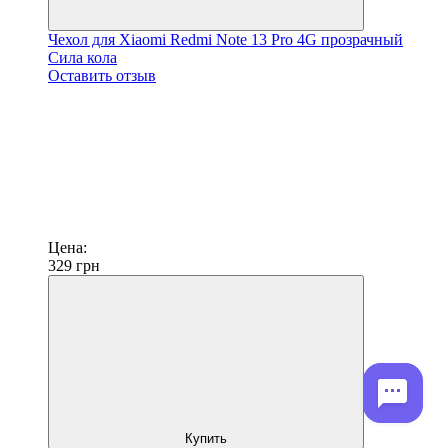
Чехол для Xiaomi Redmi Note 13 Pro 4G прозрачный
Сила кола
Оставить отзыв
Цена:
329
грн
Купить