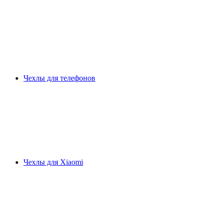
Чехлы для телефонов
Чехлы для Xiaomi