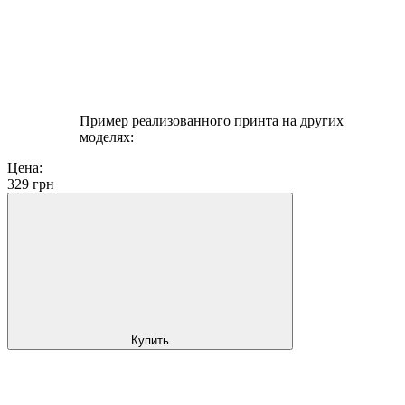
Пример реализованного принта на других
моделях:
Цена:
329
грн
Купить