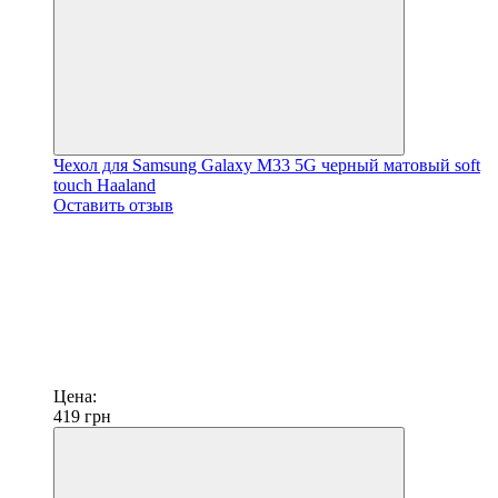
Чехол для Samsung Galaxy M33 5G черный матовый soft
touch Haaland
Оставить отзыв
Цена:
419
грн