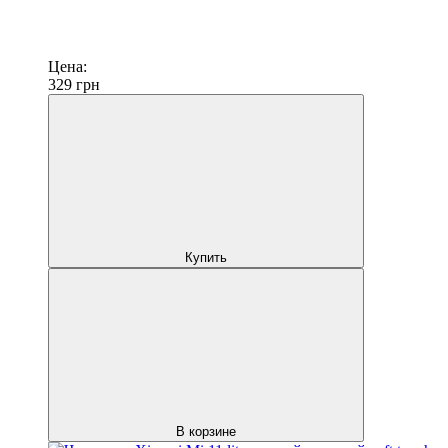
Цена:
329
грн
Купить
В корзине