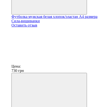
Футболка мужская белая хлопок/эластан А4 размера
Сила-вишиванки
Оставить отзыв
Цена:
730
грн