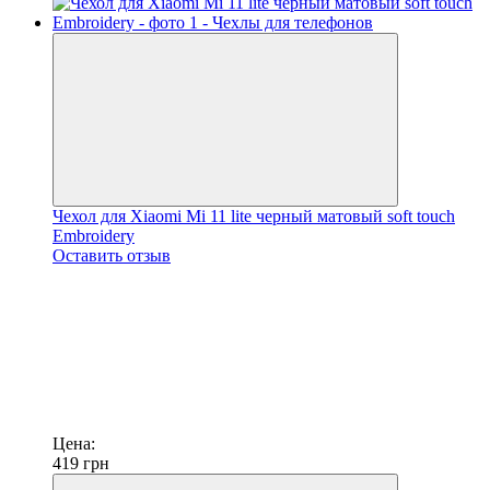
Чехол для Xiaomi Mi 11 lite черный матовый soft touch
Embroidery
Оставить отзыв
Цена:
419
грн