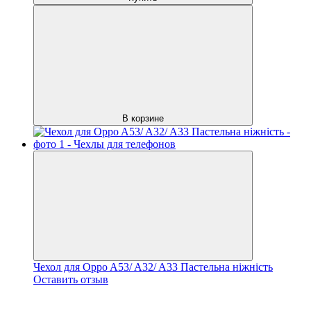
В корзине
Чехол для Oppo A53/ A32/ A33 Пастельна ніжність
Оставить отзыв