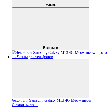
Купить
В корзине
Чехол для Samsung Galaxy M13 4G Meow meow
Оставить отзыв