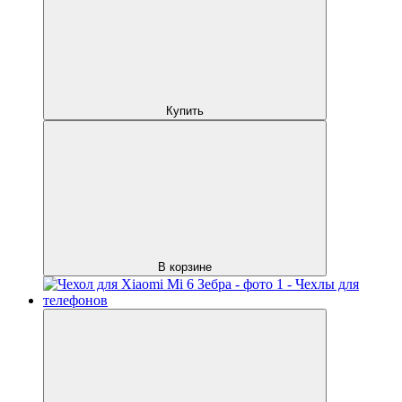
Купить
В корзине