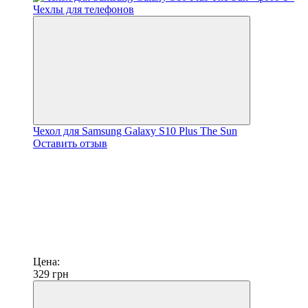
Чехол для Samsung Galaxy S10 Plus The Sun
Оставить отзыв
Цена:
329
грн