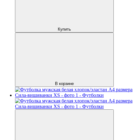
Купить
В корзине