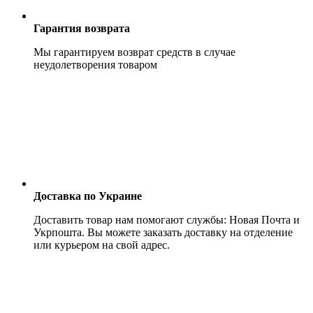
Гарантия возврата
Мы гарантируем возврат средств в случае
неудолетворения товаром
Доставка по Украине
Доставить товар нам помогают службы: Новая Почта и
Укрпошта. Вы можете заказать доставку на отделение
или курьером на свой адрес.