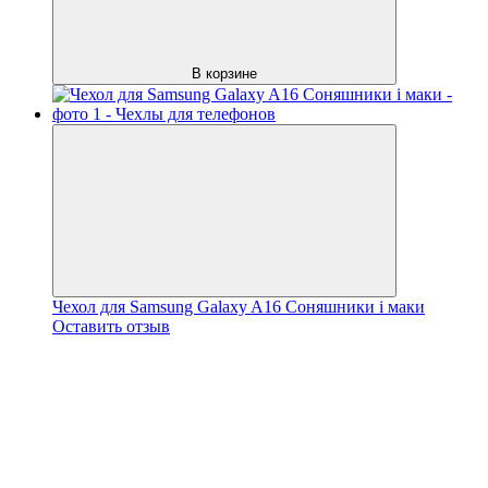
В корзине
Чехол для Samsung Galaxy A16 Соняшники і маки
Оставить отзыв