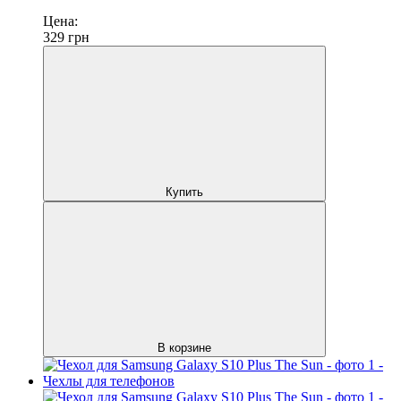
Цена:
329
грн
Купить
В корзине