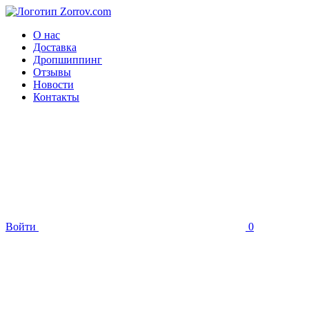
О нас
Доставка
Дропшиппинг
Отзывы
Новости
Контакты
Войти
0