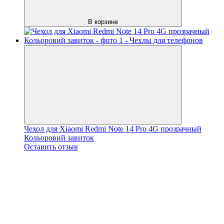
В корзине
Чехол для Xiaomi Redmi Note 14 Pro 4G прозрачный
Кольоровий завиток
Оставить отзыв