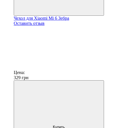
Чехол для Xiaomi Mi 6 Зебра
Оставить отзыв
Цена:
329
грн
Купить