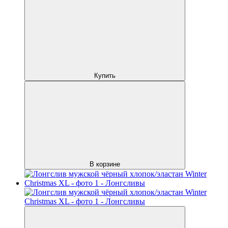
Купить
В корзине