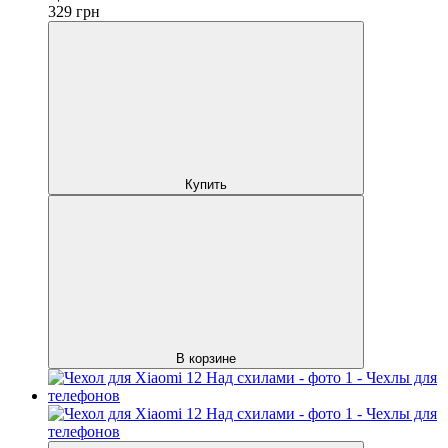
329
грн
Купить
В корзине