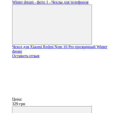
Чехол для Xiaomi Redmi Note 10 Pro прозрачный Winter
dream
Оставить отзыв
Цена:
329
грн