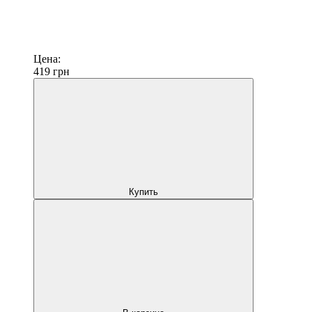
Цена:
419
грн
Купить