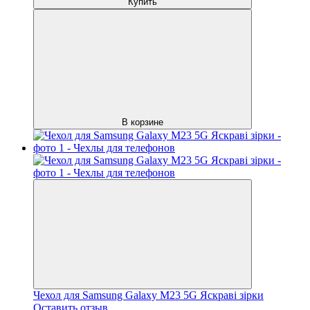
Купить
В корзине
Чехол для Samsung Galaxy M23 5G Яскраві зірки
Оставить отзыв