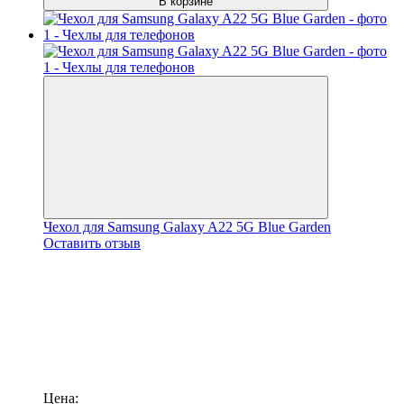
В корзине
Чехол для Samsung Galaxy A22 5G Blue Garden
Оставить отзыв
Цена: