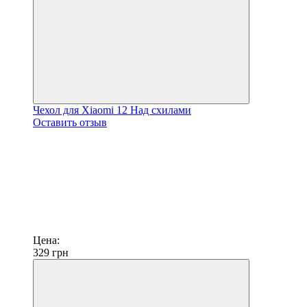
Чехол для Xiaomi 12 Над схилами
Оставить отзыв
Цена:
329
грн