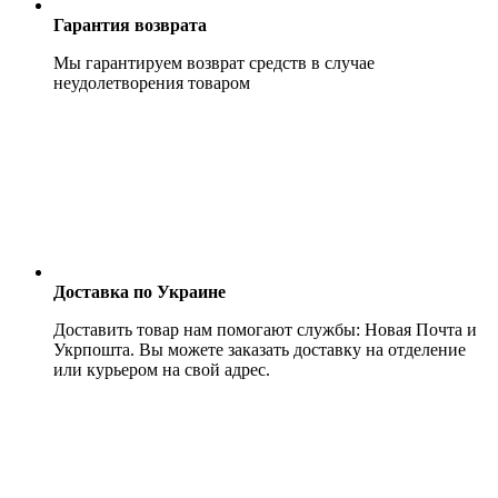
Гарантия возврата
Мы гарантируем возврат средств в случае
неудолетворения товаром
Доставка по Украине
Доставить товар нам помогают службы: Новая Почта и
Укрпошта. Вы можете заказать доставку на отделение
или курьером на свой адрес.