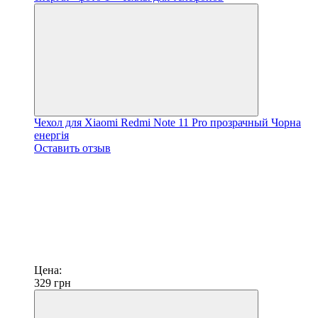
Чехол для Xiaomi Redmi Note 11 Pro прозрачный Чорна
енергія
Оставить отзыв
Цена:
329
грн