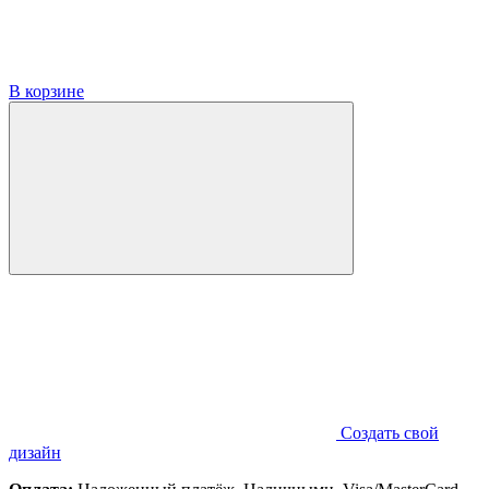
В корзине
Создать свой
дизайн