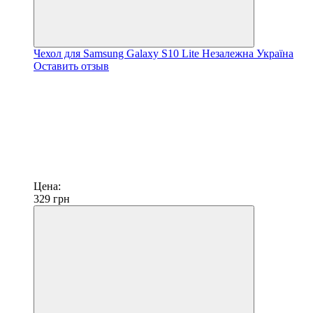
Чехол для Samsung Galaxy S10 Lite Незалежна Україна
Оставить отзыв
Цена:
329
грн