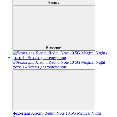
Купить
В корзине
Чехол для Xiaomi Redmi Note 10 5G Magical Night