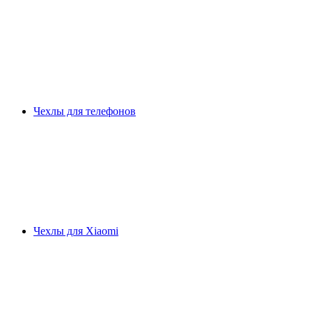
Чехлы для телефонов
Чехлы для Xiaomi