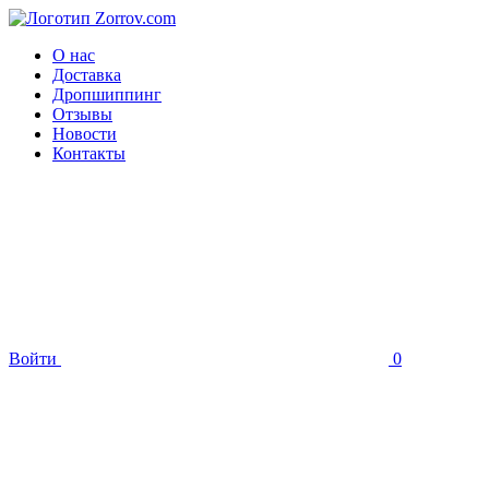
О нас
Доставка
Дропшиппинг
Отзывы
Новости
Контакты
Войти
0