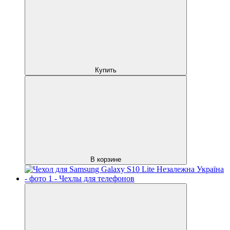
Купить
В корзине