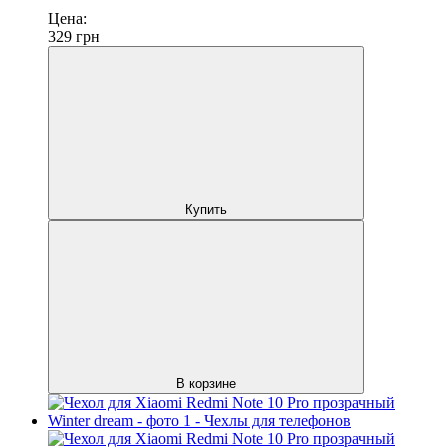
Цена:
329
грн
Купить
В корзине