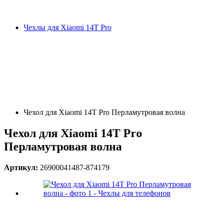
Чехлы для Xiaomi 14T Pro
Чехол для Xiaomi 14T Pro Перламутровая волна
Чехол для Xiaomi 14T Pro
Перламутровая волна
Артикул:
26900041487-874179