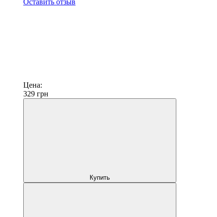
Оставить отзыв
Цена:
329
грн
Купить