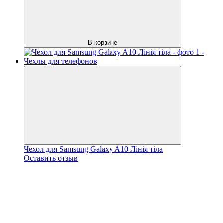
В корзине
Чехол для Samsung Galaxy A10 Лінія тіла
Оставить отзыв