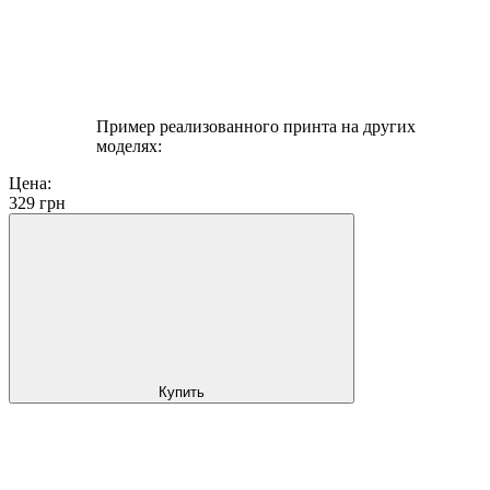
Пример реализованного принта на других
моделях:
Цена:
329
грн
Купить