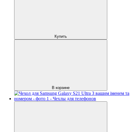
Купить
В корзине