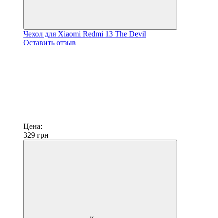
Чехол для Xiaomi Redmi 13 The Devil
Оставить отзыв
Цена:
329
грн