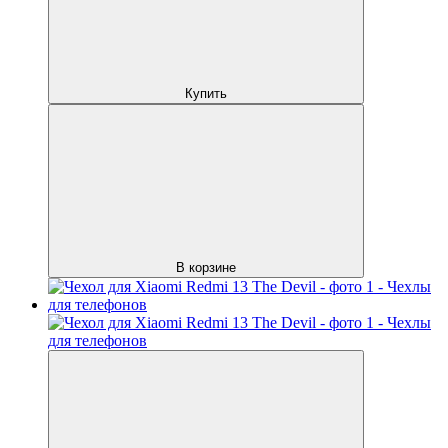
Купить
В корзине