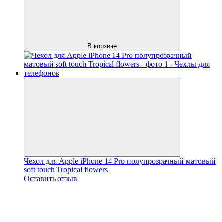
В корзине
Чехол для Apple iPhone 14 Pro полупрозрачный матовый
soft touch Tropical flowers
Оставить отзыв