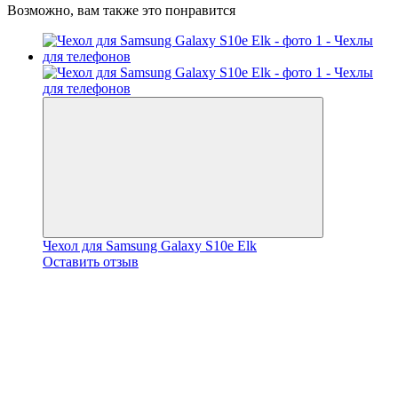
Возможно, вам также это понравится
Чехол для Samsung Galaxy S10e Elk
Оставить отзыв