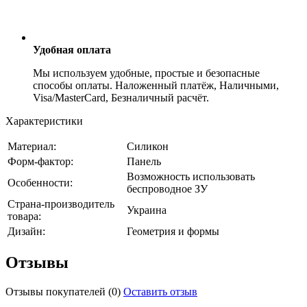
Удобная оплата
Мы используем удобные, простые и безопасные
способы оплаты. Наложенный платёж, Наличными,
Visa/MasterCard, Безналичный расчёт.
Характеристики
Материал:
Силикон
Форм-фактор:
Панель
Возможность использовать
Особенности:
беспроводное ЗУ
Страна-производитель
Украина
товара:
Дизайн:
Геометрия и формы
Отзывы
Отзывы покупателей
(0)
Оставить отзыв