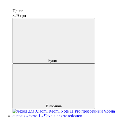
Цена:
329
грн
Купить
В корзине