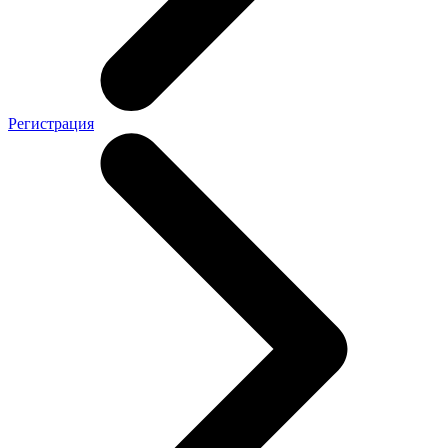
Регистрация