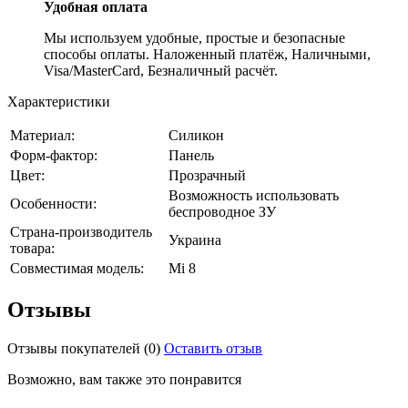
Удобная оплата
Мы используем удобные, простые и безопасные
способы оплаты. Наложенный платёж, Наличными,
Visa/MasterCard, Безналичный расчёт.
Характеристики
Материал:
Силикон
Форм-фактор:
Панель
Цвет:
Прозрачный
Возможность использовать
Особенности:
беспроводное ЗУ
Страна-производитель
Украина
товара:
Совместимая модель:
Mi 8
Отзывы
Отзывы покупателей
(0)
Оставить отзыв
Возможно, вам также это понравится