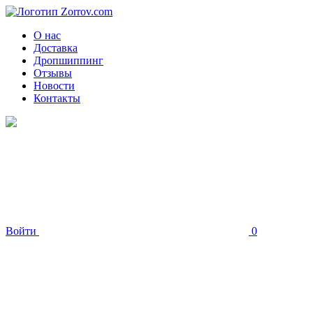
О нас
Доставка
Дропшиппинг
Отзывы
Новости
Контакты
Войти
0