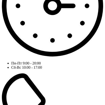
Пн-Пт 9:00 - 20:00
Сб-Вс 10:00 - 17:00