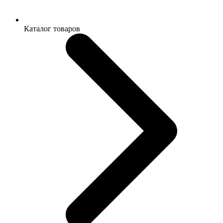
Каталог товаров