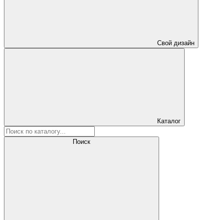
Свой дизайн
Каталог
Поиск