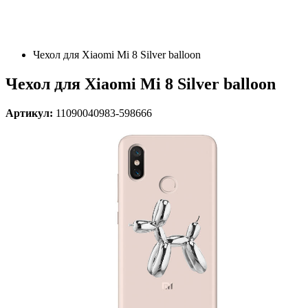
Чехол для Xiaomi Mi 8 Silver balloon
Чехол для Xiaomi Mi 8 Silver balloon
Артикул:
11090040983-598666