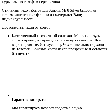
курьером по тарифам перевозчика.
Стильный чехол Zorrov для Xiaomi Mi 8 Silver balloon не
только защитит телефон, но и подчеркнет Вашу
индивидуальность.
Достоинства чехла от Zorrov:
Качественный прозрачный силикон. Мы используем
только премиум сырье для производства чехлов. Все
вырезы ровные, без заусениц. Чехол идеально подходит
на телефон. Боковые части чехла прозрачные и остаются
без печати.
Гарантия возврата
Мы гарантируем возврат средств в случае