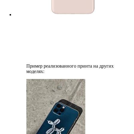
Пример реализованного принта на других
моделях: