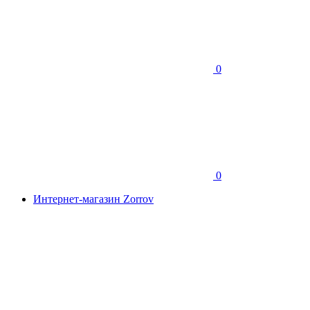
0
0
Интернет-магазин Zorrov