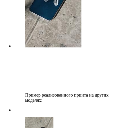
Пример реализованного принта на других
моделях: