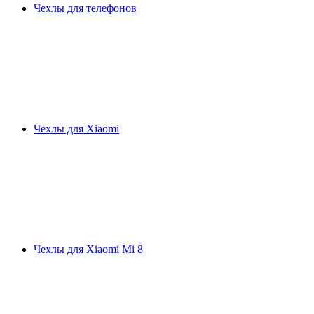
Чехлы для телефонов
Чехлы для Xiaomi
Чехлы для Xiaomi Mi 8