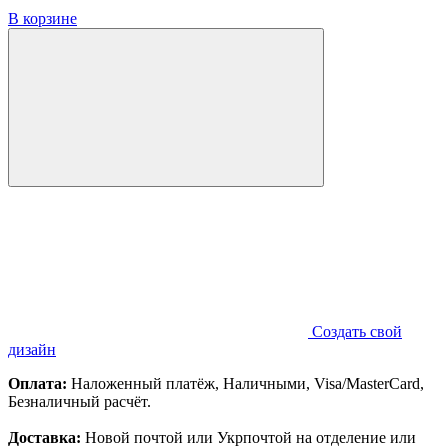
В корзине
Создать свой
дизайн
Оплата:
Наложенный платёж, Наличными, Visa/MasterCard,
Безналичный расчёт.
Доставка:
Новой почтой или Укрпочтой на отделение или