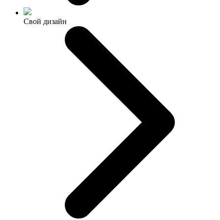
Свой дизайн