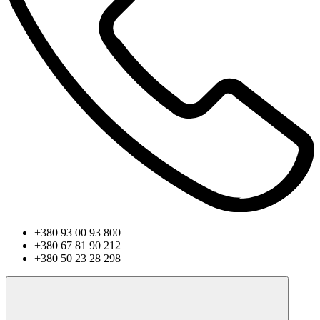
+380 93 00 93 800
+380 67 81 90 212
+380 50 23 28 298