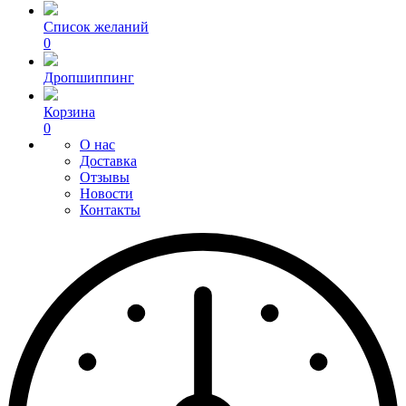
Список желаний
0
Дропшиппинг
Корзина
0
О нас
Доставка
Отзывы
Новости
Контакты