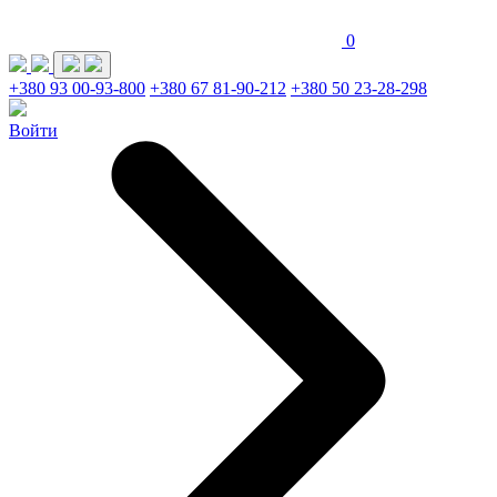
0
+380 93 00-93-800
+380 67 81-90-212
+380 50 23-28-298
Войти