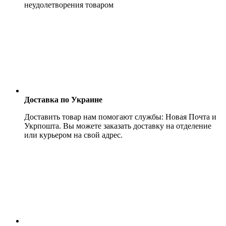
неудолетворения товаром
Доставка по Украине
Доставить товар нам помогают службы: Новая Почта и
Укрпошта. Вы можете заказать доставку на отделение
или курьером на свой адрес.