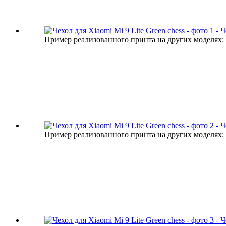
Пример реализованного принта на других моделях:
Пример реализованного принта на других моделях: