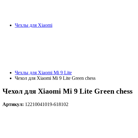
Чехлы для Xiaomi
Чехлы для Xiaomi Mi 9 Lite
Чехол для Xiaomi Mi 9 Lite Green chess
Чехол для Xiaomi Mi 9 Lite Green chess
Артикул:
12210041019-618102