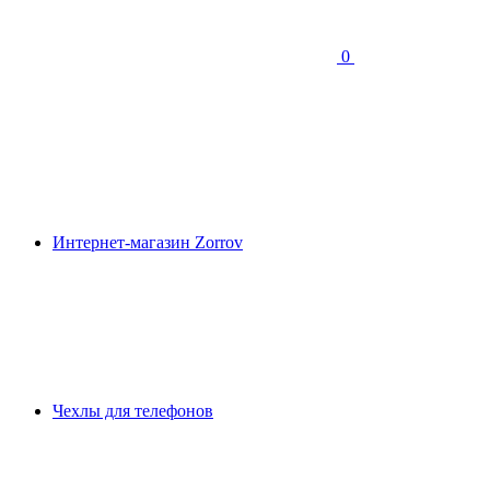
0
Интернет-магазин Zorrov
Чехлы для телефонов