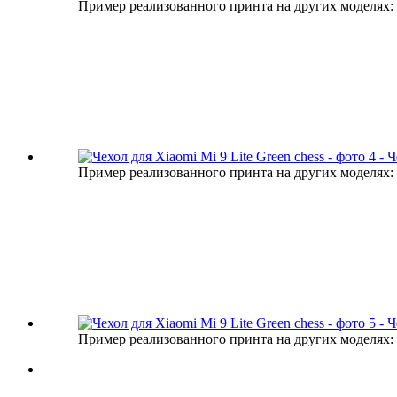
Пример реализованного принта на других моделях:
Пример реализованного принта на других моделях:
Пример реализованного принта на других моделях: