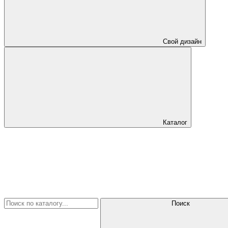
Свой дизайн
Каталог
Поиск