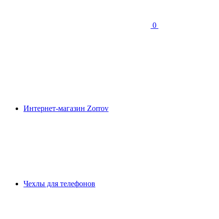
0
Интернет-магазин Zorrov
Чехлы для телефонов