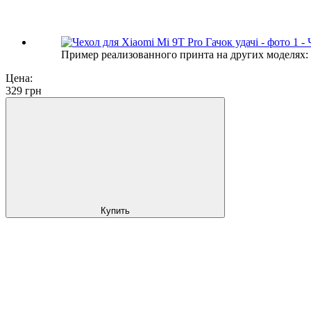
Пример реализованного принта на других моделях:
Цена:
329
грн
Купить