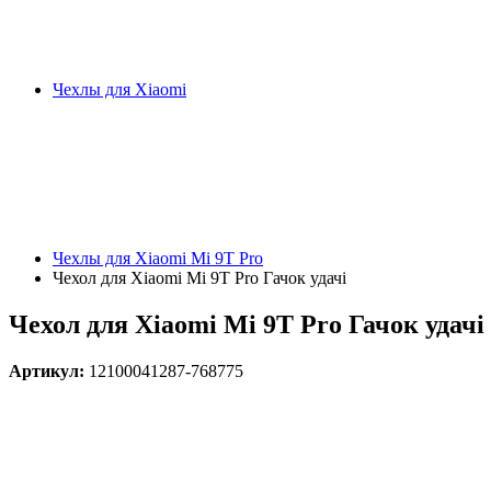
Чехлы для Xiaomi
Чехлы для Xiaomi Mi 9T Pro
Чехол для Xiaomi Mi 9T Pro Гачок удачі
Чехол для Xiaomi Mi 9T Pro Гачок удачі
Артикул:
12100041287-768775