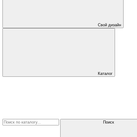
Свой дизайн
Каталог
Поиск