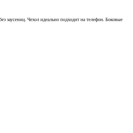
ез заусениц. Чехол идеально подходит на телефон. Боковые