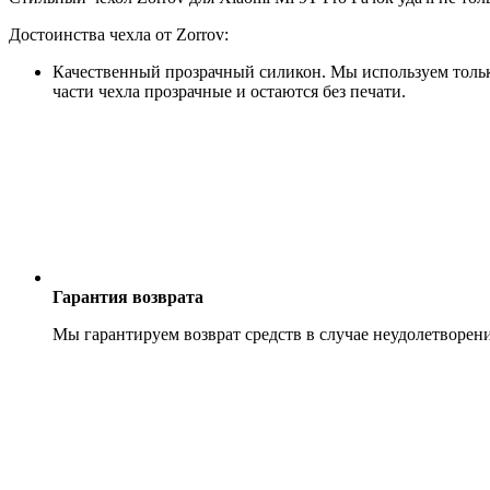
Достоинства чехла от Zorrov:
Качественный прозрачный силикон. Мы используем только
части чехла прозрачные и остаются без печати.
Гарантия возврата
Мы гарантируем возврат средств в случае неудолетворен