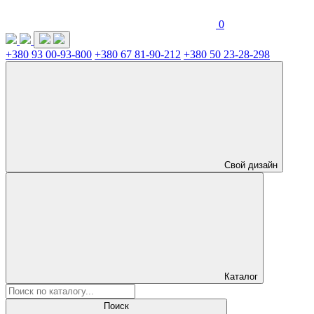
0
+380 93 00-93-800
+380 67 81-90-212
+380 50 23-28-298
Свой дизайн
Каталог
Поиск