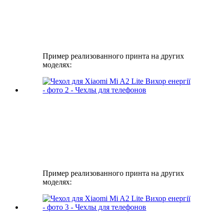
Пример реализованного принта на других
моделях:
Пример реализованного принта на других
моделях: