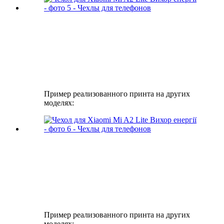
Пример реализованного принта на других
моделях:
Пример реализованного принта на других
моделях: