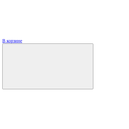
В корзине