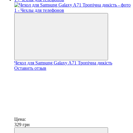
Чехол для Samsung Galaxy A71 Тропічна дикість
Оставить отзыв
Цена:
329
грн