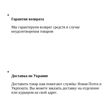
Гарантия возврата
Мы гарантируем возврат средств в случае
неудолетворения товаром
Доставка по Украине
Доставить товар нам помогают службы: Новая Почта и
Укрпошта. Вы можете заказать доставку на отделение
или курьером на свой адрес.