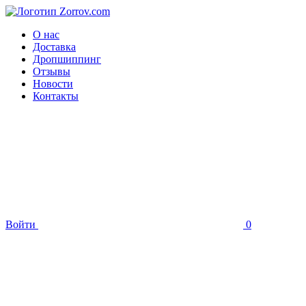
О нас
Доставка
Дропшиппинг
Отзывы
Новости
Контакты
Войти
0