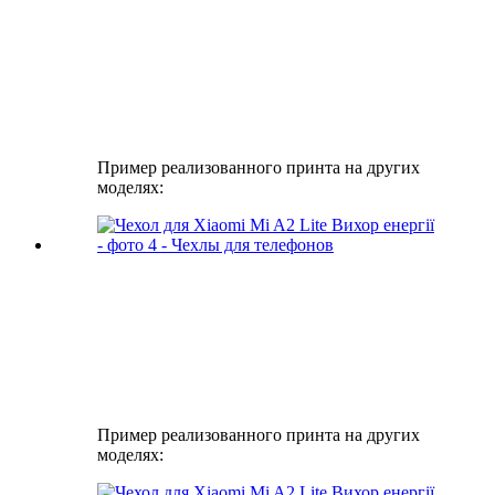
Пример реализованного принта на других
моделях:
Пример реализованного принта на других
моделях: