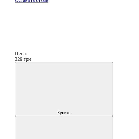
Оставить отзыв
Цена:
329
грн
Купить