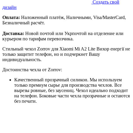
Создать свой
дизайн
Оплата:
Наложенный платёж, Наличными, Visa/MasterCard,
Безналичный расчёт.
Доставка:
Новой почтой или Укрпочтой на отделение или
курьером по тарифам перевозчика.
Стильный чехол Zorrov для Xiaomi Mi A2 Lite Вихор енергії не
только защитит телефон, но и подчеркнет Вашу
индивидуальность.
Достоинства чехла от Zorrov:
Качественный прозрачный силикон. Мы используем
только премиум сырье для производства чехлов. Все
вырезы ровные, без заусениц. Чехол идеально подходит
на телефон. Боковые части чехла прозрачные и остаются
без печати.