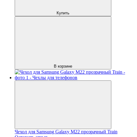
Купить
В корзине
Чехол для Samsung Galaxy M22 прозрачный Train