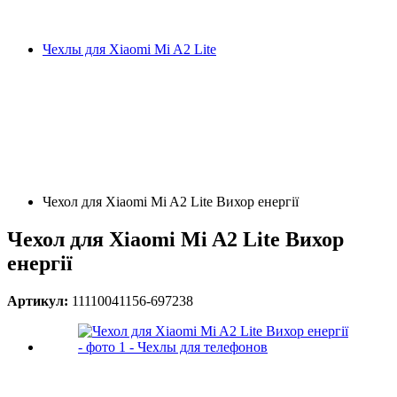
Чехлы для Xiaomi Mi A2 Lite
Чехол для Xiaomi Mi A2 Lite Вихор енергії
Чехол для Xiaomi Mi A2 Lite Вихор
енергії
Артикул:
11110041156-697238