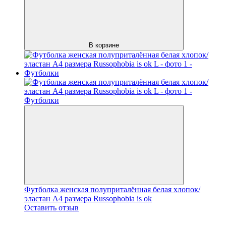
В корзине
Футболка женская полуприталённая белая хлопок/
эластан А4 размера Russophobia is ok
Оставить отзыв