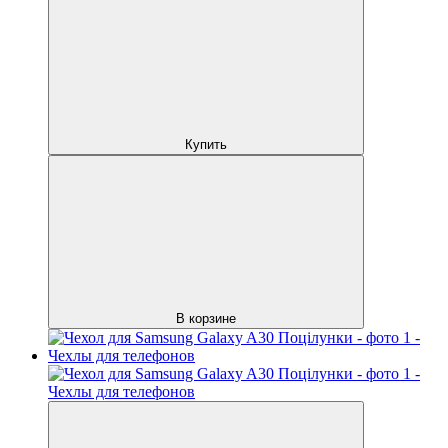
Купить
В корзине