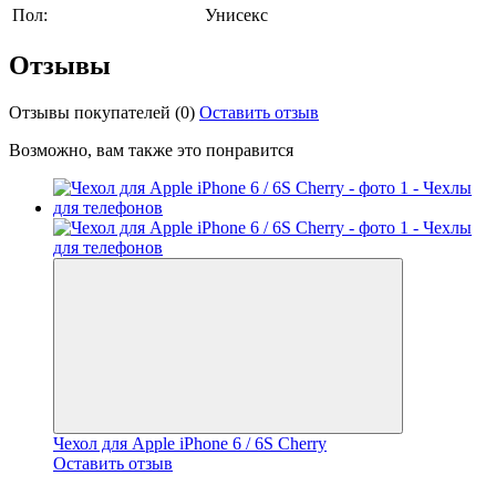
Пол:
Унисекс
Отзывы
Отзывы покупателей
(0)
Оставить отзыв
Возможно, вам также это понравится
Чехол для Apple iPhone 6 / 6S Cherry
Оставить отзыв