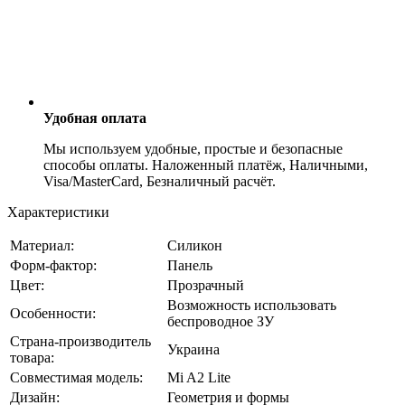
Удобная оплата
Мы используем удобные, простые и безопасные
способы оплаты. Наложенный платёж, Наличными,
Visa/MasterCard, Безналичный расчёт.
Характеристики
Материал:
Силикон
Форм-фактор:
Панель
Цвет:
Прозрачный
Возможность использовать
Особенности:
беспроводное ЗУ
Страна-производитель
Украина
товара:
Совместимая модель:
Mi A2 Lite
Дизайн:
Геометрия и формы