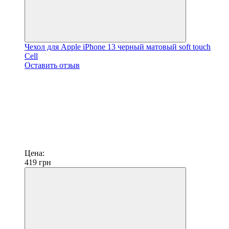
Чехол для Apple iPhone 13 черный матовый soft touch
Cell
Оставить отзыв
Цена:
419
грн