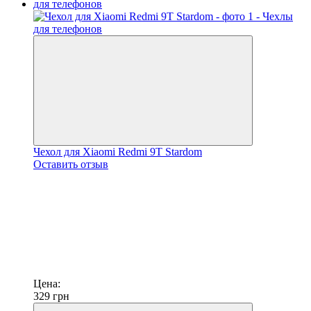
Чехол для Xiaomi Redmi 9T Stardom
Оставить отзыв
Цена:
329
грн