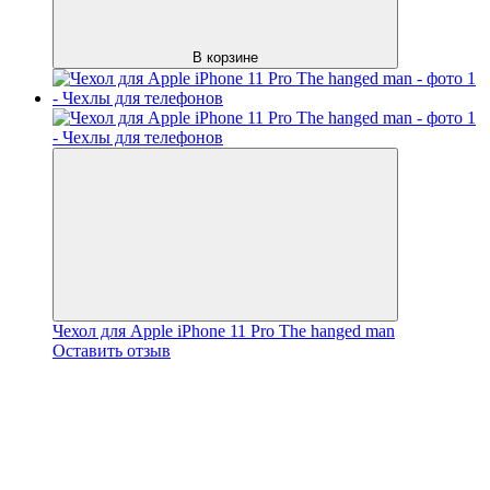
В корзине
Чехол для Apple iPhone 11 Pro The hanged man
Оставить отзыв