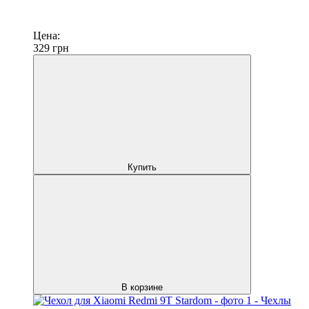
Цена:
329
грн
Купить
В корзине