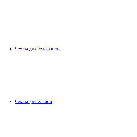
Чехлы для телефонов
Чехлы для Xiaomi