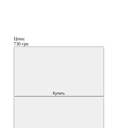
Цена:
730
грн
Купить