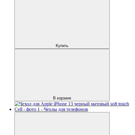
Купить
В корзине