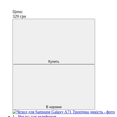
Цена:
329
грн
Купить
В корзине