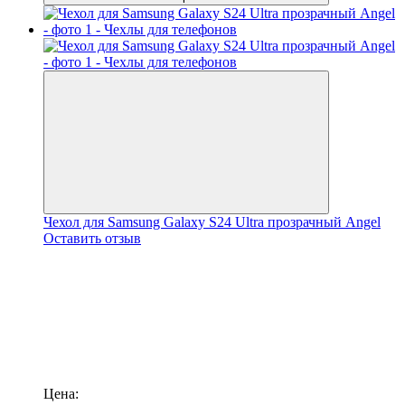
Чехол для Samsung Galaxy S24 Ultra прозрачный Angel
Оставить отзыв
Цена: