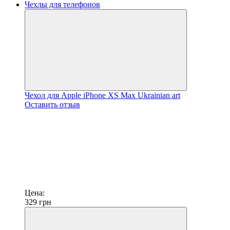
Чехол для Apple iPhone XS Max Ukrainian art
Оставить отзыв
Цена:
329
грн