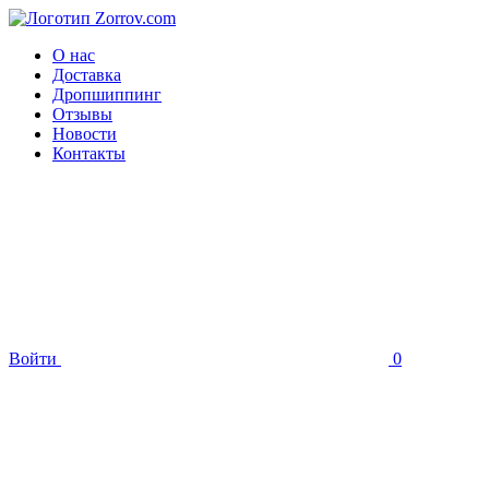
О нас
Доставка
Дропшиппинг
Отзывы
Новости
Контакты
Войти
0