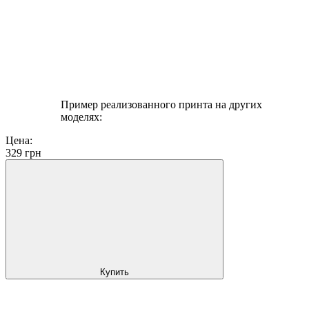
Пример реализованного принта на других
моделях:
Цена:
329
грн
Купить