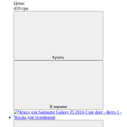
Цена:
419
грн
Купить
В корзине