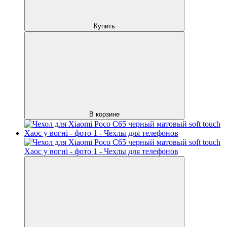
Купить
В корзине