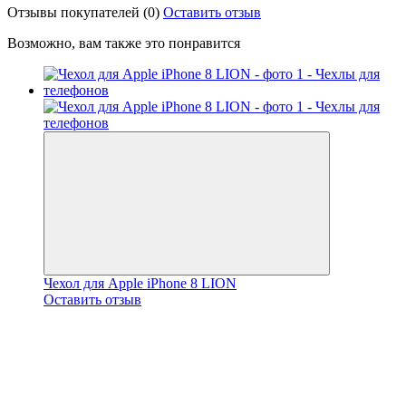
Отзывы покупателей
(0)
Оставить отзыв
Возможно, вам также это понравится
Чехол для Apple iPhone 8 LION
Оставить отзыв