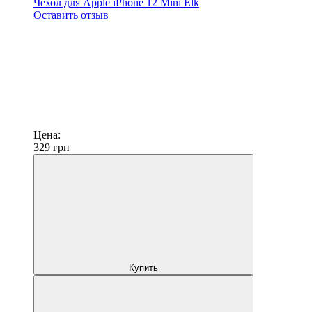
Чехол для Apple iPhone 12 Mini Elk
Оставить отзыв
Цена:
329
грн
Купить