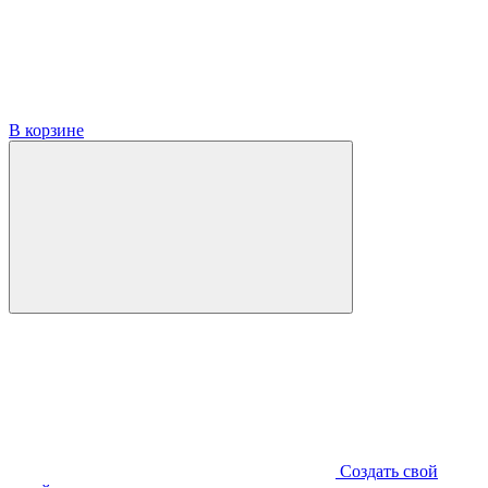
В корзине
Создать свой