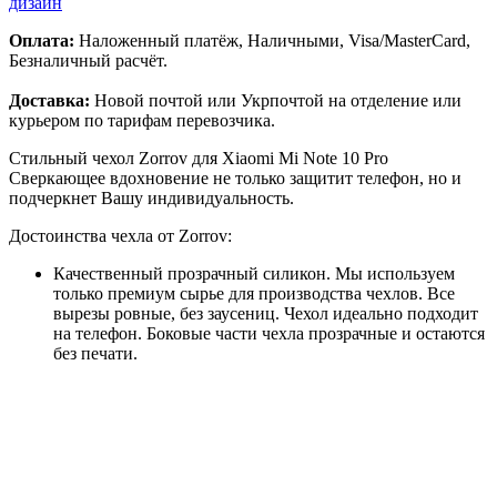
дизайн
Оплата:
Наложенный платёж, Наличными, Visa/MasterCard,
Безналичный расчёт.
Доставка:
Новой почтой или Укрпочтой на отделение или
курьером по тарифам перевозчика.
Стильный чехол Zorrov для Xiaomi Mi Note 10 Pro
Сверкающее вдохновение не только защитит телефон, но и
подчеркнет Вашу индивидуальность.
Достоинства чехла от Zorrov:
Качественный прозрачный силикон. Мы используем
только премиум сырье для производства чехлов. Все
вырезы ровные, без заусениц. Чехол идеально подходит
на телефон. Боковые части чехла прозрачные и остаются
без печати.