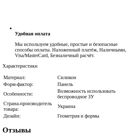
Удобная оплата
Мы используем удобные, простые и безопасные
способы оплаты. Наложенный платёж, Наличными,
Visa/MasterCard, Безналичный расчёт.
Характеристики
Материал:
Силикон
Форм-фактор:
Панель
Возможность использовать
Особенности:
беспроводное ЗУ
Страна-производитель
Украина
товара:
Дизайн:
Геометрия и формы
Отзывы