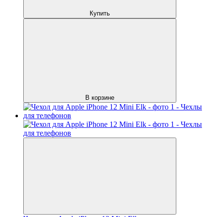
Купить
В корзине