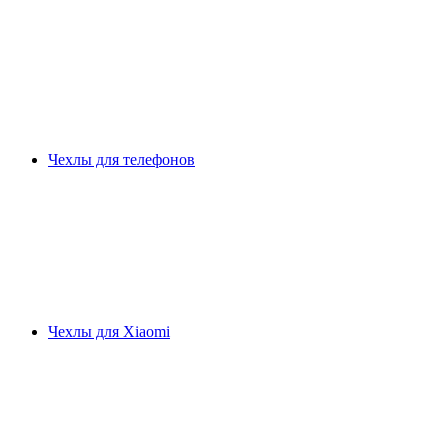
Чехлы для телефонов
Чехлы для Xiaomi