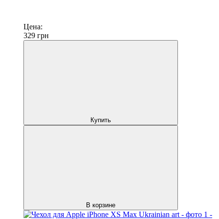
Цена:
329
грн
Купить
В корзине