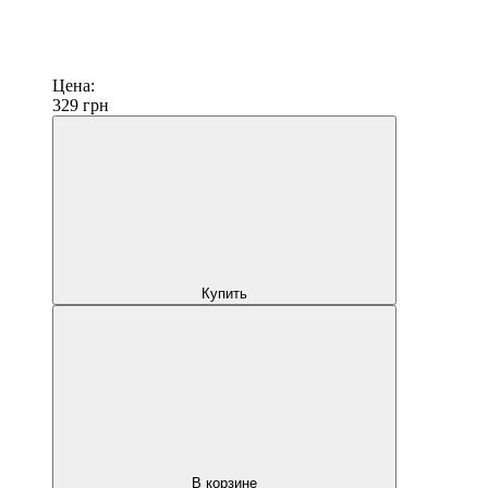
Цена:
329
грн
Купить
В корзине