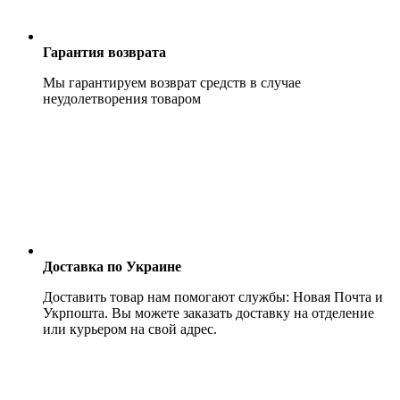
Гарантия возврата
Мы гарантируем возврат средств в случае
неудолетворения товаром
Доставка по Украине
Доставить товар нам помогают службы: Новая Почта и
Укрпошта. Вы можете заказать доставку на отделение
или курьером на свой адрес.