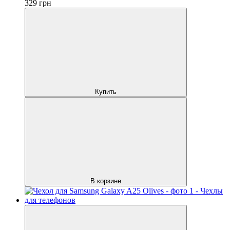
329
грн
Купить
В корзине