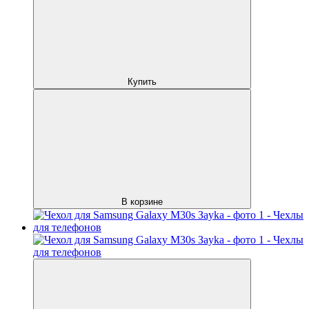
Купить
В корзине