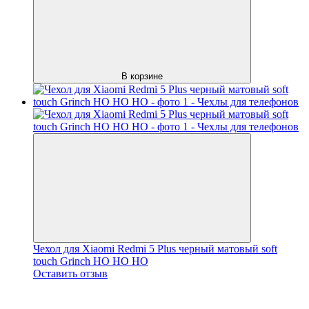
В корзине
Чехол для Xiaomi Redmi 5 Plus черный матовый soft
touch Grinch HO HO HO
Оставить отзыв