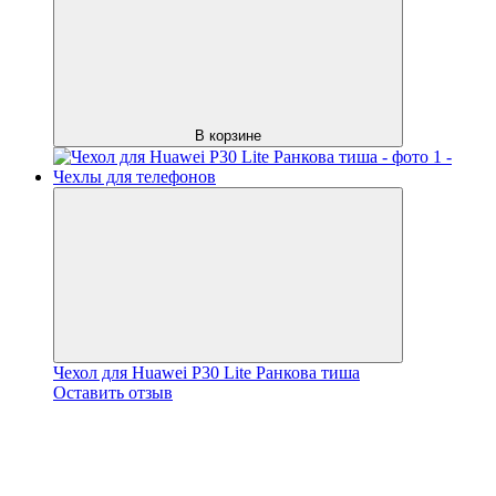
В корзине
Чехол для Huawei P30 Lite Ранкова тиша
Оставить отзыв