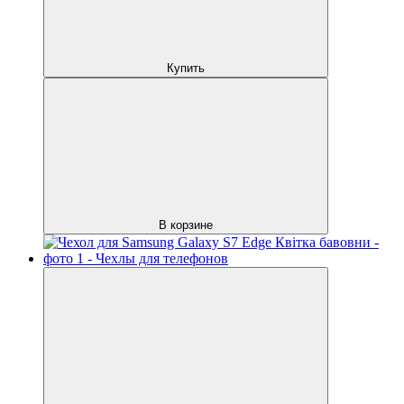
Купить
В корзине