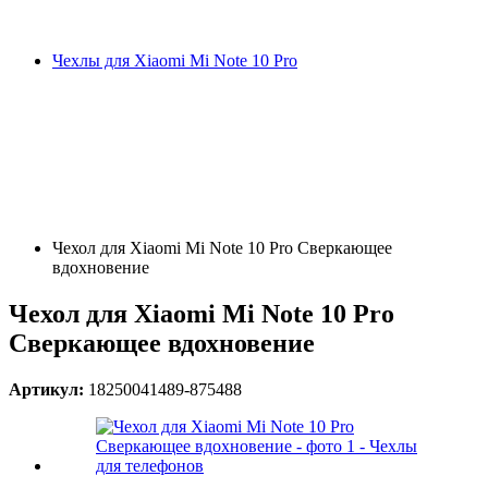
Чехлы для Xiaomi Mi Note 10 Pro
Чехол для Xiaomi Mi Note 10 Pro Сверкающее
вдохновение
Чехол для Xiaomi Mi Note 10 Pro
Сверкающее вдохновение
Артикул:
18250041489-875488