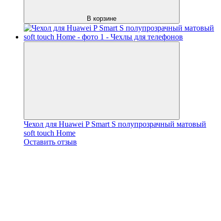
В корзине
Чехол для Huawei P Smart S полупрозрачный матовый
soft touch Home
Оставить отзыв