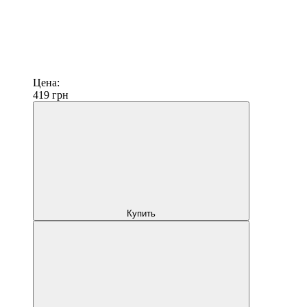
Цена:
419
грн
Купить