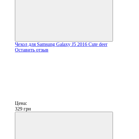
Чехол для Samsung Galaxy J5 2016 Сute deer
Оставить отзыв
Цена:
329
грн