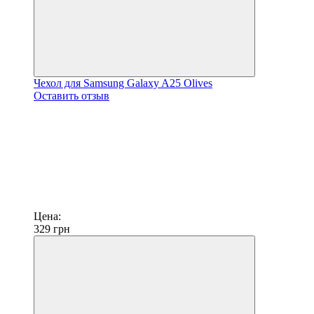
Чехол для Samsung Galaxy A25 Olives
Оставить отзыв
Цена:
329
грн