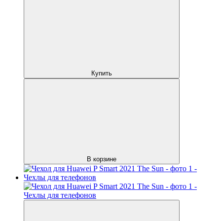
Купить
В корзине