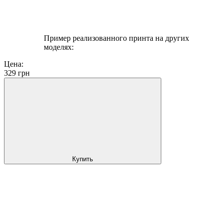
Пример реализованного принта на других
моделях:
Цена:
329
грн
Купить