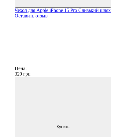
Чехол для Apple iPhone 15 Pro Слизький шлях
Оставить отзыв
Цена:
329
грн
Купить