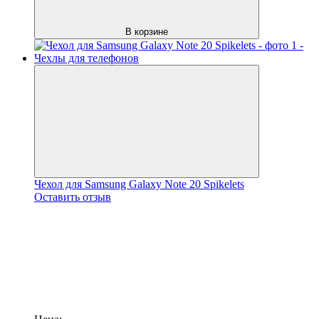
В корзине
Чехол для Samsung Galaxy Note 20 Spikelets
Оставить отзыв