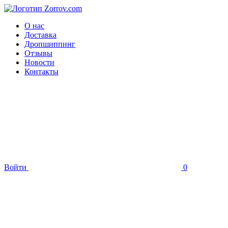
О нас
Доставка
Дропшиппинг
Отзывы
Новости
Контакты
Войти
0