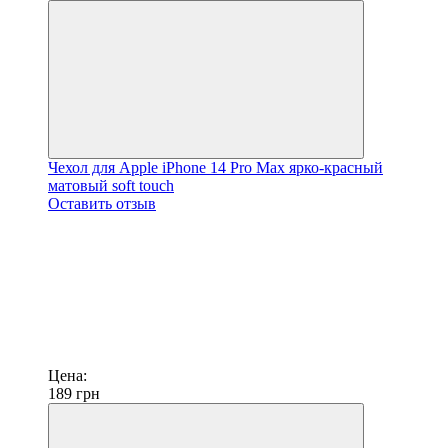
Чехол для Apple iPhone 14 Pro Max ярко-красный
матовый soft touch
Оставить отзыв
Цена:
189
грн