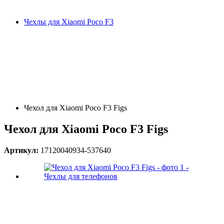
Чехлы для Xiaomi Poco F3
Чехол для Xiaomi Poco F3 Figs
Чехол для Xiaomi Poco F3 Figs
Артикул:
17120040934-537640