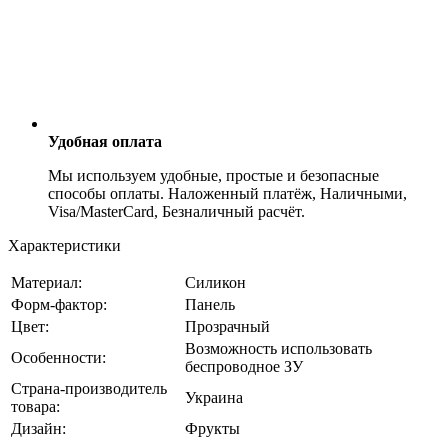
Удобная оплата
Мы используем удобные, простые и безопасные
способы оплаты. Наложенный платёж, Наличными,
Visa/MasterCard, Безналичный расчёт.
Характеристики
Материал:
Силикон
Форм-фактор:
Панель
Цвет:
Прозрачный
Возможность использовать
Особенности:
беспроводное ЗУ
Страна-производитель
Украина
товара:
Дизайн:
Фрукты