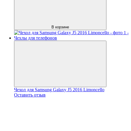
В корзине
Чехол для Samsung Galaxy J5 2016 Limoncello
Оставить отзыв