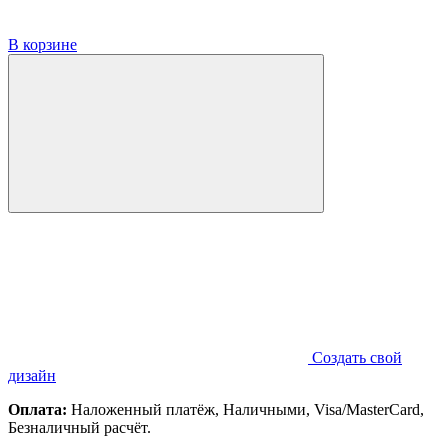
В корзине
Создать свой
дизайн
Оплата:
Наложенный платёж, Наличными, Visa/MasterCard,
Безналичный расчёт.