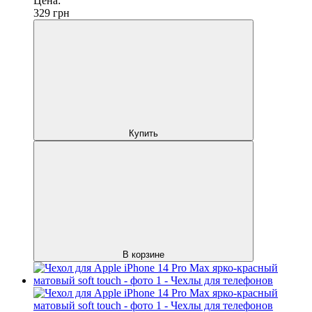
Цена:
329
грн
Купить
В корзине