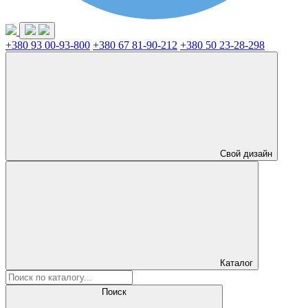
+380 93 00-93-800
+380 67 81-90-212
+380 50 23-28-298
Свой дизайн
Каталог
Поиск