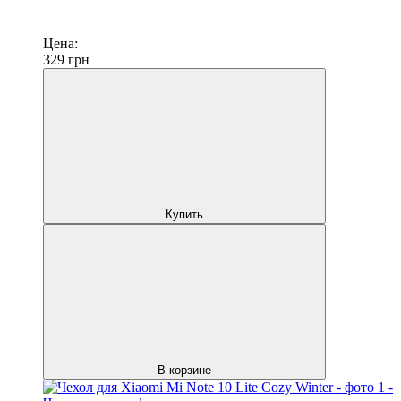
Цена:
329
грн
Купить
В корзине