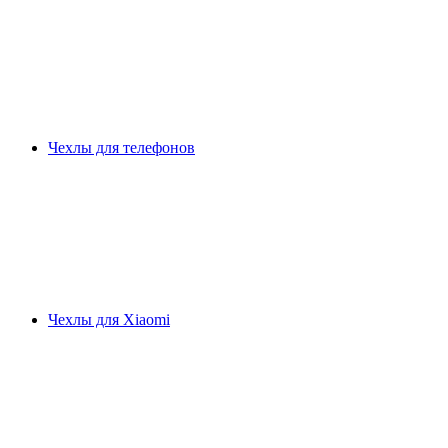
Чехлы для телефонов
Чехлы для Xiaomi