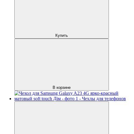
Купить
В корзине