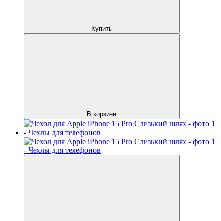
Купить
В корзине