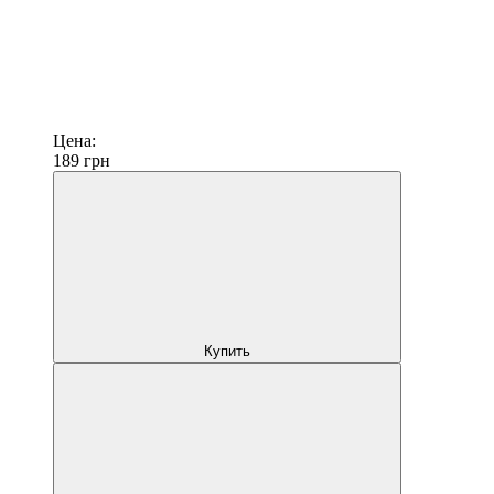
Цена:
189
грн
Купить