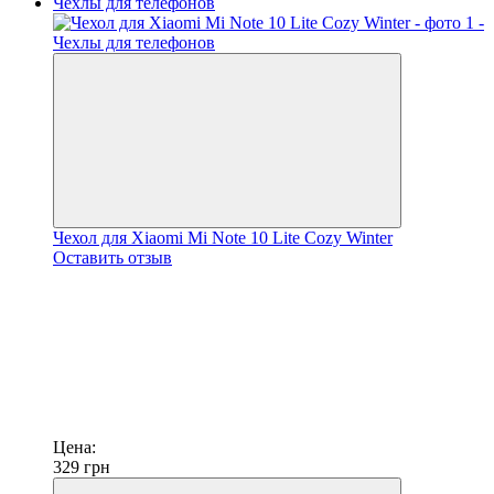
Чехол для Xiaomi Mi Note 10 Lite Cozy Winter
Оставить отзыв
Цена:
329
грн