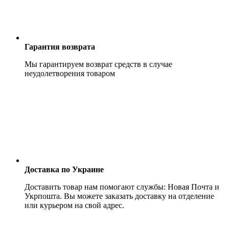
Гарантия возврата
Мы гарантируем возврат средств в случае
неудолетворения товаром
Доставка по Украине
Доставить товар нам помогают службы: Новая Почта и
Укрпошта. Вы можете заказать доставку на отделение
или курьером на свой адрес.