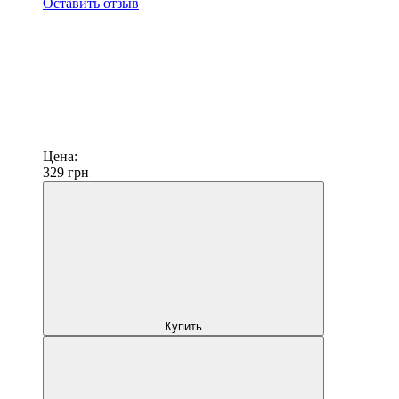
Оставить отзыв
Цена:
329
грн
Купить