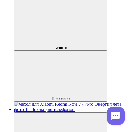
Купить
В корзине