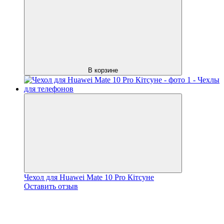
В корзине
Чехол для Huawei Mate 10 Pro Кітсуне
Оставить отзыв