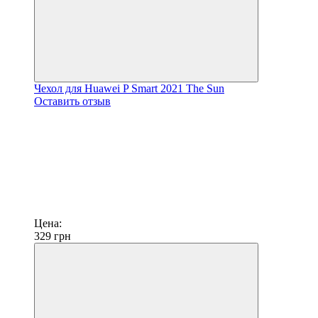
Чехол для Huawei P Smart 2021 The Sun
Оставить отзыв
Цена:
329
грн