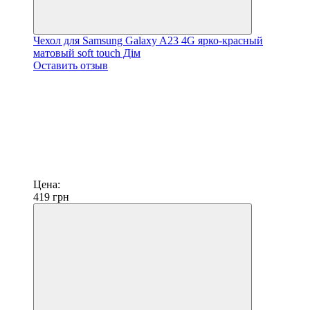
Чехол для Samsung Galaxy A23 4G ярко-красный
матовый soft touch Дім
Оставить отзыв
Цена:
419
грн