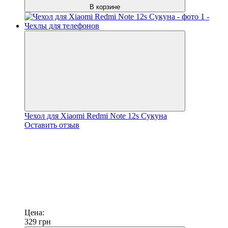
В корзине
Чехол для Xiaomi Redmi Note 12s Сукуна
Оставить отзыв
Цена:
329
грн