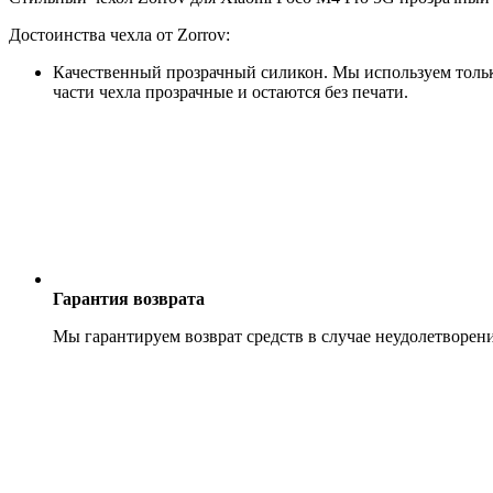
Достоинства чехла от Zorrov:
Качественный прозрачный силикон. Мы используем только
части чехла прозрачные и остаются без печати.
Гарантия возврата
Мы гарантируем возврат средств в случае неудолетворен