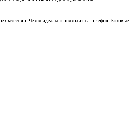
ез заусениц. Чехол идеально подходит на телефон. Боковые