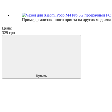
Пример реализованного принта на других моделях:
Цена:
329
грн
Купить