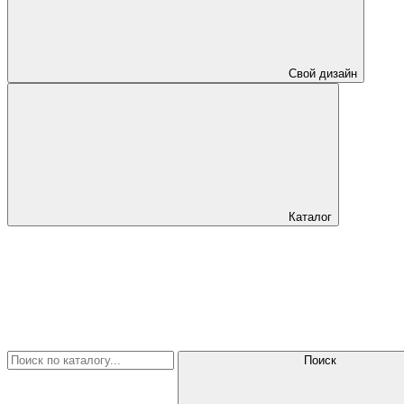
Свой дизайн
Каталог
Поиск