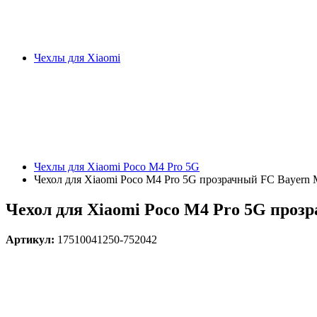
Чехлы для Xiaomi
Чехлы для Xiaomi Poco M4 Pro 5G
Чехол для Xiaomi Poco M4 Pro 5G прозрачный FC Bayern
Чехол для Xiaomi Poco M4 Pro 5G про
Артикул:
17510041250-752042