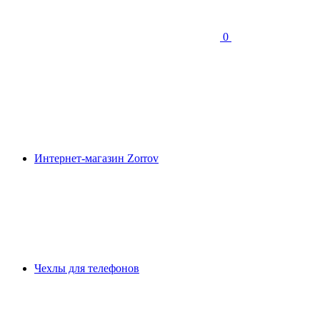
0
Интернет-магазин Zorrov
Чехлы для телефонов