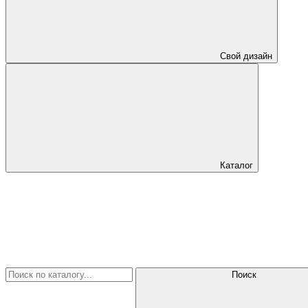
Свой дизайн
Каталог
Поиск