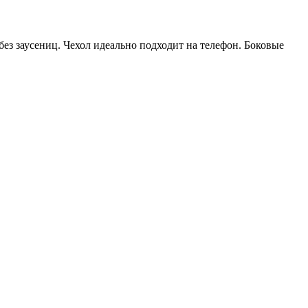
ез заусениц. Чехол идеально подходит на телефон. Боковые