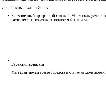
Достоинства чехла от Zorrov:
Качественный прозрачный силикон. Мы используем только
части чехла прозрачные и остаются без печати.
Гарантия возврата
Мы гарантируем возврат средств в случае неудолетворен