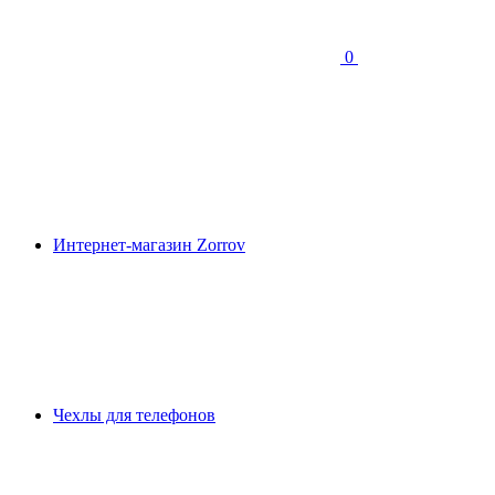
0
Интернет-магазин Zorrov
Чехлы для телефонов