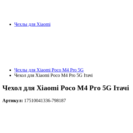
Чехлы для Xiaomi
Чехлы для Xiaomi Poco M4 Pro 5G
Чехол для Xiaomi Poco M4 Pro 5G Ітачі
Чехол для Xiaomi Poco M4 Pro 5G Ітачі
Артикул:
17510041336-798187