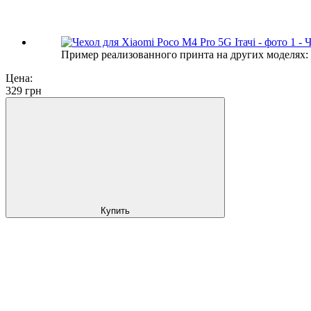
Пример реализованного принта на других моделях:
Цена:
329
грн
Купить