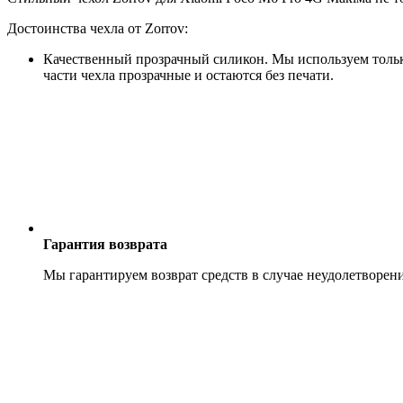
Достоинства чехла от Zorrov:
Качественный прозрачный силикон. Мы используем только
части чехла прозрачные и остаются без печати.
Гарантия возврата
Мы гарантируем возврат средств в случае неудолетворен