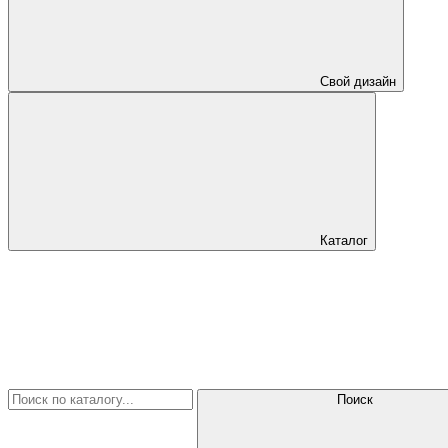
Свой дизайн
Каталог
Поиск