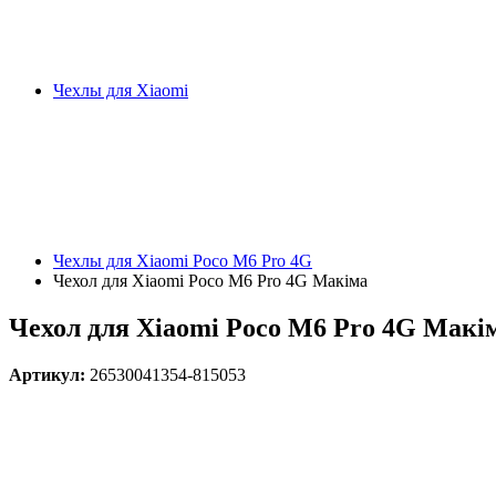
Чехлы для Xiaomi
Чехлы для Xiaomi Poco M6 Pro 4G
Чехол для Xiaomi Poco M6 Pro 4G Макіма
Чехол для Xiaomi Poco M6 Pro 4G Макі
Артикул:
26530041354-815053