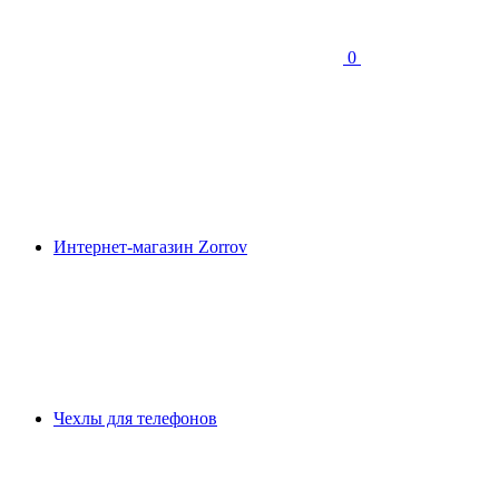
0
Интернет-магазин Zorrov
Чехлы для телефонов