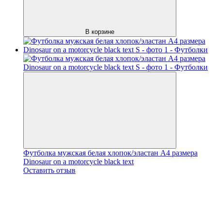
В корзине
Футболка мужская белая хлопок/эластан А4 размера
Dinosaur on a motorcycle black text
Оставить отзыв