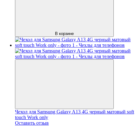
В корзине
Чехол для Samsung Galaxy A13 4G черный матовый soft
touch Work only
Оставить отзыв