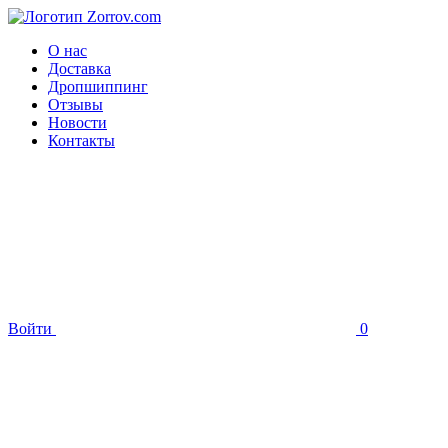
О нас
Доставка
Дропшиппинг
Отзывы
Новости
Контакты
Войти
0