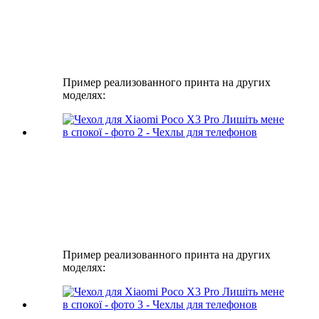
Пример реализованного принта на других
моделях:
Пример реализованного принта на других
моделях: