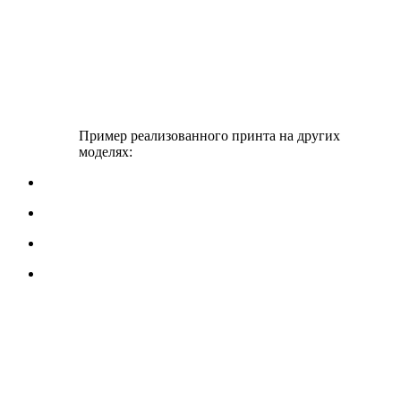
Пример реализованного принта на других
моделях: