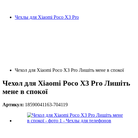
Чехлы для Xiaomi Poco X3 Pro
Чехол для Xiaomi Poco X3 Pro Лишіть мене в спокої
Чехол для Xiaomi Poco X3 Pro Лишіть
мене в спокої
Артикул:
18590041163-704119