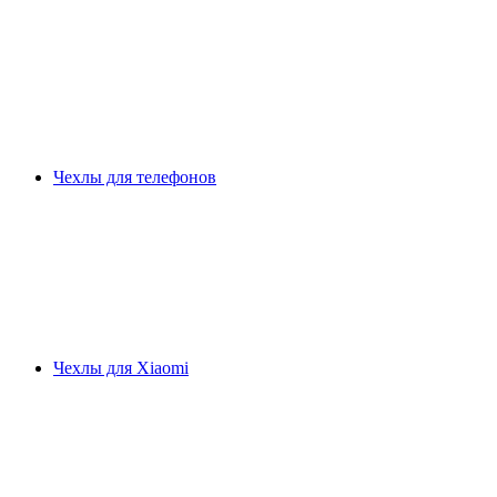
Чехлы для телефонов
Чехлы для Xiaomi