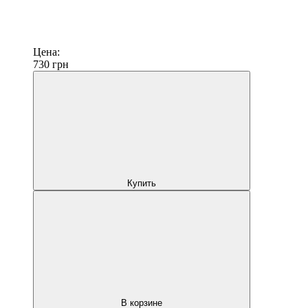
Цена:
730
грн
Купить
В корзине