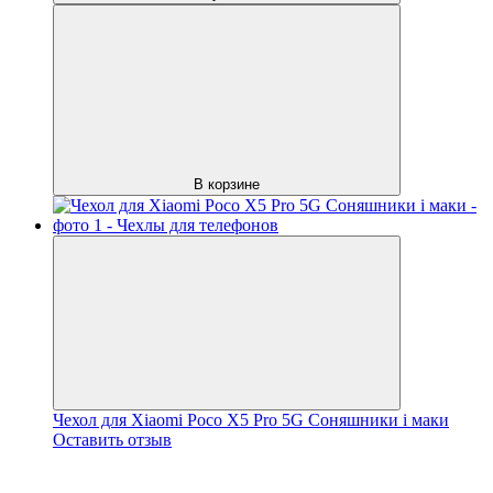
В корзине
Чехол для Xiaomi Poco X5 Pro 5G Соняшники і маки
Оставить отзыв