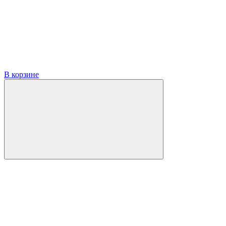
В корзине