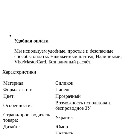
Удобная оплата
Мы используем удобные, простые и безопасные
способы оплаты. Наложенный платёж, Наличными,
Visa/MasterCard, Безналичный расчёт.
Характеристики
Материал:
Силикон
Форм-фактор:
Панель
Цвет:
Прозрачный
Возможность использовать
Особенности:
беспроводное ЗУ
Страна-производитель
Украина
товара:
Дизайн:
Юмор
Надпись