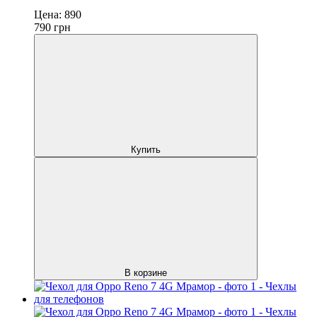
Цена:
890
790
грн
Купить
В корзине