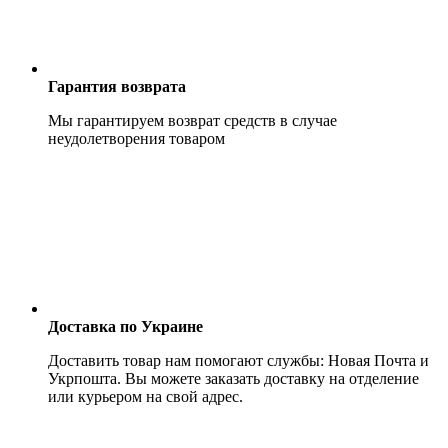
Гарантия возврата
Мы гарантируем возврат средств в случае
неудолетворения товаром
Доставка по Украине
Доставить товар нам помогают службы: Новая Почта и
Укрпошта. Вы можете заказать доставку на отделение
или курьером на свой адрес.