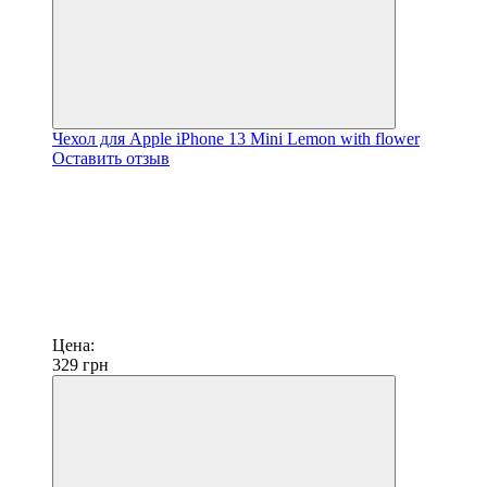
Чехол для Apple iPhone 13 Mini Lemon with flower
Оставить отзыв
Цена:
329
грн