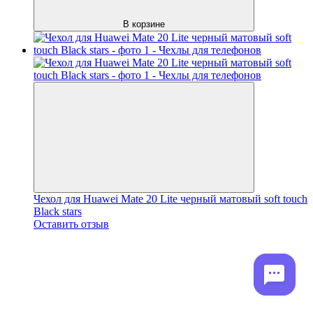
В корзине
Чехол для Huawei Mate 20 Lite черный матовый soft touch
Black stars
Оставить отзыв