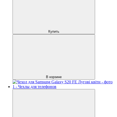
Купить
В корзине