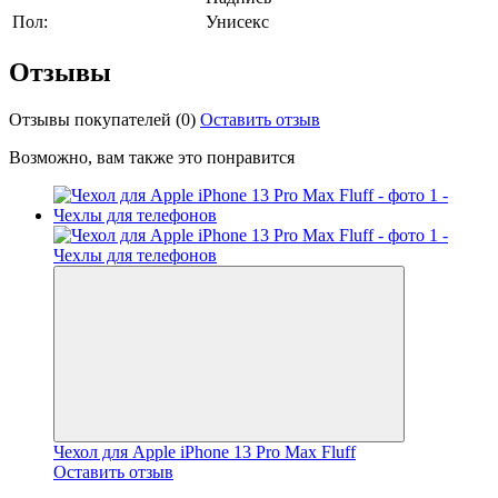
Пол:
Унисекс
Отзывы
Отзывы покупателей
(0)
Оставить отзыв
Возможно, вам также это понравится
Чехол для Apple iPhone 13 Pro Max Fluff
Оставить отзыв