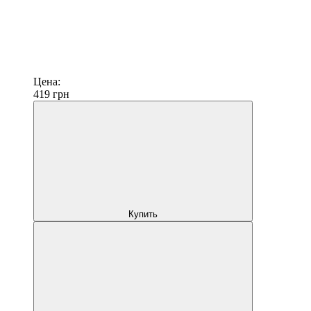
Цена:
419
грн
Купить