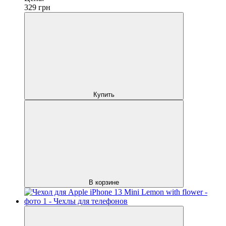
329
грн
Купить
В корзине