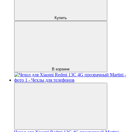
Купить
В корзине