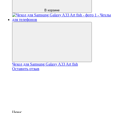
В корзине
Чехол для Samsung Galaxy A33 Art fish
Оставить отзыв
Цена: