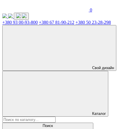
0
+380 93 00-93-800
+380 67 81-90-212
+380 50 23-28-298
Свой дизайн
Каталог
Поиск