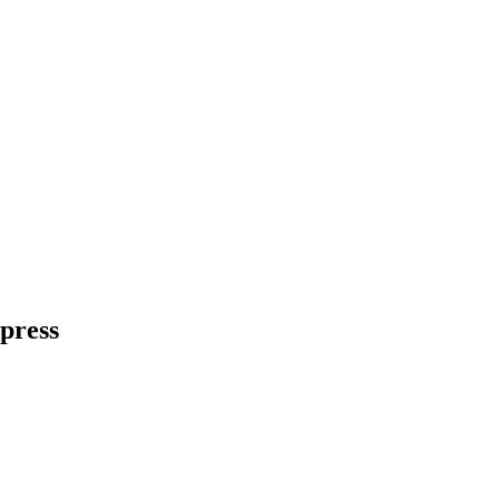
press