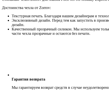
Достоинства чехла от Zorrov:
Текстурная печать. Благодаря нашим дизайнерам и техно
Эксклюзивный дизайн. Перед тем как запустить в произв
дизайн.
Качественный прозрачный силикон. Мы используем только
части чехла прозрачные и остаются без печати.
Гарантия возврата
Мы гарантируем возврат средств в случае неудолетворен