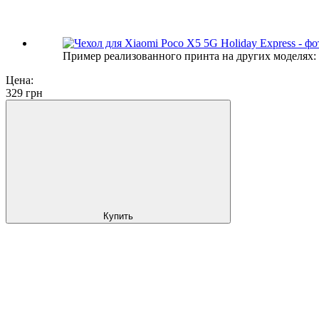
Пример реализованного принта на других моделях:
Цена:
329
грн
Купить