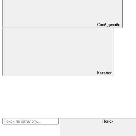
Свой дизайн
Каталог
Поиск