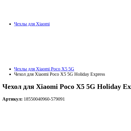
Чехлы для Xiaomi
Чехлы для Xiaomi Poco X5 5G
Чехол для Xiaomi Poco X5 5G Holiday Express
Чехол для Xiaomi Poco X5 5G Holiday Ex
Артикул:
18550040960-579091