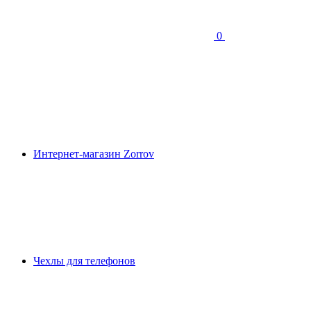
0
Интернет-магазин Zorrov
Чехлы для телефонов