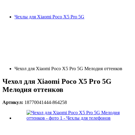
Чехлы для Xiaomi Poco X5 Pro 5G
Чехол для Xiaomi Poco X5 Pro 5G Мелодия оттенков
Чехол для Xiaomi Poco X5 Pro 5G
Мелодия оттенков
Артикул:
18770041444-864258