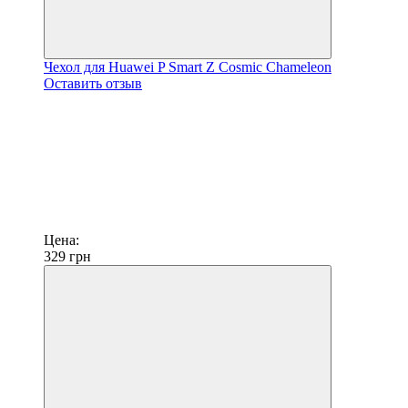
Чехол для Huawei P Smart Z Cosmic Chameleon
Оставить отзыв
Цена:
329
грн