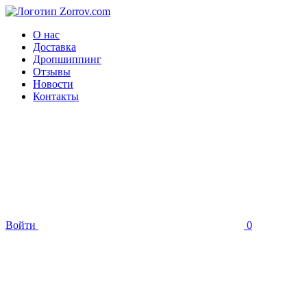
О нас
Доставка
Дропшиппинг
Отзывы
Новости
Контакты
Войти
0