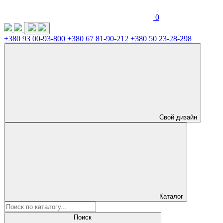
0
+380 93 00-93-800
+380 67 81-90-212
+380 50 23-28-298
Свой дизайн
Каталог
Поиск