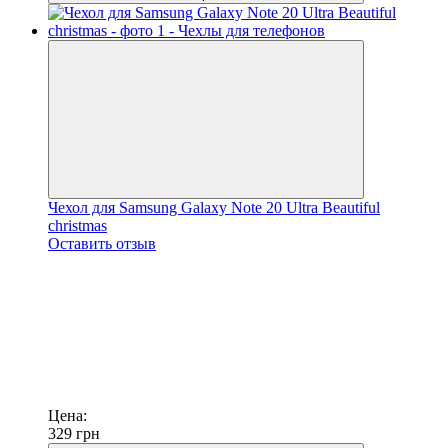
Чехол для Samsung Galaxy Note 20 Ultra Beautiful
christmas
Оставить отзыв
Цена:
329
грн