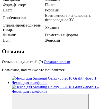
Форм-фактор:
Панель
Цвет:
Розовый
Возможность использовать
Особенности:
беспроводное ЗУ
Страна-производитель
Украина
товара:
Дизайн:
Геометрия и формы
Пол:
Женский
Отзывы
Отзывы покупателей
(0)
Оставить отзыв
Возможно, вам также это понравится