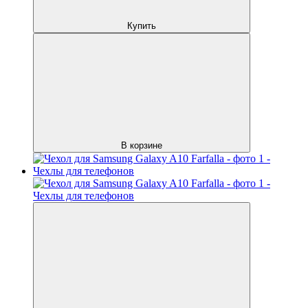
Купить
В корзине