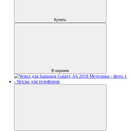
Купить
В корзине