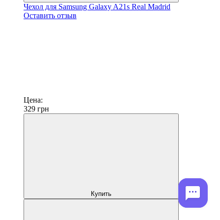
Чехол для Samsung Galaxy A21s Real Madrid
Оставить отзыв
Цена:
329
грн
Купить