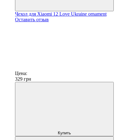
Чехол для Xiaomi 12 Love Ukraine ornament
Оставить отзыв
Цена:
329
грн
Купить