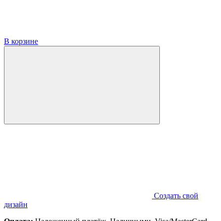
В корзине
Создать свой
дизайн