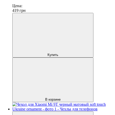
Цена:
419
грн
Купить
В корзине