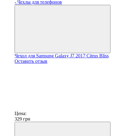
Чехол для Samsung Galaxy J7 2017 Citrus Bliss
Оставить отзыв
Цена:
329
грн