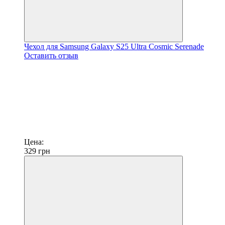
Чехол для Samsung Galaxy S25 Ultra Cosmic Serenade
Оставить отзыв
Цена:
329
грн