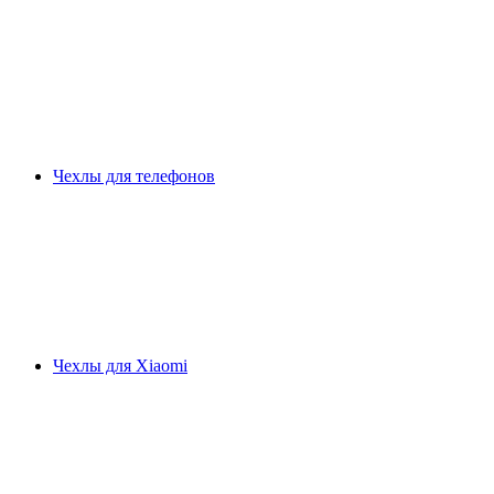
Чехлы для телефонов
Чехлы для Xiaomi