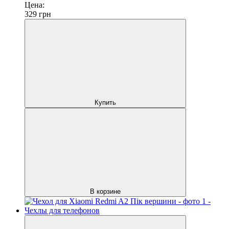
Цена:
329
грн
Купить
В корзине