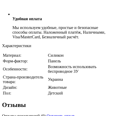
Удобная оплата
Мы используем удобные, простые и безопасные
способы оплаты. Наложенный платёж, Наличными,
Visa/MasterCard, Безналичный расчёт.
Характеристики
Материал:
Силикон
Форм-фактор:
Панель
Возможность использовать
Особенности:
беспроводное ЗУ
Страна-производитель
Украина
товара:
Дизайн:
Животные
Пол:
Детский
Отзывы
Отзывы покупателей
(0)
Оставить отзыв