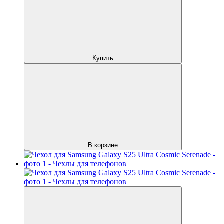
Купить
В корзине