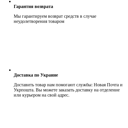
Гарантия возврата
Мы гарантируем возврат средств в случае
неудолетворения товаром
Доставка по Украине
Доставить товар нам помогают службы: Новая Почта и
Укрпошта. Вы можете заказать доставку на отделение
или курьером на свой адрес.