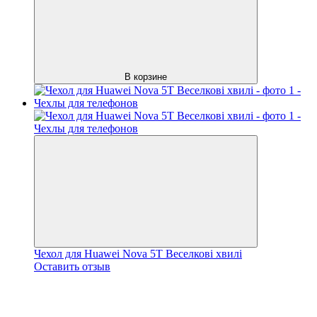
В корзине
Чехол для Huawei Nova 5T Веселкові хвилі
Оставить отзыв