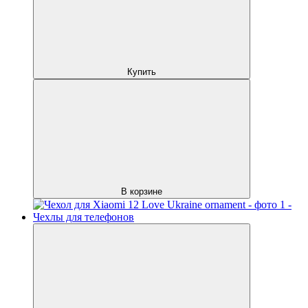
Купить
В корзине