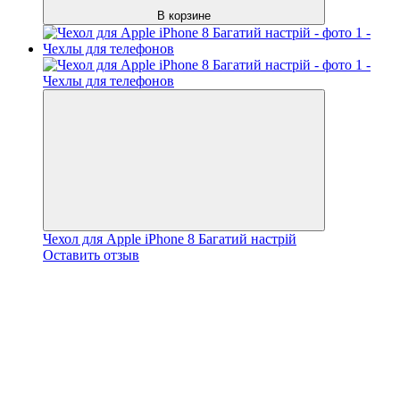
В корзине
Чехол для Apple iPhone 8 Багатий настрій
Оставить отзыв