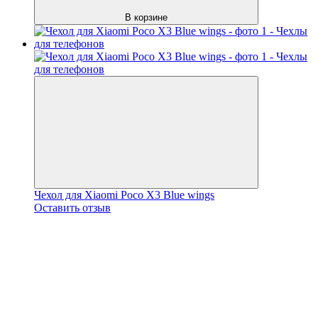
В корзине
Чехол для Xiaomi Poco X3 Blue wings
Оставить отзыв