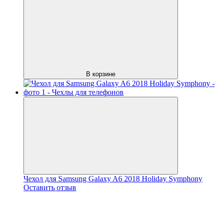
В корзине
Чехол для Samsung Galaxy A6 2018 Holiday Symphony
Оставить отзыв