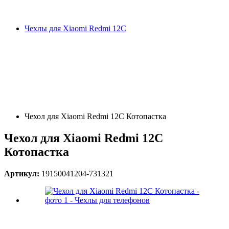
Чехлы для Xiaomi Redmi 12C
Чехол для Xiaomi Redmi 12C Котопастка
Чехол для Xiaomi Redmi 12C
Котопастка
Артикул:
19150041204-731321