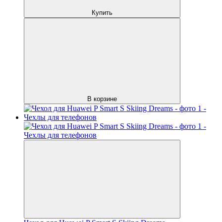
Купить
В корзине