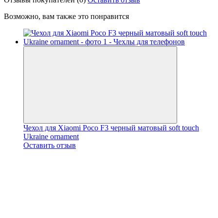
Возможно, вам также это понравится
Чехол для Xiaomi Poco F3 черный матовый soft touch
Ukraine ornament
Оставить отзыв