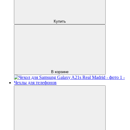
Купить
В корзине