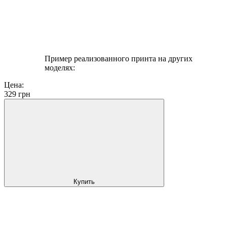
Пример реализованного принта на других
моделях:
Цена:
329
грн
Купить