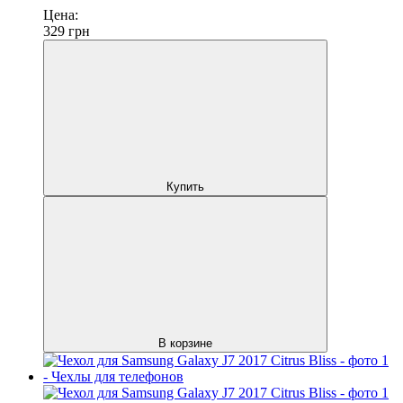
Цена:
329
грн
Купить
В корзине