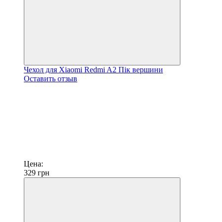
Чехол для Xiaomi Redmi A2 Пік вершини
Оставить отзыв
Цена:
329
грн