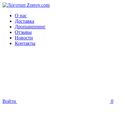
О нас
Доставка
Дропшиппинг
Отзывы
Новости
Контакты
Войти
0