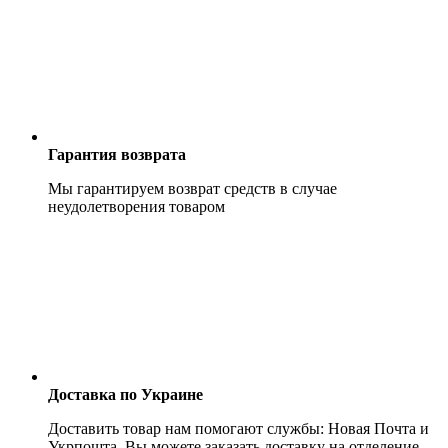
Гарантия возврата
Мы гарантируем возврат средств в случае
неудолетворения товаром
Доставка по Украине
Доставить товар нам помогают службы: Новая Почта и
Укрпошта. Вы можете заказать доставку на отделение