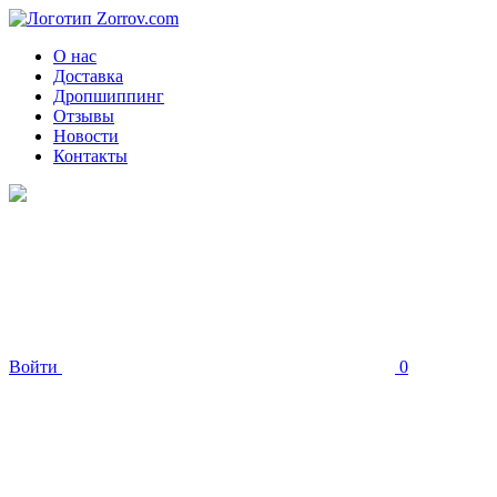
О нас
Доставка
Дропшиппинг
Отзывы
Новости
Контакты
Войти
0