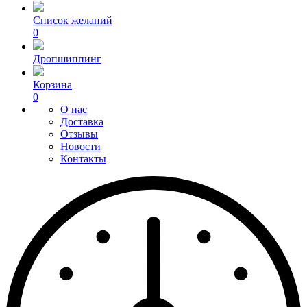
Список желаний
0
Дропшиппинг
Корзина
0
О нас
Доставка
Отзывы
Новости
Контакты