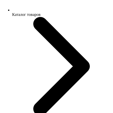
Каталог товаров