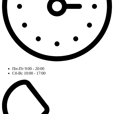
Пн-Пт 9:00 - 20:00
Сб-Вс 10:00 - 17:00