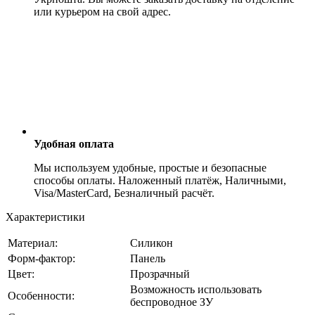
или курьером на свой адрес.
Удобная оплата
Мы используем удобные, простые и безопасные
способы оплаты. Наложенный платёж, Наличными,
Visa/MasterCard, Безналичный расчёт.
Характеристики
Материал:
Силикон
Форм-фактор:
Панель
Цвет:
Прозрачный
Возможность использовать
Особенности:
беспроводное ЗУ