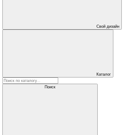
Свой дизайн
Каталог
Поиск