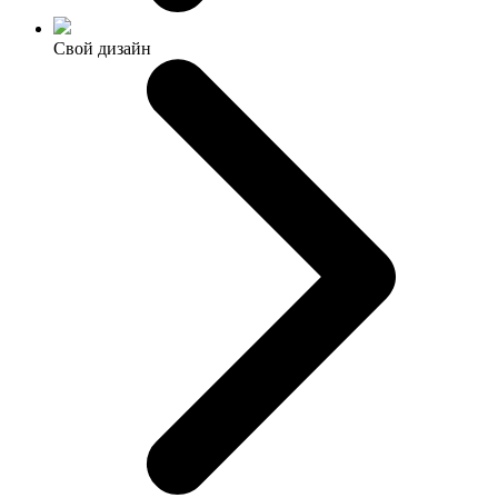
Свой дизайн