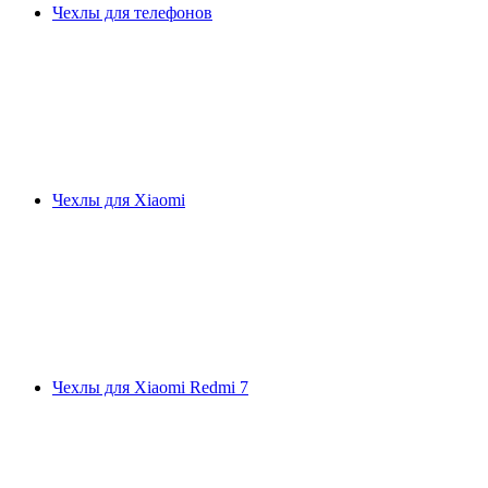
Чехлы для телефонов
Чехлы для Xiaomi
Чехлы для Xiaomi Redmi 7