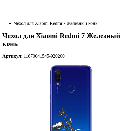
Чехол для Xiaomi Redmi 7 Железный конь
Чехол для Xiaomi Redmi 7 Железный
конь
Артикул:
11870041545-920200