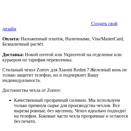
Создать свой
дизайн
Оплата:
Наложенный платёж, Наличными, Visa/MasterCard,
Безналичный расчёт.
Доставка:
Новой почтой или Укрпочтой на отделение или
курьером по тарифам перевозчика.
Стильный чехол Zorrov для Xiaomi Redmi 7 Железный конь не
только защитит телефон, но и подчеркнет Вашу
индивидуальность.
Достоинства чехла от Zorrov:
Качественный прозрачный силикон. Мы используем
только премиум сырье для производства чехлов. Все
вырезы ровные, без заусениц. Чехол идеально подходит
на телефон. Боковые части чехла прозрачные и остаются
без печати.