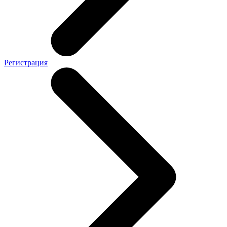
Регистрация