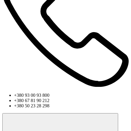
+380 93 00 93 800
+380 67 81 90 212
+380 50 23 28 298