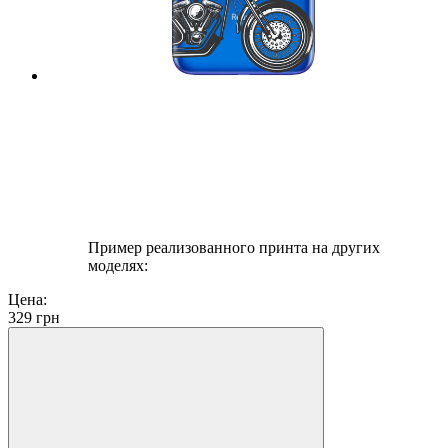
Пример реализованного принта на других
моделях:
Цена:
329
грн