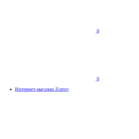
0
0
Интернет-магазин Zorrov