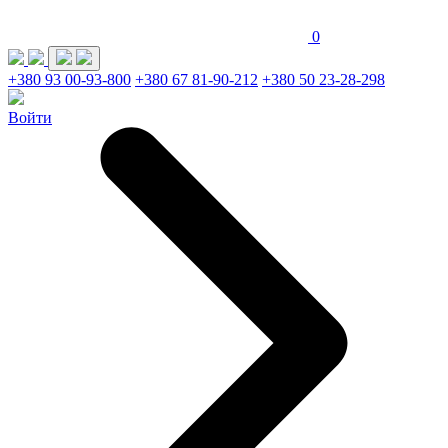
0
+380 93 00-93-800
+380 67 81-90-212
+380 50 23-28-298
Войти