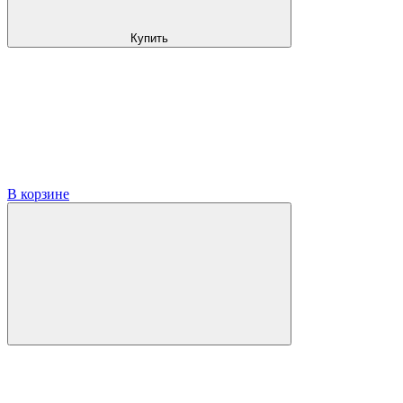
Купить
В корзине