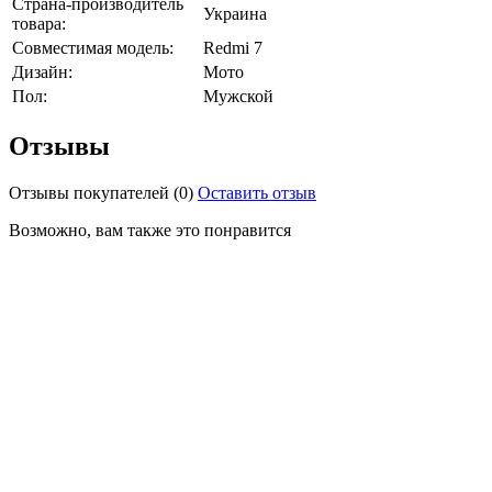
Страна-производитель
Украина
товара:
Совместимая модель:
Redmi 7
Дизайн:
Мото
Пол:
Мужской
Отзывы
Отзывы покупателей
(0)
Оставить отзыв
Возможно, вам также это понравится