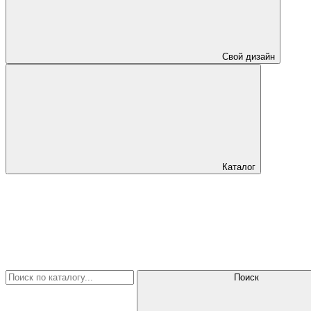
Свой дизайн
Каталог
Поиск