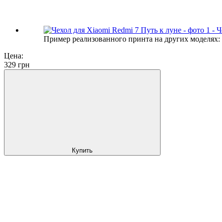
Пример реализованного принта на других моделях:
Цена:
329
грн
Купить