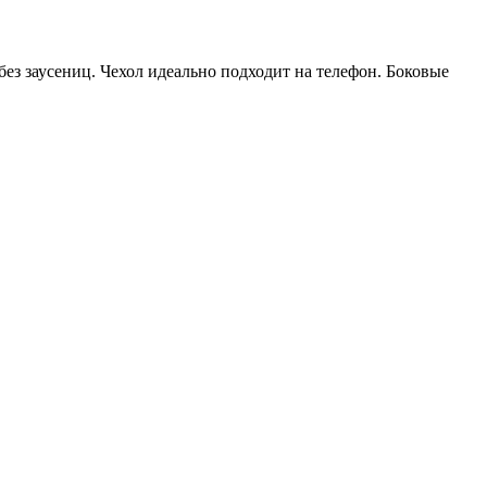
ез заусениц. Чехол идеально подходит на телефон. Боковые