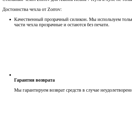
Достоинства чехла от Zorrov:
Качественный прозрачный силикон. Мы используем только
части чехла прозрачные и остаются без печати.
Гарантия возврата
Мы гарантируем возврат средств в случае неудолетворен