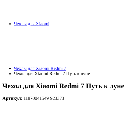
Чехлы для Xiaomi
Чехлы для Xiaomi Redmi 7
Чехол для Xiaomi Redmi 7 Путь к луне
Чехол для Xiaomi Redmi 7 Путь к луне
Артикул:
11870041549-923373