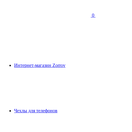
0
Интернет-магазин Zorrov
Чехлы для телефонов