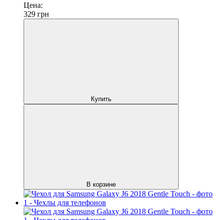
Цена:
329
грн
Купить
В корзине