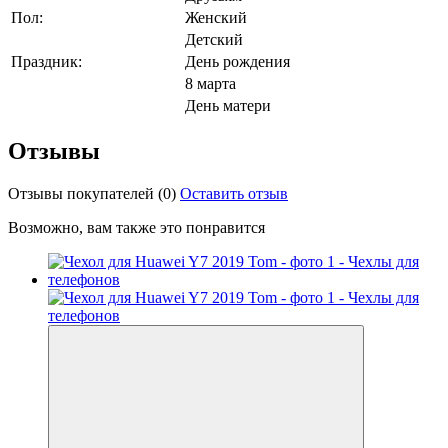
Пол:
Женский
Детский
Праздник:
День рождения
8 марта
День матери
Отзывы
Отзывы покупателей
(0)
Оставить отзыв
Возможно, вам также это понравится