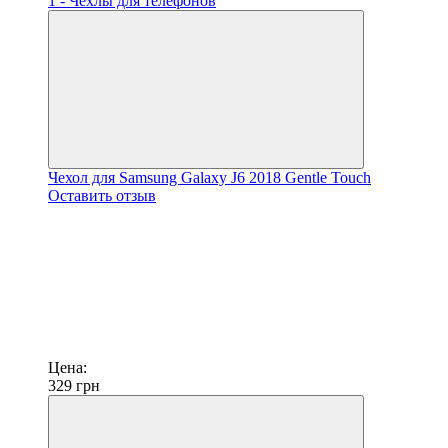
Чехол для Samsung Galaxy J6 2018 Gentle Touch
Оставить отзыв
Цена:
329
грн