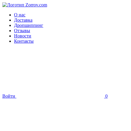
О нас
Доставка
Дропшиппинг
Отзывы
Новости
Контакты
Войти
0