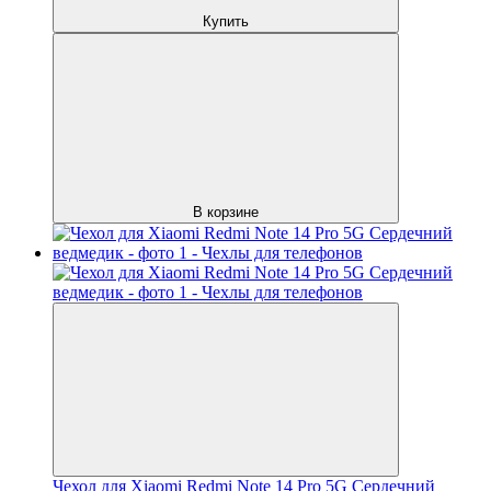
Купить
В корзине
Чехол для Xiaomi Redmi Note 14 Pro 5G Сердечний