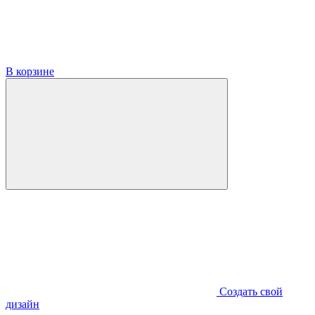
В корзине
Создать свой
дизайн