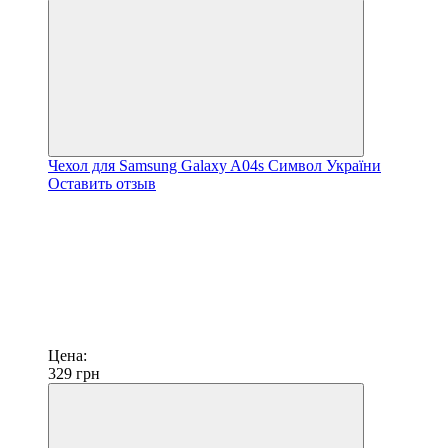
Чехол для Samsung Galaxy A04s Символ України
Оставить отзыв
Цена:
329
грн