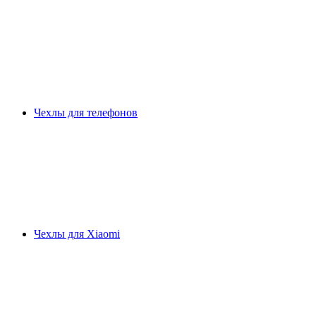
Чехлы для телефонов
Чехлы для Xiaomi