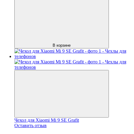
В корзине
Чехол для Xiaomi Mi 9 SE Grafit
Оставить отзыв