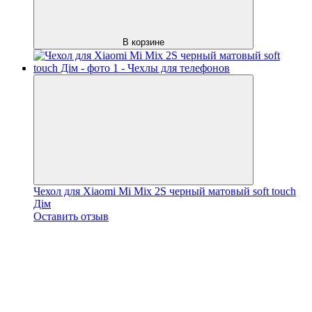
В корзине
Чехол для Xiaomi Mi Mix 2S черный матовый soft touch
Дім
Оставить отзыв