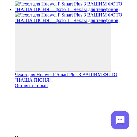
Чехол для Huawei P Smart Plus З ВАШИМ ФОТО
"НАША ПІСНЯ"
Оставить отзыв