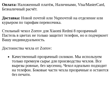
Оплата:
Наложенный платёж, Наличными, Visa/MasterCard,
Безналичный расчёт.
Доставка:
Новой почтой или Укрпочтой на отделение или
курьером по тарифам перевозчика.
Стильный чехол Zorrov для Xiaomi Redmi 8 прозрачный
Пастель в цветах не только защитит телефон, но и подчеркнет
Вашу индивидуальность.
Достоинства чехла от Zorrov:
Качественный прозрачный силикон. Мы используем
только премиум сырье для производства чехлов. Все
вырезы ровные, без заусениц. Чехол идеально подходит
на телефон. Боковые части чехла прозрачные и остаются
без печати.