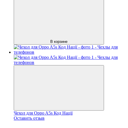
В корзине
Чехол для Oppo A5s Код Нації
Оставить отзыв