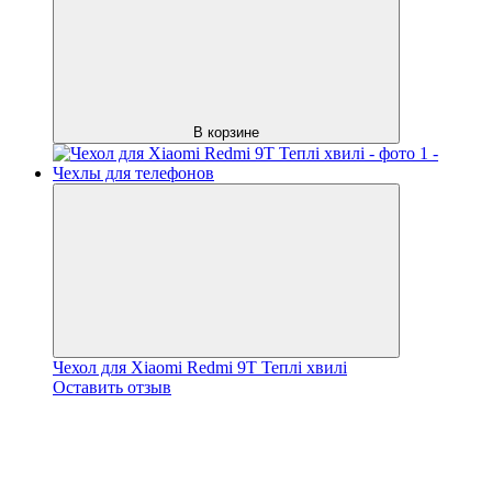
В корзине
Чехол для Xiaomi Redmi 9T Теплі хвилі
Оставить отзыв