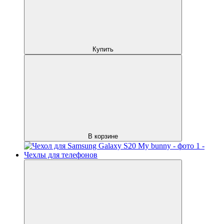
Купить
В корзине