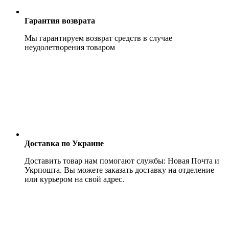
Гарантия возврата
Мы гарантируем возврат средств в случае
неудолетворения товаром
Доставка по Украине
Доставить товар нам помогают службы: Новая Почта и
Укрпошта. Вы можете заказать доставку на отделение
или курьером на свой адрес.