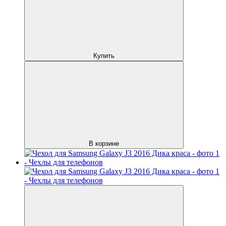
Купить
В корзине