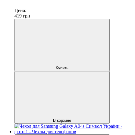
Цена:
419
грн
Купить
В корзине