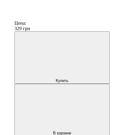
Цена:
329
грн
Купить
В корзине