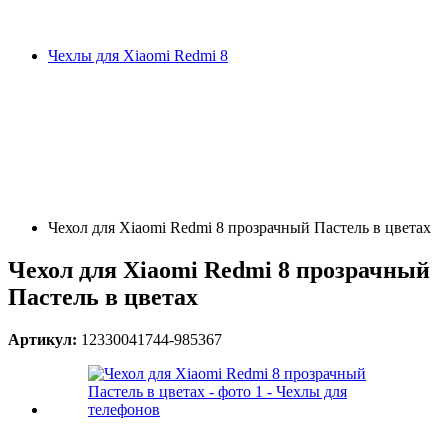
Чехлы для Xiaomi Redmi 8
Чехол для Xiaomi Redmi 8 прозрачный Пастель в цветах
Чехол для Xiaomi Redmi 8 прозрачный
Пастель в цветах
Артикул:
12330041744-985367