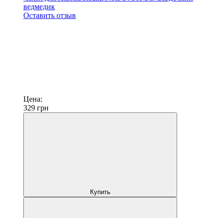
ведмедик
Оставить отзыв
Цена:
329
грн
Купить