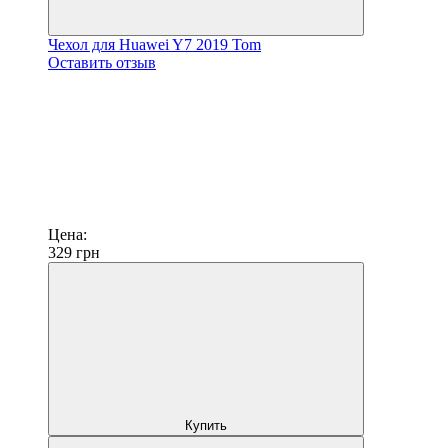
Чехол для Huawei Y7 2019 Tom
Оставить отзыв
Цена:
329
грн
Купить