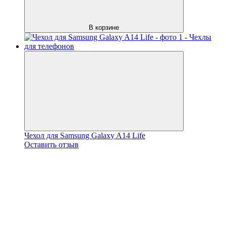
В корзине
Чехол для Samsung Galaxy A14 Life
Оставить отзыв