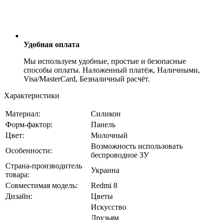
Удобная оплата
Мы используем удобные, простые и безопасные
способы оплаты. Наложенный платёж, Наличными,
Visa/MasterCard, Безналичный расчёт.
Характеристики
Материал:
Силикон
Форм-фактор:
Панель
Цвет:
Молочный
Возможность использовать
Особенности:
беспроводное ЗУ
Страна-производитель
Украина
товара:
Совместимая модель:
Redmi 8
Дизайн:
Цветы
Искусство
Друзьям