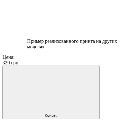
Пример реализованного принта на других
моделях:
Цена:
329
грн
Купить