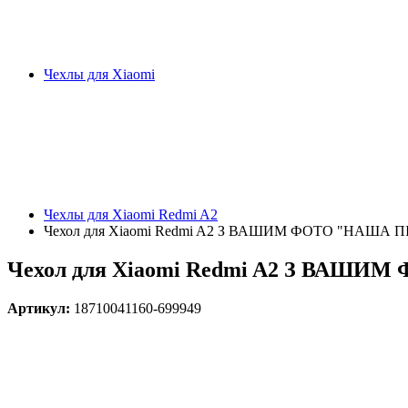
Чехлы для Xiaomi
Чехлы для Xiaomi Redmi A2
Чехол для Xiaomi Redmi A2 З ВАШИМ ФОТО "НАША П
Чехол для Xiaomi Redmi A2 З ВАШИ
Артикул:
18710041160-699949