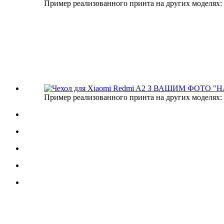
Пример реализованного принта на других моделях:
Пример реализованного принта на других моделях: