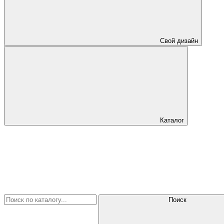
Свой дизайн
Каталог
Поиск