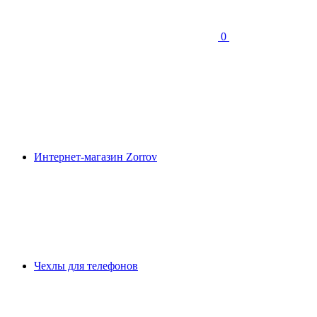
0
Интернет-магазин Zorrov
Чехлы для телефонов