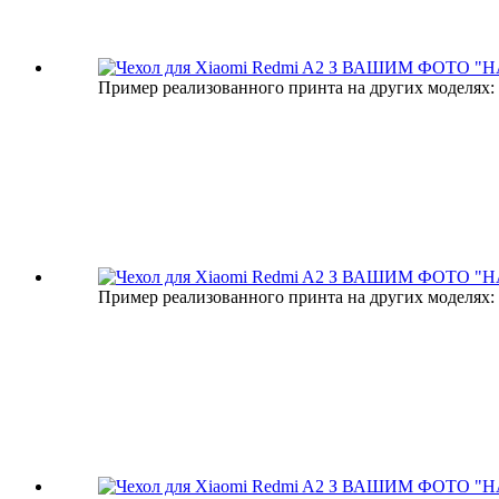
Пример реализованного принта на других моделях:
Пример реализованного принта на других моделях: