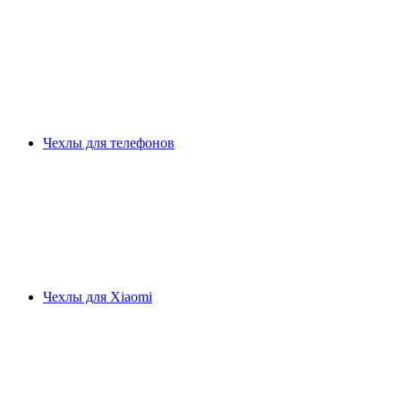
Чехлы для телефонов
Чехлы для Xiaomi