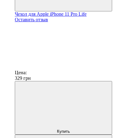
Чехол для Apple iPhone 11 Pro Life
Оставить отзыв
Цена:
329
грн
Купить