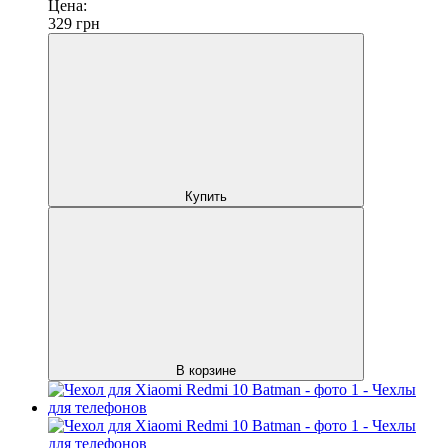
Цена:
329
грн
Купить
В корзине