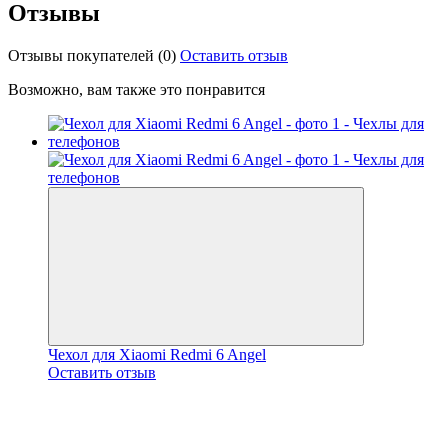
Отзывы
Отзывы покупателей
(0)
Оставить отзыв
Возможно, вам также это понравится
Чехол для Xiaomi Redmi 6 Angel
Оставить отзыв