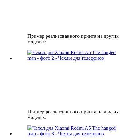
Пример реализованного принта на других
моделях:
Пример реализованного принта на других
моделях: