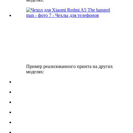
Пример реализованного принта на других
моделях: