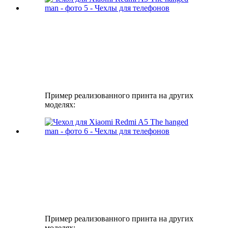
Пример реализованного принта на других
моделях:
Пример реализованного принта на других
моделях: