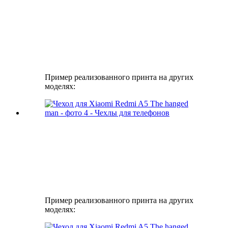
Пример реализованного принта на других
моделях:
Пример реализованного принта на других
моделях: