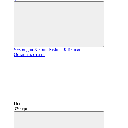
Чехол для Xiaomi Redmi 10 Batman
Оставить отзыв
Цена:
329
грн