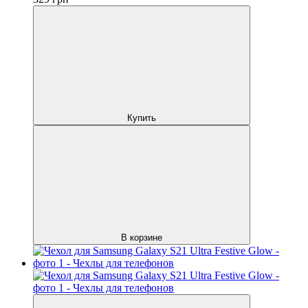
Купить
В корзине