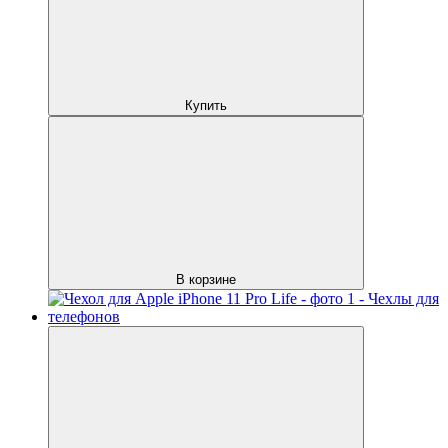
Купить
В корзине