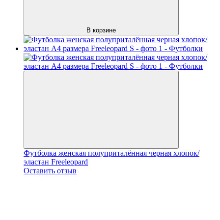
В корзине
Футболка женская полуприталённая черная хлопок/
эластан Freeleopard
Оставить отзыв