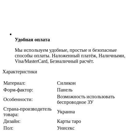
Удобная оплата
Мы используем удобные, простые и безопасные
способы оплаты. Наложенный платёж, Наличными,
Visa/MasterCard, Безналичный расчёт.
Характеристики
Материал:
Силикон
Форм-фактор:
Панель
Возможность использовать
Особенности:
беспроводное ЗУ
Страна-производитель
Украина
товара:
Дизайн:
Карты таро
Пол:
Унисекс