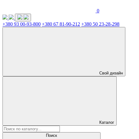
0
+380 93 00-93-800
+380 67 81-90-212
+380 50 23-28-298
Свой дизайн
Каталог
Поиск