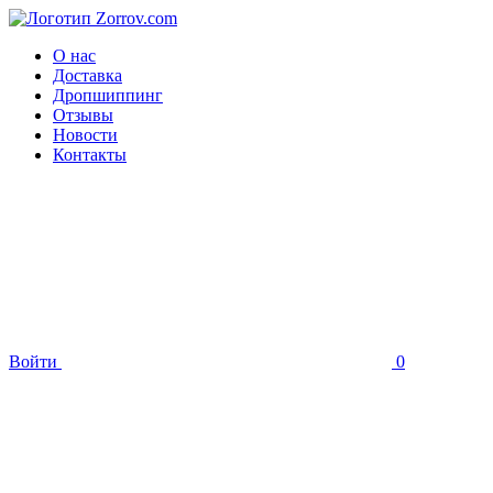
О нас
Доставка
Дропшиппинг
Отзывы
Новости
Контакты
Войти
0