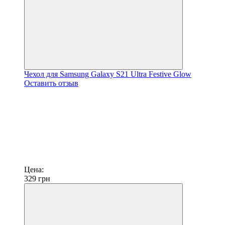
Чехол для Samsung Galaxy S21 Ultra Festive Glow
Оставить отзыв
Цена:
329
грн