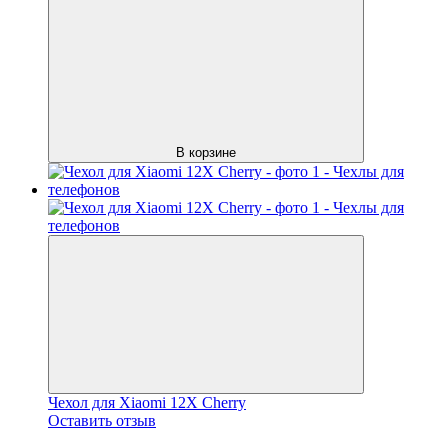
В корзине
Чехол для Xiaomi 12X Cherry
Оставить отзыв