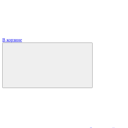
В корзине