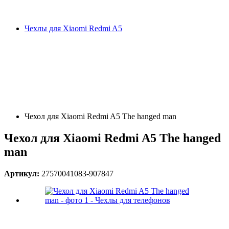
Чехлы для Xiaomi Redmi A5
Чехол для Xiaomi Redmi A5 The hanged man
Чехол для Xiaomi Redmi A5 The hanged
man
Артикул:
27570041083-907847