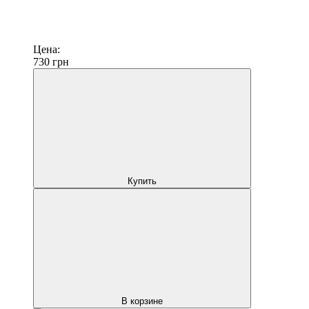
Цена:
730
грн
Купить
В корзине