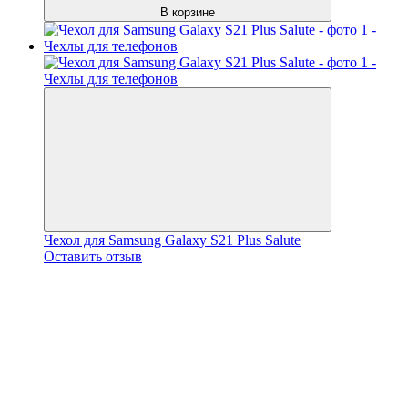
В корзине
Чехол для Samsung Galaxy S21 Plus Salute
Оставить отзыв