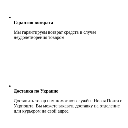
Гарантия возврата
Мы гарантируем возврат средств в случае
неудолетворения товаром
Доставка по Украине
Доставить товар нам помогают службы: Новая Почта и
Укрпошта. Вы можете заказать доставку на отделение
или курьером на свой адрес.