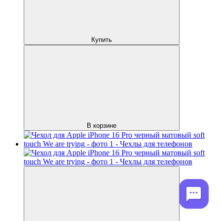
Купить
В корзине