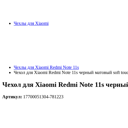
Чехлы для Xiaomi
Чехлы для Xiaomi Redmi Note 11s
Чехол для Xiaomi Redmi Note 11s черный матовый soft touc
Чехол для Xiaomi Redmi Note 11s черный 
Артикул:
17700051304-781223