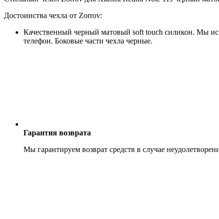
Достоинства чехла от Zorrov:
Качественный черный матовый soft touch силикон. Мы исп
телефон. Боковые части чехла черные.
Гарантия возврата
Мы гарантируем возврат средств в случае неудолетворен