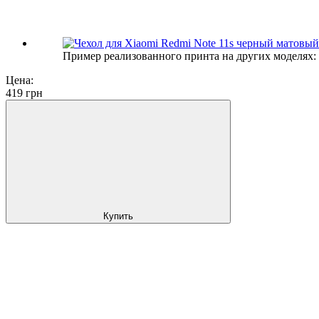
Пример реализованного принта на других моделях:
Цена:
419
грн
Купить