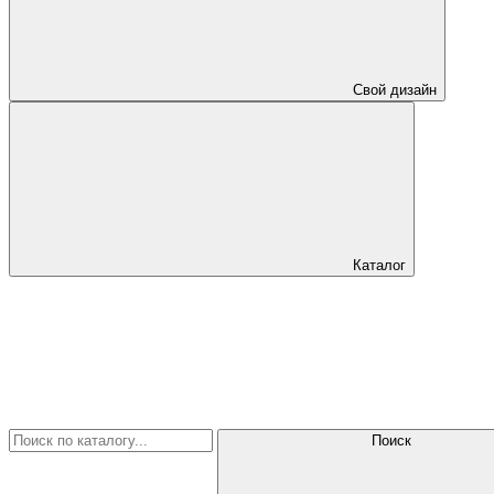
Свой дизайн
Каталог
Поиск