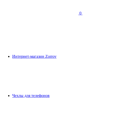
0
Интернет-магазин Zorrov
Чехлы для телефонов