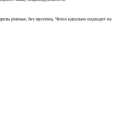
резы ровные, без заусениц. Чехол идеально подходит на