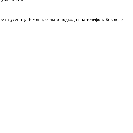
ез заусениц. Чехол идеально подходит на телефон. Боковые