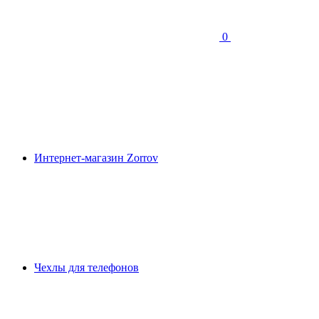
0
Интернет-магазин Zorrov
Чехлы для телефонов