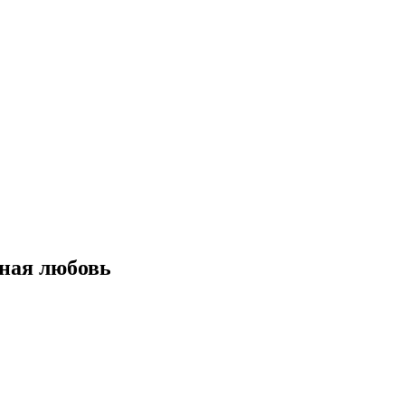
жная любовь