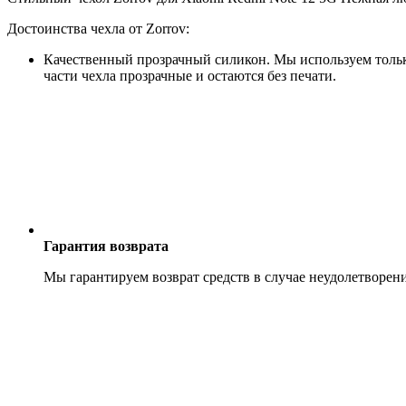
Достоинства чехла от Zorrov:
Качественный прозрачный силикон. Мы используем только
части чехла прозрачные и остаются без печати.
Гарантия возврата
Мы гарантируем возврат средств в случае неудолетворен