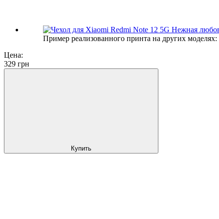
Пример реализованного принта на других моделях:
Цена:
329
грн
Купить