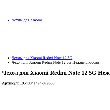
Чехлы для Xiaomi
Чехлы для Xiaomi Redmi Note 12 5G
Чехол для Xiaomi Redmi Note 12 5G Нежная любовь
Чехол для Xiaomi Redmi Note 12 5G Не
Артикул:
18540041494-879650