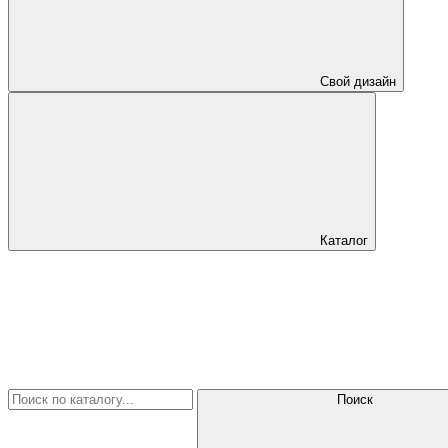
Свой дизайн
Каталог
Поиск