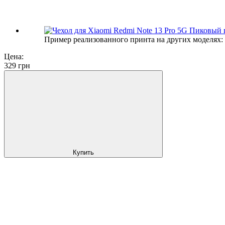
Пример реализованного принта на других моделях:
Цена:
329
грн
Купить