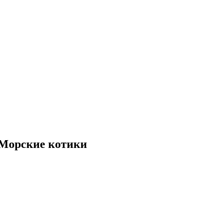
G Морские котики