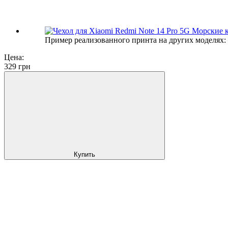
Пример реализованного принта на других моделях:
Цена:
329
грн
Купить