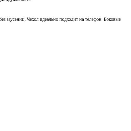
ез заусениц. Чехол идеально подходит на телефон. Боковые