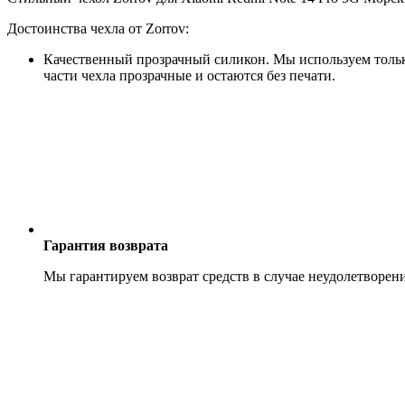
Достоинства чехла от Zorrov:
Качественный прозрачный силикон. Мы используем только
части чехла прозрачные и остаются без печати.
Гарантия возврата
Мы гарантируем возврат средств в случае неудолетворен