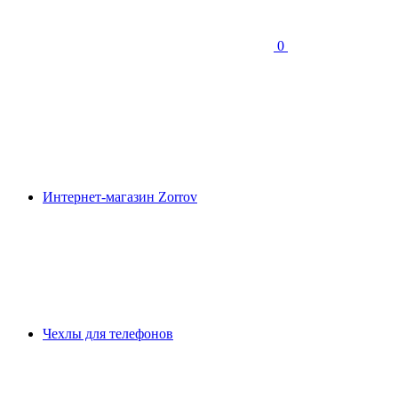
0
Интернет-магазин Zorrov
Чехлы для телефонов