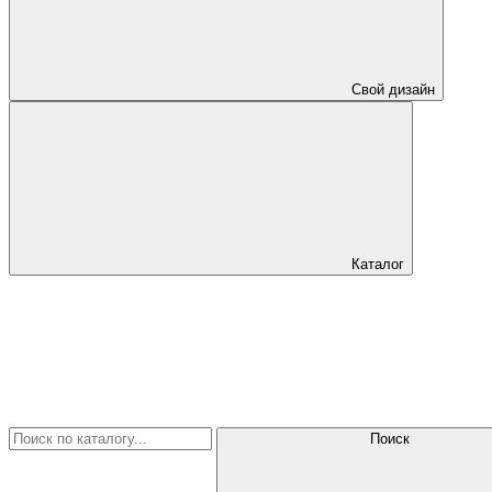
Свой дизайн
Каталог
Поиск