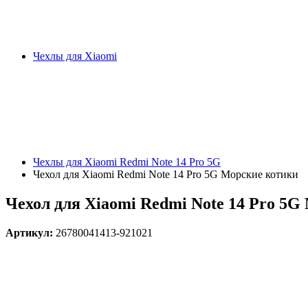
Чехлы для Xiaomi
Чехлы для Xiaomi Redmi Note 14 Pro 5G
Чехол для Xiaomi Redmi Note 14 Pro 5G Морские котики
Чехол для Xiaomi Redmi Note 14 Pro 5
Артикул:
26780041413-921021