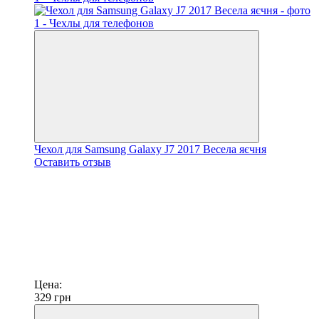
Чехол для Samsung Galaxy J7 2017 Весела яєчня
Оставить отзыв
Цена:
329
грн