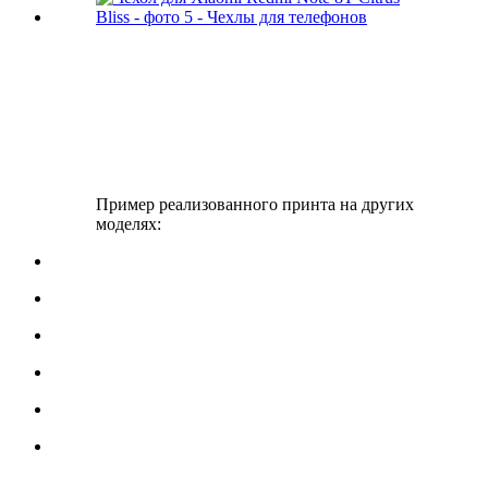
Пример реализованного принта на других
моделях: