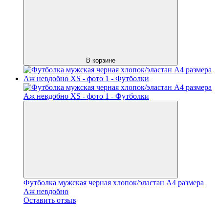
В корзине
Футболка мужская черная хлопок/эластан А4 размера
Аж невдобно
Оставить отзыв