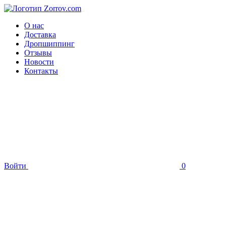
О нас
Доставка
Дропшиппинг
Отзывы
Новости
Контакты
Войти
0