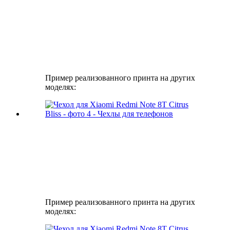
Пример реализованного принта на других
моделях:
Пример реализованного принта на других
моделях: