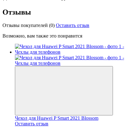
Отзывы
Отзывы покупателей
(0)
Оставить отзыв
Возможно, вам также это понравится
Чехол для Huawei P Smart 2021 Blossom
Оставить отзыв