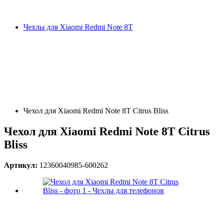
Чехлы для Xiaomi Redmi Note 8T
Чехол для Xiaomi Redmi Note 8T Citrus Bliss
Чехол для Xiaomi Redmi Note 8T Citrus
Bliss
Артикул:
12360040985-600262