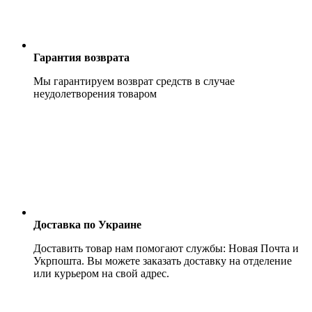
Гарантия возврата
Мы гарантируем возврат средств в случае
неудолетворения товаром
Доставка по Украине
Доставить товар нам помогают службы: Новая Почта и
Укрпошта. Вы можете заказать доставку на отделение
или курьером на свой адрес.