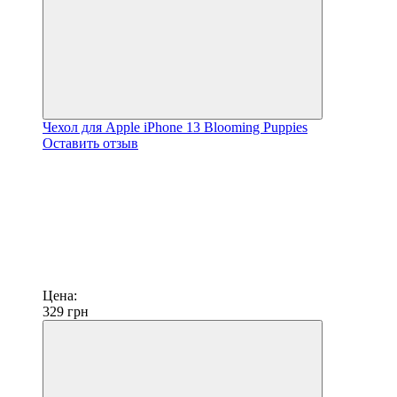
Чехол для Apple iPhone 13 Blooming Puppies
Оставить отзыв
Цена:
329
грн