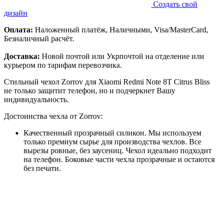
Создать свой
дизайн
Оплата:
Наложенный платёж, Наличными, Visa/MasterCard,
Безналичный расчёт.
Доставка:
Новой почтой или Укрпочтой на отделение или
курьером по тарифам перевозчика.
Стильный чехол Zorrov для Xiaomi Redmi Note 8T Citrus Bliss
не только защитит телефон, но и подчеркнет Вашу
индивидуальность.
Достоинства чехла от Zorrov:
Качественный прозрачный силикон. Мы используем
только премиум сырье для производства чехлов. Все
вырезы ровные, без заусениц. Чехол идеально подходит
на телефон. Боковые части чехла прозрачные и остаются
без печати.