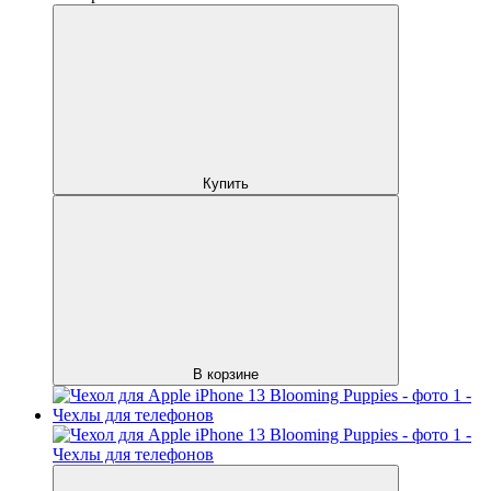
Купить
В корзине