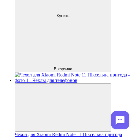
Купить
В корзине
Чехол для Xiaomi Redmi Note 11 Піксельна пригода