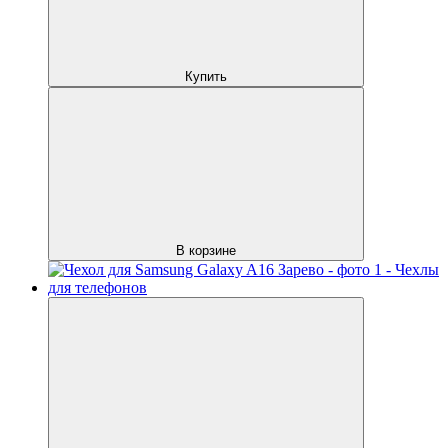
Купить
В корзине