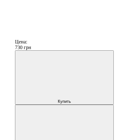
Цена:
730
грн
Купить