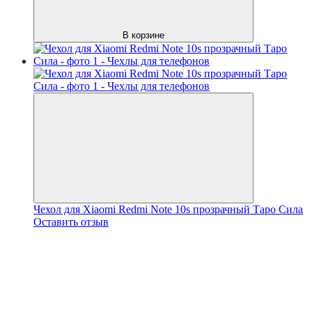
В корзине
Чехол для Xiaomi Redmi Note 10s прозрачный Таро Сила
Оставить отзыв