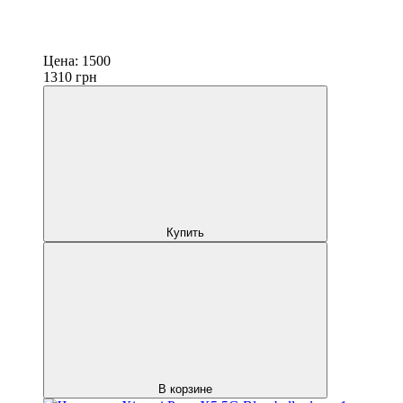
Цена:
1500
1310
грн
Купить
В корзине