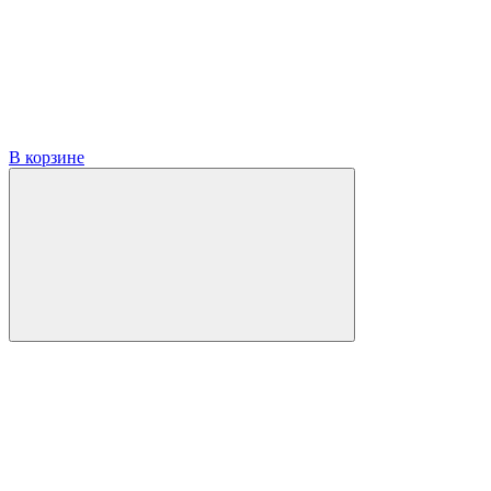
В корзине