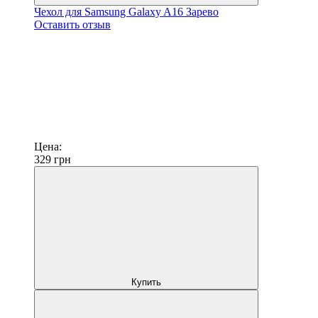
Чехол для Samsung Galaxy A16 Зарево
Оставить отзыв
Цена:
329
грн
Купить