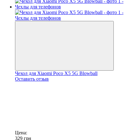
Чехол для Xiaomi Poco X5 5G Blowball
Оставить отзыв
Цена:
329
грн