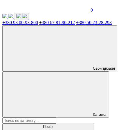
0
+380 93 00-93-800
+380 67 81-90-212
+380 50 23-28-298
Свой дизайн
Каталог
Поиск