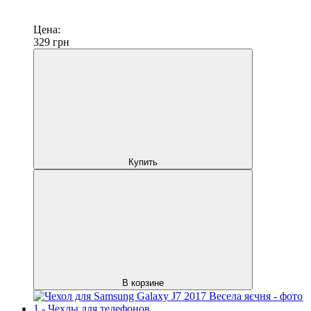
Цена:
329
грн
Купить
В корзине