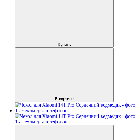
Купить
В корзине