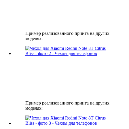
Пример реализованного принта на других
моделях:
Пример реализованного принта на других
моделях: