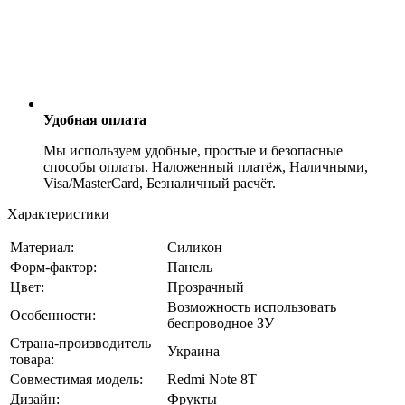
Удобная оплата
Мы используем удобные, простые и безопасные
способы оплаты. Наложенный платёж, Наличными,
Visa/MasterCard, Безналичный расчёт.
Характеристики
Материал:
Силикон
Форм-фактор:
Панель
Цвет:
Прозрачный
Возможность использовать
Особенности:
беспроводное ЗУ
Страна-производитель
Украина
товара:
Совместимая модель:
Redmi Note 8T
Дизайн:
Фрукты